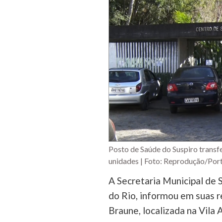
Posto de Saúde do Suspiro transf
unidades | Foto: Reprodução/Port
A Secretaria Municipal de 
do Rio, informou em suas re
Braune, localizada na Vila 