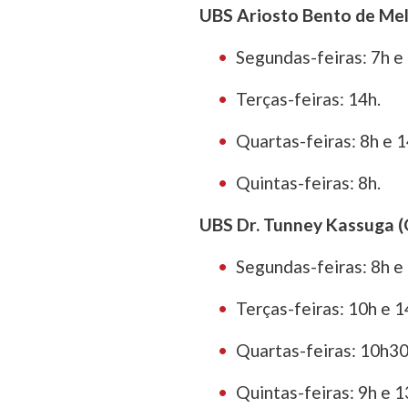
UBS Ariosto Bento de Mel
Segundas-feiras: 7h e
Terças-feiras: 14h.
Quartas-feiras: 8h e 1
Quintas-feiras: 8h.
UBS Dr. Tunney Kassuga (
Segundas-feiras: 8h e
Terças-feiras: 10h e 1
Quartas-feiras: 10h30
Quintas-feiras: 9h e 1