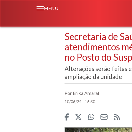
MENU
Secretaria de Sa
atendimentos mé
no Posto do Susp
Alterações serão feitas 
ampliação da unidade
Por Erika Amaral
10/06/24 - 16:30