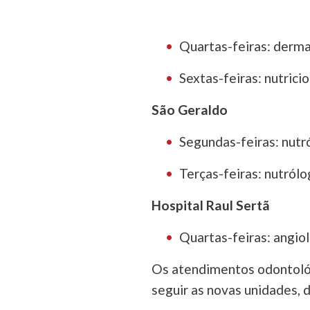
Quartas-feiras: derma
Sextas-feiras: nutrici
São Geraldo
Segundas-feiras: nutró
Terças-feiras: nutrólo
Hospital Raul Sertã
Quartas-feiras: angiol
Os atendimentos odontoló
seguir as novas unidades, 