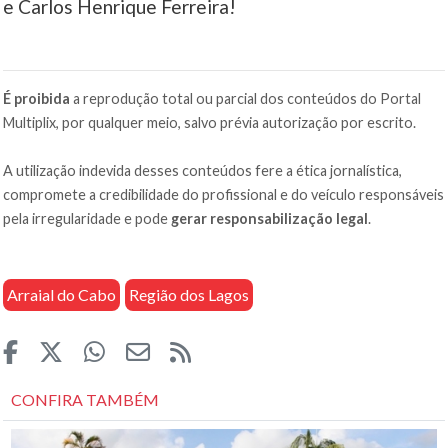
e Carlos Henrique Ferreira!
É proibida
a reprodução total ou parcial dos conteúdos do Portal
Multiplix, por qualquer meio, salvo prévia autorização por escrito.
A utilização indevida desses conteúdos fere a ética jornalística,
compromete a credibilidade do profissional e do veículo responsáveis
pela irregularidade e pode
gerar responsabilização legal
.
Arraial do Cabo
Região dos Lagos
CONFIRA TAMBÉM