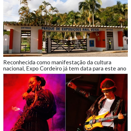
Reconhecida como manifestação da cultura
nacional, Expo Cordeiro já tem data para este ano