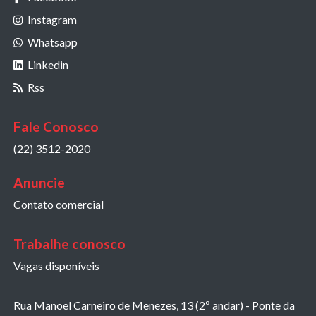
Instagram
Whatsapp
Linkedin
Rss
Fale Conosco
(22) 3512-2020
Anuncie
Contato comercial
Trabalhe conosco
Vagas disponíveis
Rua Manoel Carneiro de Menezes, 13 (2º andar) - Ponte da