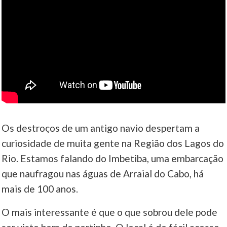
Os destroços de um antigo navio despertam a
curiosidade de muita gente na Região dos Lagos do
Rio. Estamos falando do Imbetiba, uma embarcação
que naufragou nas águas de Arraial do Cabo, há
mais de 100 anos.
O mais interessante é que o que sobrou dele pode