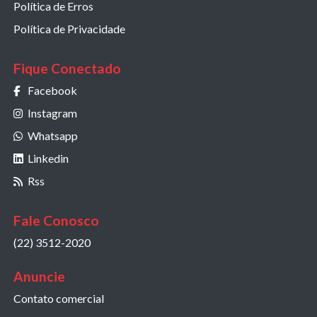
Política de Erros
Política de Privacidade
Fique Conectado
Facebook
Instagram
Whatsapp
Linkedin
Rss
Fale Conosco
(22) 3512-2020
Anuncie
Contato comercial