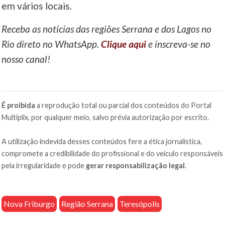
em vários locais.
Receba as notícias das regiões Serrana e dos Lagos no
Rio direto no WhatsApp.
Clique aqui
e inscreva-se no
nosso canal!
É proibida
a reprodução total ou parcial dos conteúdos do Portal
Multiplix, por qualquer meio, salvo prévia autorização por escrito.
A utilização indevida desses conteúdos fere a ética jornalística,
compromete a credibilidade do profissional e do veículo responsáveis
pela irregularidade e pode
gerar responsabilização legal
.
Nova Friburgo
Região Serrana
Teresópolis