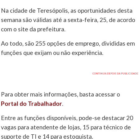
Na cidade de Teresópolis, as oportunidades desta
semana são válidas até a sexta-feira, 25, de acordo
com o site da prefeitura.
Ao todo, são 255 opções de emprego, divididas em
funções que exijam ou não experiência.
Para obter mais informações, basta acessar o
Portal do Trabalhador
.
Entre as funções disponíveis, pode-se destacar 20
vagas para atendente de lojas, 15 para técnico de
suporte de TI e 14 para estoquista.