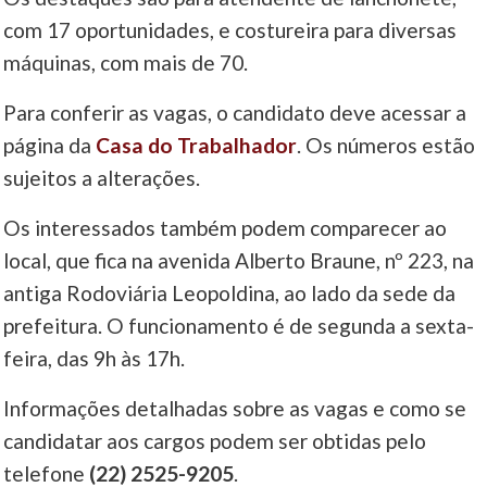
com 17 oportunidades, e costureira para diversas
____
máquinas, com mais de 70.
Para conferir as vagas, o candidato deve acessar a
página da
Casa do Trabalhador
. Os números estão
sujeitos a alterações.
Os interessados também podem comparecer ao
local, que fica na avenida Alberto Braune, nº 223, na
antiga Rodoviária Leopoldina, ao lado da sede da
prefeitura. O funcionamento é de segunda a sexta-
feira, das 9h às 17h.
Informações detalhadas sobre as vagas e como se
candidatar aos cargos podem ser obtidas pelo
telefone
(22) 2525-9205
.