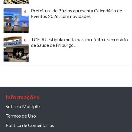
Prefeitura de Búzios apresenta Calendário de
4.
Eventos 2026, com novidades
TCE-RJ estipula multa para prefeito e secretário
5.
de Saúde de Friburgo...
Informações
Sobre o Multiplix
Termos de Uso
Política de Comentários