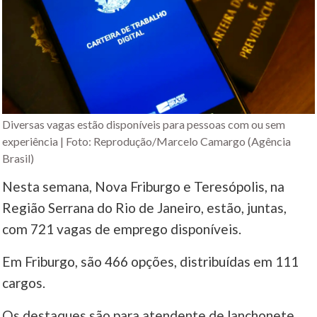
Diversas vagas estão disponíveis para pessoas com ou sem
experiência | Foto: Reprodução/Marcelo Camargo (Agência
Brasil)
Nesta semana, Nova Friburgo e Teresópolis, na
Região Serrana do Rio de Janeiro, estão, juntas,
com 721 vagas de emprego disponíveis.
Em Friburgo, são 466 opções, distribuídas em 111
cargos.
Os destaques são para atendente de lanchonete,