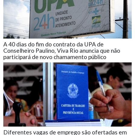
A 40 dias do fim do contrato da UPA de
Conselheiro Paulino, Viva Rio anuncia que não
participará de novo chamamento público
Diferentes vagas de emprego são ofertadas em