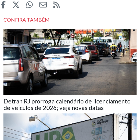
CONFIRA TAMBÉM
Detran RJ prorroga calendário de licenciamento
de veículos de 2026; veja novas datas