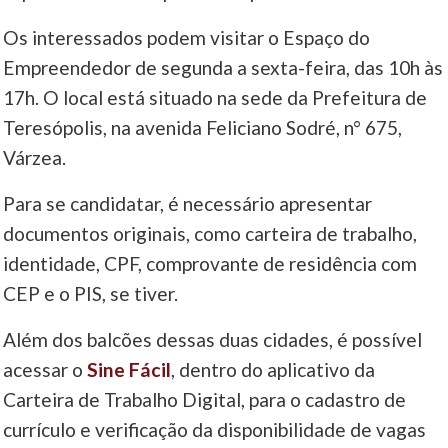
Os interessados podem visitar o Espaço do
Empreendedor de segunda a sexta-feira, das 10h às
17h. O local está situado na sede da Prefeitura de
Teresópolis, na avenida Feliciano Sodré, n° 675,
Várzea.
Para se candidatar, é necessário apresentar
documentos originais, como carteira de trabalho,
identidade, CPF, comprovante de residência com
CEP e o PIS, se tiver.
Além dos balcões dessas duas cidades, é possível
acessar o
Sine Fácil
, dentro do aplicativo da
Carteira de Trabalho Digital, para o cadastro de
currículo e verificação da disponibilidade de vagas