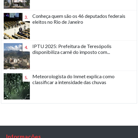
Conheça quem são os 46 deputados federais
3.
eleitos no Rio de Janeiro
IPTU 2025: Prefeitura de Teresópolis
4.
disponibiliza carnê do imposto com...
Meteorologista do Inmet explica como
5.
classificar a intensidade das chuvas
Informações