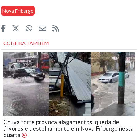
Nova Friburgo
CONFIRA TAMBÉM
Chuva forte provoca alagamentos, queda de
árvores e destelhamento em Nova Friburgo nesta
quarta