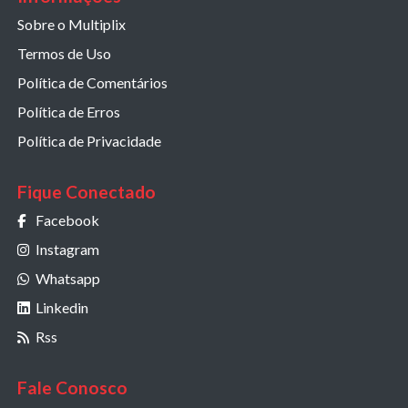
Sobre o Multiplix
Termos de Uso
Política de Comentários
Política de Erros
Política de Privacidade
Fique Conectado
Facebook
Instagram
Whatsapp
Linkedin
Rss
Fale Conosco