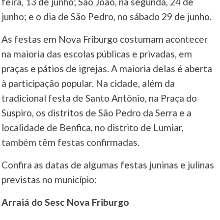
feira, 13 de junho; São João, na segunda, 24 de
junho; e o dia de São Pedro, no sábado 29 de junho.
____
As festas em Nova Friburgo costumam acontecer
na maioria das escolas públicas e privadas, em
praças e pátios de igrejas. A maioria delas é aberta
à participação popular. Na cidade, além da
tradicional festa de Santo Antônio, na Praça do
Suspiro, os distritos de São Pedro da Serra e a
localidade de Benfica, no distrito de Lumiar,
também têm festas confirmadas.
Confira as datas de algumas festas juninas e julinas
previstas no município:
Arraiá do Sesc Nova Friburgo