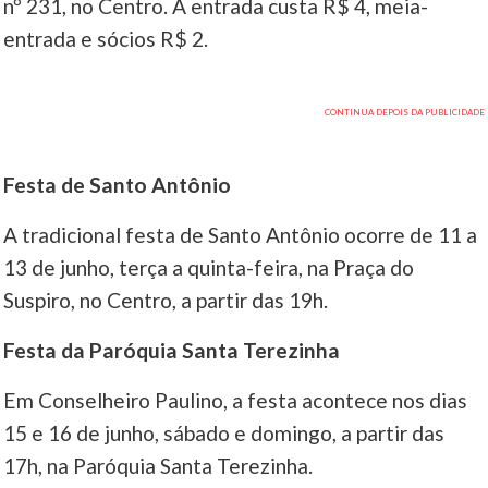
nº 231, no Centro. A entrada custa R$ 4, meia-
entrada e sócios R$ 2.
Festa de Santo Antônio
A tradicional festa de Santo Antônio ocorre de 11 a
13 de junho, terça a quinta-feira, na Praça do
Suspiro, no Centro, a partir das 19h.
Festa da Paróquia Santa Terezinha
Em Conselheiro Paulino, a festa acontece nos dias
15 e 16 de junho, sábado e domingo, a partir das
17h, na Paróquia Santa Terezinha.