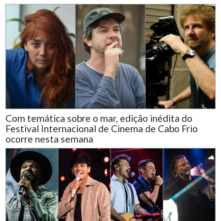
Com temática sobre o mar, edição inédita do
Festival Internacional de Cinema de Cabo Frio
ocorre nesta semana