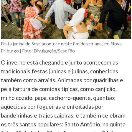
Festa junina do Sesc acontece neste fim de semana, em Nova
Friburgo | Foto: Divulgação/Sesc Rio
O inverno está chegando e junto acontecem as
tradicionais festas juninas e julinas, conhecidas
também como arraiás. Animadas por quadrilhas e
pela fartura de comidas típicas, como canjicão,
milho cozido, papa, cachorro-quente, quentão;
aquecidas por fogueiras e enfeitadas por
bandeirinhas e trajes caipiras, e também celebram
os três santos populares: Santo Antônio, na quinta-