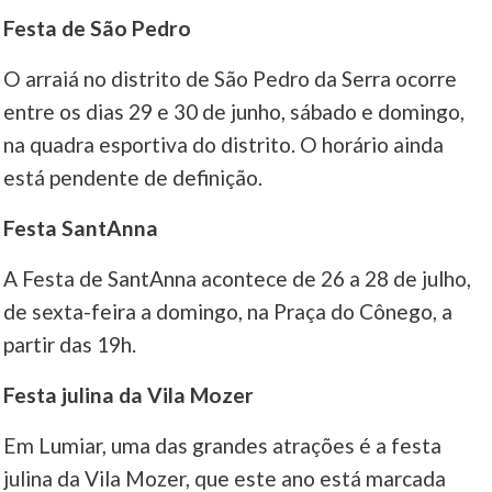
Festa de São Pedro
O arraiá no distrito de São Pedro da Serra ocorre
entre os dias 29 e 30 de junho, sábado e domingo,
na quadra esportiva do distrito. O horário ainda
está pendente de definição.
Festa SantAnna
A Festa de SantAnna acontece de 26 a 28 de julho,
de sexta-feira a domingo, na Praça do Cônego, a
partir das 19h.
Festa julina da Vila Mozer
Em Lumiar, uma das grandes atrações é a festa
julina da Vila Mozer, que este ano está marcada