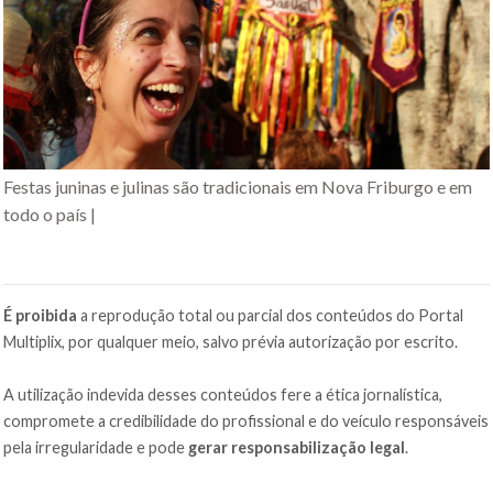
Festas juninas e julinas são tradicionais em Nova Friburgo e em
todo o país |
É proibida
a reprodução total ou parcial dos conteúdos do Portal
Multiplix, por qualquer meio, salvo prévia autorização por escrito.
A utilização indevida desses conteúdos fere a ética jornalística,
compromete a credibilidade do profissional e do veículo responsáveis
pela irregularidade e pode
gerar responsabilização legal
.