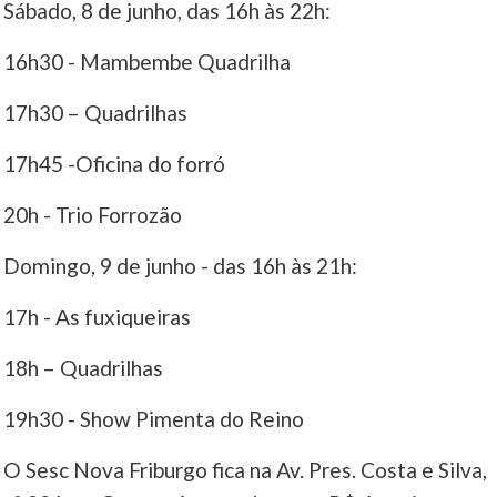
Sábado, 8 de junho, das 16h às 22h:
16h30 - Mambembe Quadrilha
17h30 – Quadrilhas
17h45 -Oficina do forró
20h - Trio Forrozão
Domingo, 9 de junho - das 16h às 21h:
17h - As fuxiqueiras
18h – Quadrilhas
19h30 - Show Pimenta do Reino
O Sesc Nova Friburgo fica na Av. Pres. Costa e Silva,