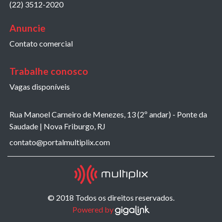
(22) 3512-2020
Anuncie
Contato comercial
Trabalhe conosco
Vagas disponíveis
Rua Manoel Carneiro de Menezes, 13 (2º andar) - Ponte da
Saudade | Nova Friburgo, RJ
contato@portalmultiplix.com
© 2018 Todos os direitos reservados.
Powered by