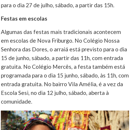
para o dia 27 de julho, sábado, a partir das 15h.
Festas em escolas
Algumas das festas mais tradicionais acontecem
em escolas de Nova Friburgo. No Colégio Nossa
Senhora das Dores, o arraiá está previsto para o dia
15 de junho, sábado, a partir das 11h, com entrada
gratuita. No Colégio Mercês, a festa também está
programada para o dia 15 junho, sábado, às 11h, com
entrada gratuita. No bairro Vila Amélia, é a vez da
Escola Sesi, no dia 12 julho, sábado, aberta à
comunidade.