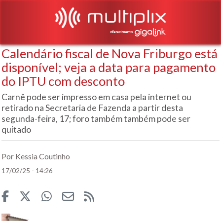
Calendário fiscal de Nova Friburgo está
disponível; veja a data para pagamento
do IPTU com desconto
Carnê pode ser impresso em casa pela internet ou
retirado na Secretaria de Fazenda a partir desta
segunda-feira, 17; foro também também pode ser
quitado
Por Kessia Coutinho
17/02/25 - 14:26