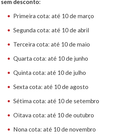
sem desconto:
Primeira cota: até 10 de março
Segunda cota: até 10 de abril
Terceira cota: até 10 de maio
Quarta cota: até 10 de junho
Quinta cota: até 10 de julho
Sexta cota: até 10 de agosto
Sétima cota: até 10 de setembro
Oitava cota: até 10 de outubro
Nona cota: até 10 de novembro