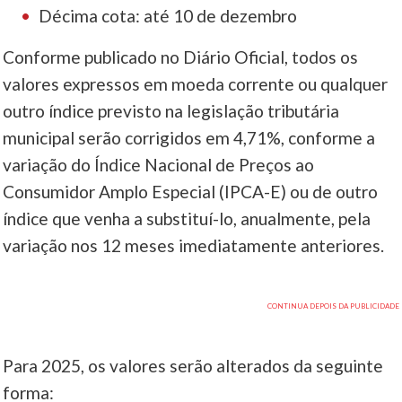
Décima cota: até 10 de dezembro
Conforme publicado no Diário Oficial, todos os
valores expressos em moeda corrente ou qualquer
outro índice previsto na legislação tributária
municipal serão corrigidos em 4,71%, conforme a
variação do Índice Nacional de Preços ao
Consumidor Amplo Especial (IPCA-E) ou de outro
índice que venha a substituí-lo, anualmente, pela
variação nos 12 meses imediatamente anteriores.
Para 2025, os valores serão alterados da seguinte
forma: