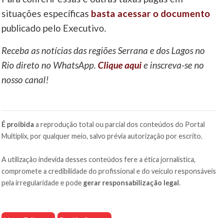
situações específicas
basta acessar o documento
publicado pelo Executivo.
Receba as notícias das regiões Serrana e dos Lagos no
Rio direto no WhatsApp.
Clique aqui
e inscreva-se no
nosso canal!
É proibida
a reprodução total ou parcial dos conteúdos do Portal
Multiplix, por qualquer meio, salvo prévia autorização por escrito.
A utilização indevida desses conteúdos fere a ética jornalística,
compromete a credibilidade do profissional e do veículo responsáveis
pela irregularidade e pode
gerar responsabilização legal
.