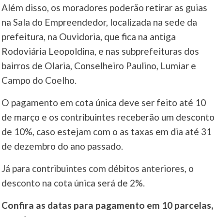
Além disso, os moradores poderão retirar as guias
na Sala do Empreendedor, localizada na sede da
prefeitura, na Ouvidoria, que fica na antiga
Rodoviária Leopoldina, e nas subprefeituras dos
bairros de Olaria, Conselheiro Paulino, Lumiar e
Campo do Coelho.
O pagamento em cota única deve ser feito até 10
de março e os contribuintes receberão um desconto
de 10%, caso estejam com o as taxas em dia até 31
de dezembro do ano passado.
Já para contribuintes com débitos anteriores, o
desconto na cota única será de 2%.
Confira as datas para pagamento em 10 parcelas,