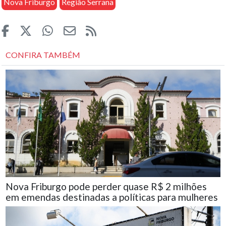
Nova Friburgo
Região Serrana
CONFIRA TAMBÉM
Nova Friburgo pode perder quase R$ 2 milhões
em emendas destinadas a políticas para mulheres