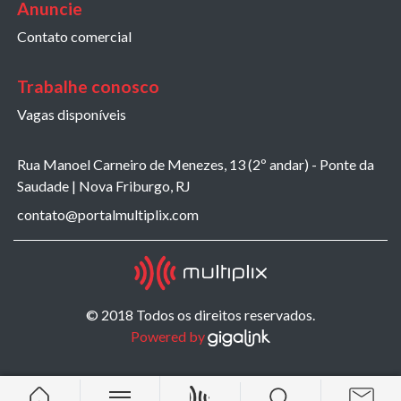
Anuncie
Contato comercial
Trabalhe conosco
Vagas disponíveis
Rua Manoel Carneiro de Menezes, 13 (2º andar) - Ponte da
Saudade | Nova Friburgo, RJ
contato@portalmultiplix.com
© 2018 Todos os direitos reservados.
Powered by