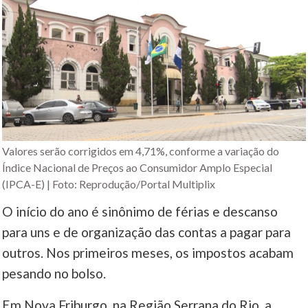
Valores serão corrigidos em 4,71%, conforme a variação do
Índice Nacional de Preços ao Consumidor Amplo Especial
(IPCA-E) | Foto: Reprodução/Portal Multiplix
O início do ano é sinônimo de férias e descanso
para uns e de organização das contas a pagar para
outros. Nos primeiros meses, os impostos acabam
pesando no bolso.
Em Nova Friburgo, na Região Serrana do Rio, a