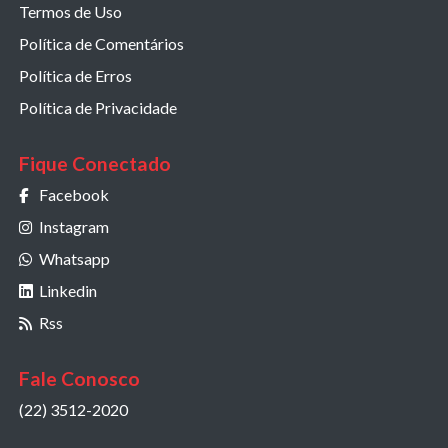
Termos de Uso
Política de Comentários
Política de Erros
Política de Privacidade
Fique Conectado
Facebook
Instagram
Whatsapp
Linkedin
Rss
Fale Conosco
(22) 3512-2020