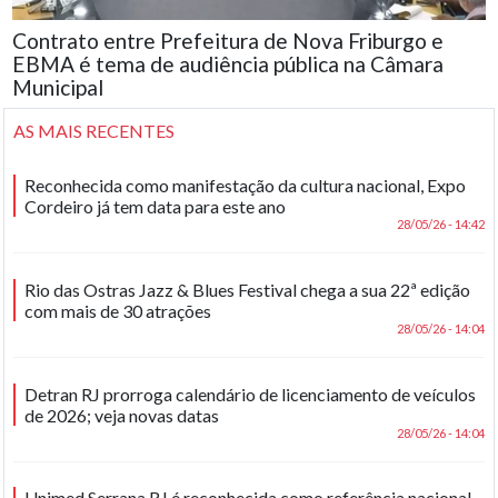
Contrato entre Prefeitura de Nova Friburgo e
EBMA é tema de audiência pública na Câmara
Municipal
AS MAIS RECENTES
Reconhecida como manifestação da cultura nacional, Expo
Cordeiro já tem data para este ano
28/05/26 - 14:42
Rio das Ostras Jazz & Blues Festival chega a sua 22ª edição
com mais de 30 atrações
28/05/26 - 14:04
Detran RJ prorroga calendário de licenciamento de veículos
de 2026; veja novas datas
28/05/26 - 14:04
Unimed Serrana RJ é reconhecida como referência nacional