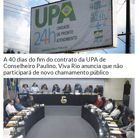
A 40 dias do fim do contrato da UPA de
Conselheiro Paulino, Viva Rio anuncia que não
participará de novo chamamento público