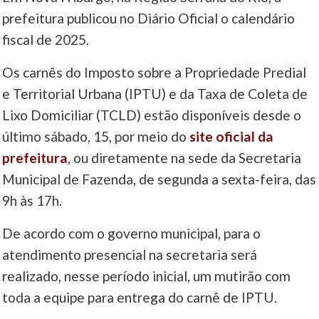
prefeitura publicou no Diário Oficial o calendário
____
fiscal de 2025.
Os carnês do Imposto sobre a Propriedade Predial
e Territorial Urbana (IPTU) e da Taxa de Coleta de
Lixo Domiciliar (TCLD) estão disponíveis desde o
último sábado, 15, por meio do
site oficial da
prefeitura
, ou diretamente na sede da Secretaria
Municipal de Fazenda, de segunda a sexta-feira, das
9h às 17h.
De acordo com o governo municipal, para o
atendimento presencial na secretaria será
realizado, nesse período inicial, um mutirão com
toda a equipe para entrega do carnê de IPTU.