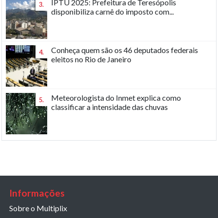
IPTU 2025: Prefeitura de Teresópolis
3.
disponibiliza carnê do imposto com...
Conheça quem são os 46 deputados federais
4.
eleitos no Rio de Janeiro
Meteorologista do Inmet explica como
5.
classificar a intensidade das chuvas
Informações
Sobre o Multiplix