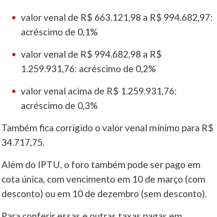
valor venal de R$ 663.121,98 a R$ 994.682,97:
acréscimo de 0,1%
valor venal de R$ 994.682,98 a R$
1.259.931,76: acréscimo de 0,2%
valor venal acima de R$ 1.259.931,76:
acréscimo de 0,3%
Também fica corrigido o valor venal mínimo para R$
34.717,75.
Além do IPTU, o foro também pode ser pago em
cota única, com vencimento em 10 de março (com
desconto) ou em 10 de dezembro (sem desconto).
Para conferir essas e outras taxas pagas em