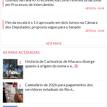
em Processos de Intercâmbio
28/05/26 - 14:04
Fim da escala 6 x 1 é aprovado em dois turnos na Câmara
dos Deputados; proposta segue para o Senado
28/05/26 - 14:04
VER MAIS
AS MAIS ACESSADAS
História de Cachoeiras de Macacu diverge
1.
quanto à origem do nome e a...
Calendário de 2026 para pagamentos dos
2.
servidores estaduais do Rio é...