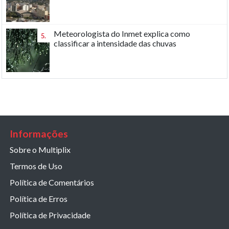
Meteorologista do Inmet explica como
5.
classificar a intensidade das chuvas
Informações
Sobre o Multiplix
Termos de Uso
Política de Comentários
Política de Erros
Política de Privacidade