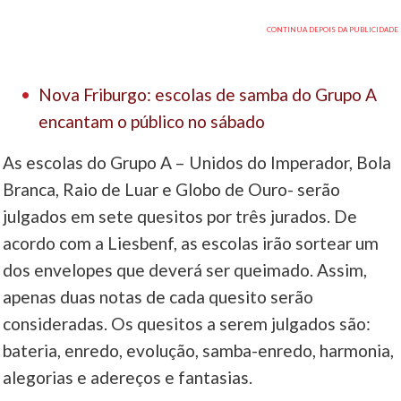
Nova Friburgo: escolas de samba do Grupo A
encantam o público no sábado
As escolas do Grupo A – Unidos do Imperador, Bola
Branca, Raio de Luar e Globo de Ouro- serão
julgados em sete quesitos por três jurados. De
acordo com a Liesbenf, as escolas irão sortear um
dos envelopes que deverá ser queimado. Assim,
apenas duas notas de cada quesito serão
consideradas. Os quesitos a serem julgados são:
bateria, enredo, evolução, samba-enredo, harmonia,
alegorias e adereços e fantasias.