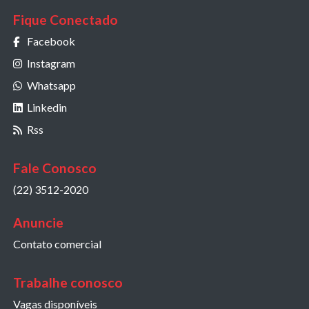
Fique Conectado
Facebook
Instagram
Whatsapp
Linkedin
Rss
Fale Conosco
(22) 3512-2020
Anuncie
Contato comercial
Trabalhe conosco
Vagas disponíveis