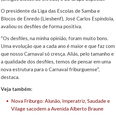
O presidente da Liga das Escolas de Samba e
____
Blocos de Enredo (Liesbenf), José Carlos Espíndola,
avaliou os desfiles de forma positiva.
“Os desfiles, na minha opinião, foram muito bons.
Uma evolução que a cada ano é maior e que faz com
que nosso Carnaval só cresça. Aliás, pelo tamanho e
a qualidade dos desfiles, temos de pensar em uma
nova estrutura para o Carnaval friburguense”,
destaca.
Veja também:
Nova Friburgo: Alunão, Imperatriz, Saudade e
Vilage sacodem a Avenida Alberto Braune