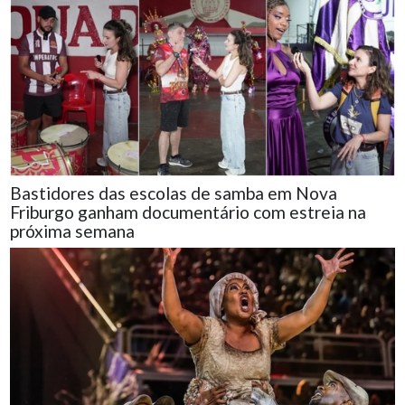
Bastidores das escolas de samba em Nova
Friburgo ganham documentário com estreia na
próxima semana