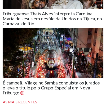
Friburguense Thais Alves interpreta Carolina
Maria de Jesus em desfile da Unidos da Tijuca, no
Carnaval do Rio
É campeã! Vilage no Samba conquista os jurados
e leva o título pelo Grupo Especial em Nova
Friburgo
AS MAIS RECENTES