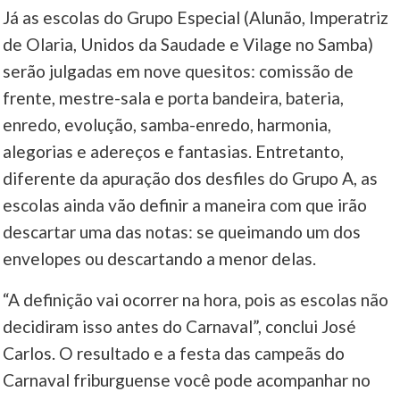
Já as escolas do Grupo Especial (Alunão, Imperatriz
de Olaria, Unidos da Saudade e Vilage no Samba)
serão julgadas em nove quesitos: comissão de
frente, mestre-sala e porta bandeira, bateria,
enredo, evolução, samba-enredo, harmonia,
alegorias e adereços e fantasias. Entretanto,
diferente da apuração dos desfiles do Grupo A, as
escolas ainda vão definir a maneira com que irão
descartar uma das notas: se queimando um dos
envelopes ou descartando a menor delas.
“A definição vai ocorrer na hora, pois as escolas não
decidiram isso antes do Carnaval”, conclui José
Carlos. O resultado e a festa das campeãs do
Carnaval friburguense você pode acompanhar no