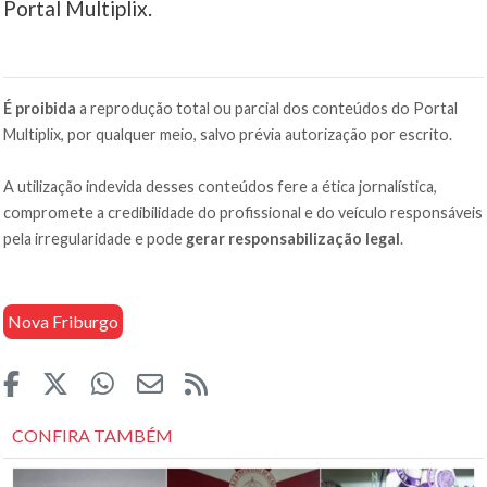
Portal Multiplix.
É proibida
a reprodução total ou parcial dos conteúdos do Portal
Multiplix, por qualquer meio, salvo prévia autorização por escrito.
A utilização indevida desses conteúdos fere a ética jornalística,
compromete a credibilidade do profissional e do veículo responsáveis
pela irregularidade e pode
gerar responsabilização legal
.
Nova Friburgo
CONFIRA TAMBÉM