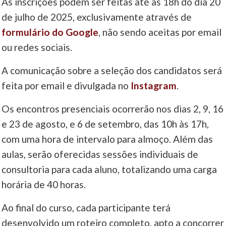
As inscrições podem ser feitas até às 18h do dia 20
de julho de 2025, exclusivamente através de
____
formulário do Google
, não sendo aceitas por email
ou redes sociais.
A comunicação sobre a seleção dos candidatos será
feita por email e divulgada no
Instagram
.
Os encontros presenciais ocorrerão nos dias 2, 9, 16
e 23 de agosto, e 6 de setembro, das 10h às 17h,
com uma hora de intervalo para almoço. Além das
aulas, serão oferecidas sessões individuais de
consultoria para cada aluno, totalizando uma carga
horária de 40 horas.
Ao final do curso, cada participante terá
desenvolvido um roteiro completo, apto a concorrer