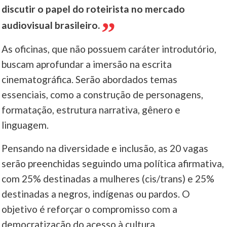
discutir o papel do roteirista no mercado
audiovisual brasileiro.
As oficinas, que não possuem caráter introdutório,
buscam aprofundar a imersão na escrita
cinematográfica. Serão abordados temas
essenciais, como a construção de personagens,
formatação, estrutura narrativa, gênero e
linguagem.
Pensando na diversidade e inclusão, as 20 vagas
serão preenchidas seguindo uma política afirmativa,
com 25% destinadas a mulheres (cis/trans) e 25%
destinadas a negros, indígenas ou pardos. O
objetivo é reforçar o compromisso com a
democratização do acesso à cultura.