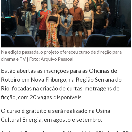
Na edição passada, o projeto ofereceu curso de direção para
cinema e TV | Foto: Arquivo Pessoal
Estão abertas as inscrições para as Oficinas de
Roteiro em Nova Friburgo, na Região Serrana do
Rio, focadas na criação de curtas-metragens de
ficção, com 20 vagas disponíveis.
O curso é gratuito e será realizado na Usina
Cultural Energia, em agosto e setembro.