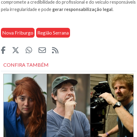
compromete a credibilidade do profissional e do veículo responsáveis
pela irregularidade e pode
gerar responsabilização legal
.
Nova Friburgo
Região Serrana
CONFIRA TAMBÉM