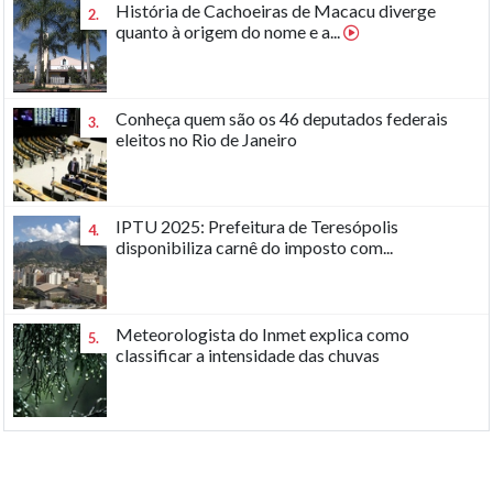
História de Cachoeiras de Macacu diverge
2.
quanto à origem do nome e a...
Conheça quem são os 46 deputados federais
3.
eleitos no Rio de Janeiro
IPTU 2025: Prefeitura de Teresópolis
4.
disponibiliza carnê do imposto com...
Meteorologista do Inmet explica como
5.
classificar a intensidade das chuvas