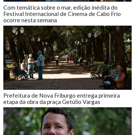
Com temática sobre o mar, edição inédita do
Festival Internacional de Cinema de Cabo Frio
ocorre nesta semana
Prefeitura de Nova Friburgo entrega primeira
etapa da obra da praça Getúlio Vargas