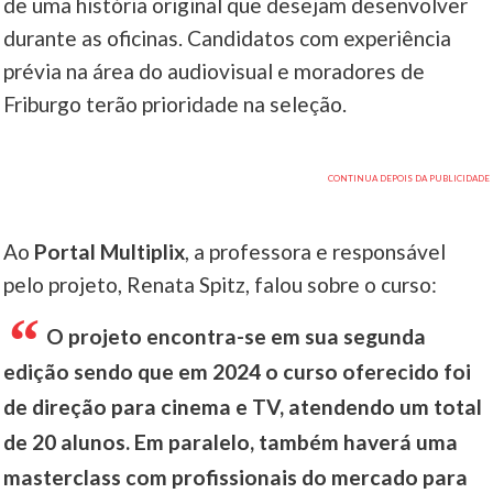
de uma história original que desejam desenvolver
durante as oficinas. Candidatos com experiência
prévia na área do audiovisual e moradores de
Friburgo terão prioridade na seleção.
Ao
Portal Multiplix
, a professora e responsável
pelo projeto, Renata Spitz, falou sobre o curso:
O projeto encontra-se em sua segunda
edição sendo que em 2024 o curso oferecido foi
de direção para cinema e TV, atendendo um total
de 20 alunos. Em paralelo, também haverá uma
masterclass com profissionais do mercado para