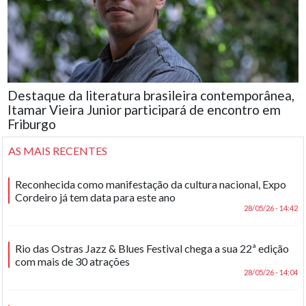
Destaque da literatura brasileira contemporânea,
Itamar Vieira Junior participará de encontro em
Friburgo
AS MAIS RECENTES
Reconhecida como manifestação da cultura nacional, Expo
Cordeiro já tem data para este ano
28/05/26 - 14:42
Rio das Ostras Jazz & Blues Festival chega a sua 22ª edição
com mais de 30 atrações
28/05/26 - 14:04