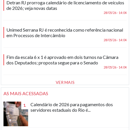
Detran RJ prorroga calendário de licenciamento de veículos
de 2026; veja novas datas
28/05/26 - 14:04
Unimed Serrana RJ é reconhecida como referência nacional
em Processos de Intercâmbio
28/05/26 - 14:04
Fim da escala 6 x 1 é aprovado em dois turnos na Câmara
dos Deputados; proposta segue para o Senado
28/05/26 - 14:04
VER MAIS
AS MAIS ACESSADAS
Calendário de 2026 para pagamentos dos
1.
servidores estaduais do Rio é...