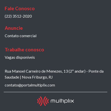
Fale Conosco
(22) 3512-2020
Anuncie
Contato comercial
Trabalhe conosco
Vagas disponíveis
Rua Manoel Carneiro de Menezes, 13 (2º andar) - Ponte da
Saudade | Nova Friburgo, RJ
contato@portalmultiplix.com