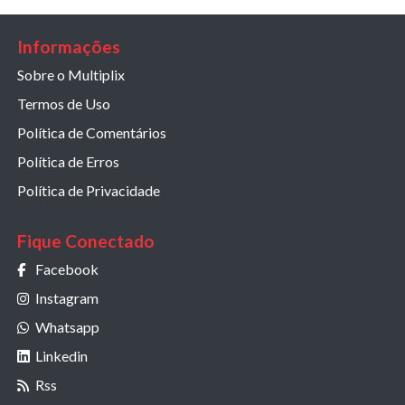
Informações
Sobre o Multiplix
Termos de Uso
Política de Comentários
Política de Erros
Política de Privacidade
Fique Conectado
Facebook
Instagram
Whatsapp
Linkedin
Rss