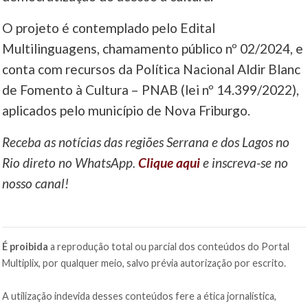
O projeto é contemplado pelo Edital
Multilinguagens, chamamento público nº 02/2024, e
conta com recursos da Política Nacional Aldir Blanc
de Fomento à Cultura – PNAB (lei nº 14.399/2022),
aplicados pelo município de Nova Friburgo.
Receba as notícias das regiões Serrana e dos Lagos no
Rio direto no WhatsApp.
Clique aqui
e inscreva-se no
nosso canal!
É proibida
a reprodução total ou parcial dos conteúdos do Portal
Multiplix, por qualquer meio, salvo prévia autorização por escrito.
A utilização indevida desses conteúdos fere a ética jornalística,