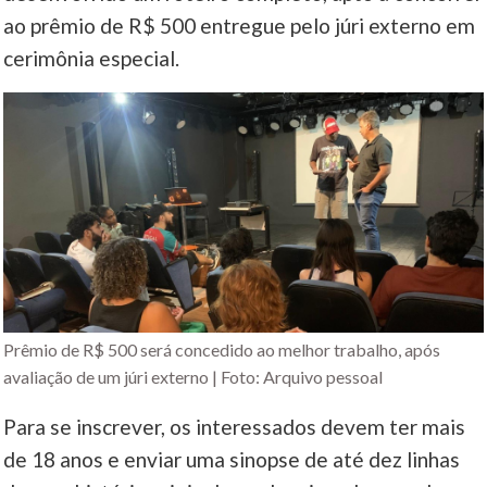
ao prêmio de R$ 500 entregue pelo júri externo em
cerimônia especial.
Prêmio de R$ 500 será concedido ao melhor trabalho, após
avaliação de um júri externo | Foto: Arquivo pessoal
Para se inscrever, os interessados devem ter mais
de 18 anos e enviar uma sinopse de até dez linhas