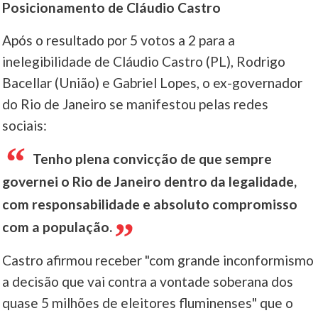
Posicionamento de Cláudio Castro
Após o resultado por 5 votos a 2 para a
inelegibilidade de Cláudio Castro (PL), Rodrigo
Bacellar (União) e Gabriel Lopes, o ex-governador
do Rio de Janeiro se manifestou pelas redes
sociais:
Tenho plena convicção de que sempre
governei o Rio de Janeiro dentro da legalidade,
com responsabilidade e absoluto compromisso
com a população.
Castro afirmou receber "com grande inconformismo
a decisão que vai contra a vontade soberana dos
quase 5 milhões de eleitores fluminenses" que o