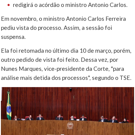
redigirá o acórdão o ministro Antonio Carlos.
Em novembro, o ministro Antonio Carlos Ferreira
pediu vista do processo. Assim, a sessão foi
suspensa.
Ela foi retomada no último dia 10 de março, porém,
outro pedido de vista foi feito. Dessa vez, por
Nunes Marques, vice-presidente da Corte, "para
análise mais detida dos processos", segundo o TSE.