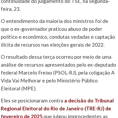
continuidade do julgamento do TSE, na segunda-
feira, 23.
____
O entendimento da maioria dos ministros foi de
que o ex-governador praticou abuso de poder
político e econômico, condutas vedadas e captação
ilícita de recursos nas eleições gerais de 2022.
O resultado dessa terça ocorreu por meio de uma
análise de recursos apresentados pelo ex-deputado
federal Marcelo Freixo (PSOL-RJ), pela coligação A
Vida Vai Melhorar e pelo Ministério Público
Eleitoral (MPE).
Eles se posicionaram contra
a decisão do Tribunal
Regional Eleitoral do Rio de Janeiro (TRE-RJ) de
fevereiro de 2025
que julgou improcedentes as