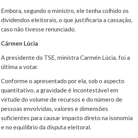
Embora, segundo o ministro, ele tenha colhido os
dividendos eleitorais, o que justificaria a cassação,
caso não tivesse renunciado.
Cármen Lúcia
A presidente do TSE, ministra Carmén Lúcia, foi a
última a votar.
Conforme o apresentado por ela, sob o aspecto
quantitativo, a gravidade é incontestável em
virtude do volume de recursos e do número de
pessoas envolvidas, valores e dimensões
suficientes para causar impacto direto na isonomia
e no equilíbrio da disputa eleitoral.