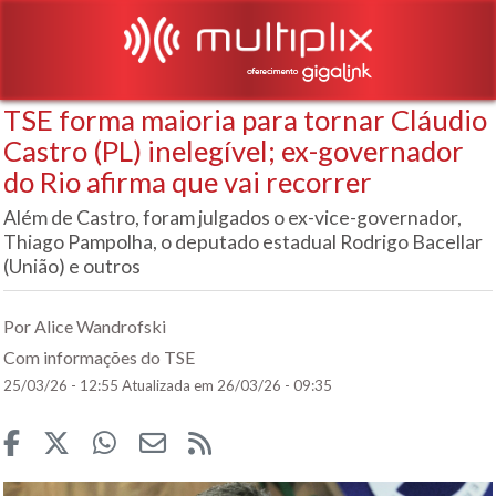
TSE forma maioria para tornar Cláudio
Castro (PL) inelegível; ex-governador
do Rio afirma que vai recorrer
Além de Castro, foram julgados o ex-vice-governador,
Thiago Pampolha, o deputado estadual Rodrigo Bacellar
(União) e outros
Por Alice Wandrofski
Com informações do TSE
25/03/26 - 12:55
Atualizada em 26/03/26 - 09:35