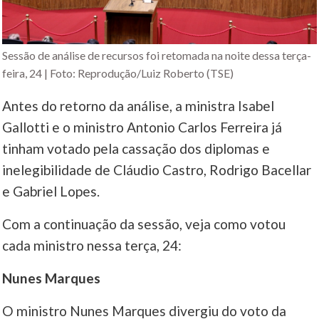
Sessão de análise de recursos foi retomada na noite dessa terça-
feira, 24 | Foto: Reprodução/Luiz Roberto (TSE)
Antes do retorno da análise, a ministra Isabel
Gallotti e o ministro Antonio Carlos Ferreira já
tinham votado pela cassação dos diplomas e
inelegibilidade de Cláudio Castro, Rodrigo Bacellar
e Gabriel Lopes.
Com a continuação da sessão, veja como votou
cada ministro nessa terça, 24:
Nunes Marques
O ministro Nunes Marques divergiu do voto da