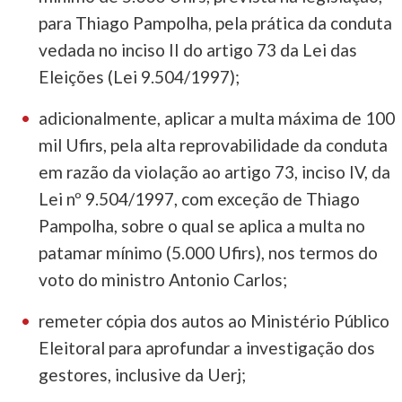
para Thiago Pampolha, pela prática da conduta
vedada no inciso II do artigo 73 da Lei das
Eleições (Lei 9.504/1997);
adicionalmente, aplicar a multa máxima de 100
mil Ufirs, pela alta reprovabilidade da conduta
em razão da violação ao artigo 73, inciso IV, da
Lei nº 9.504/1997, com exceção de Thiago
Pampolha, sobre o qual se aplica a multa no
patamar mínimo (5.000 Ufirs), nos termos do
voto do ministro Antonio Carlos;
remeter cópia dos autos ao Ministério Público
Eleitoral para aprofundar a investigação dos
gestores, inclusive da Uerj;