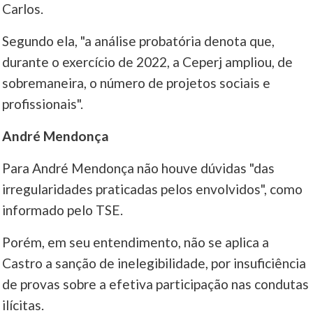
Carlos.
Segundo ela, "a análise probatória denota que,
durante o exercício de 2022, a Ceperj ampliou, de
sobremaneira, o número de projetos sociais e
profissionais".
André Mendonça
Para André Mendonça não houve dúvidas "das
irregularidades praticadas pelos envolvidos", como
informado pelo TSE.
Porém, em seu entendimento, não se aplica a
Castro a sanção de inelegibilidade, por insuficiência
de provas sobre a efetiva participação nas condutas
ilícitas.