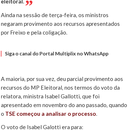
eleitoral.
Ainda na sessão de terça-feira, os ministros
negaram provimento aos recursos apresentados
por Freixo e pela coligação.
Siga o canal do Portal Multiplix no WhatsApp
A maioria, por sua vez, deu parcial provimento aos
recursos do MP Eleitoral, nos termos do voto da
relatora, ministra Isabel Gallotti, que foi
apresentado em novembro do ano passado, quando
o
TSE começou a analisar o processo
.
O voto de Isabel Galotti era para: