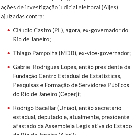
ações de investigação judicial eleitoral (Aijes)
ajuizadas contra:
Cláudio Castro (PL), agora, ex-governador do
Rio de Janeiro;
Thiago Pampolha (MDB), ex-vice-governador;
Gabriel Rodrigues Lopes, então presidente da
Fundação Centro Estadual de Estatísticas,
Pesquisas e Formação de Servidores Públicos
do Rio de Janeiro (Ceperj);
Rodrigo Bacellar (União), então secretário
estadual, deputado e, atualmente, presidente
afastado da Assembleia Legislativa do Estado
do Rio de Janeiro (Alerj);