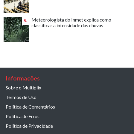
Meteorologista do Inmet explica como
5.
classificar a intensidade das chuvas
Informações
Sobre o Multiplix
Termos de Uso
Política de Comentários
Política de Erros
Política de Privacidade