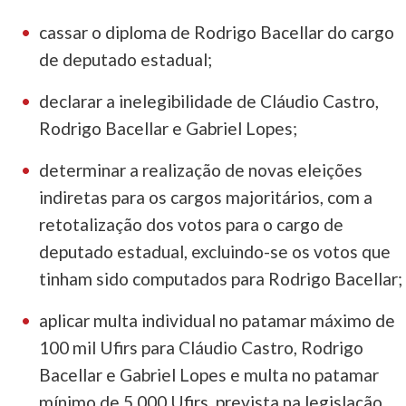
cassar o diploma de Rodrigo Bacellar do cargo
de deputado estadual;
declarar a inelegibilidade de Cláudio Castro,
Rodrigo Bacellar e Gabriel Lopes;
determinar a realização de novas eleições
indiretas para os cargos majoritários, com a
retotalização dos votos para o cargo de
deputado estadual, excluindo-se os votos que
tinham sido computados para Rodrigo Bacellar;
aplicar multa individual no patamar máximo de
100 mil Ufirs para Cláudio Castro, Rodrigo
Bacellar e Gabriel Lopes e multa no patamar
mínimo de 5.000 Ufirs, prevista na legislação,