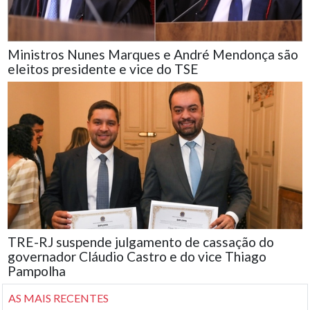
Ministros Nunes Marques e André Mendonça são
eleitos presidente e vice do TSE
TRE-RJ suspende julgamento de cassação do
governador Cláudio Castro e do vice Thiago
Pampolha
AS MAIS RECENTES