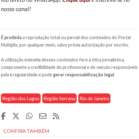
nosso canal!
É proibida
a reprodução total ou parcial dos conteúdos do Portal
Multiplix, por qualquer meio, salvo prévia autorização por escrito.
A utilização indevida desses conteúdos fere a ética jornalística,
compromete a credibilidade do profissional e do veículo responsáveis
pela irregularidade e pode
gerar responsabilização legal
.
Região dos Lagos
Região Serrana
Rio de Janeiro
CONFIRA TAMBÉM