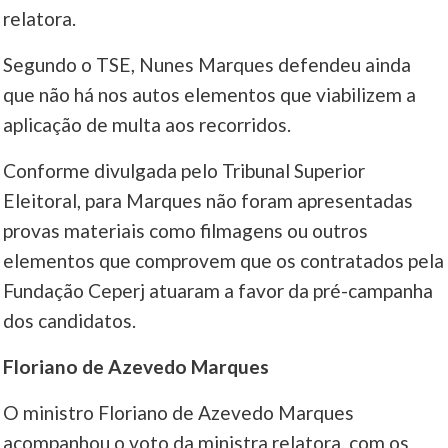
relatora.
Segundo o TSE, Nunes Marques defendeu ainda
que não há nos autos elementos que viabilizem a
aplicação de multa aos recorridos.
Conforme divulgada pelo Tribunal Superior
Eleitoral, para Marques não foram apresentadas
provas materiais como filmagens ou outros
elementos que comprovem que os contratados pela
Fundação Ceperj atuaram a favor da pré-campanha
dos candidatos.
Floriano de Azevedo Marques
O ministro Floriano de Azevedo Marques
acompanhou o voto da ministra relatora, com os