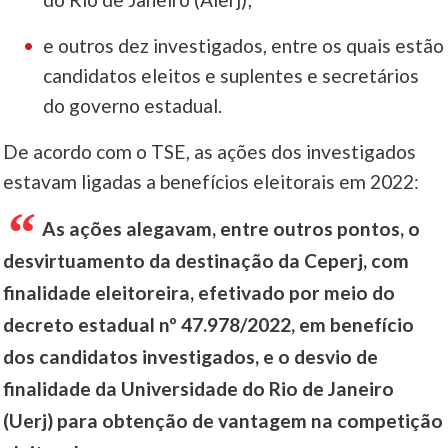
e outros dez investigados, entre os quais estão
candidatos eleitos e suplentes e secretários
do governo estadual.
De acordo com o TSE, as ações dos investigados
estavam ligadas a benefícios eleitorais em 2022:
As ações alegavam, entre outros pontos, o
desvirtuamento da destinação da Ceperj, com
finalidade eleitoreira, efetivado por meio do
decreto estadual nº 47.978/2022, em benefício
dos candidatos investigados, e o desvio de
finalidade da Universidade do Rio de Janeiro
(Uerj) para obtenção de vantagem na competição