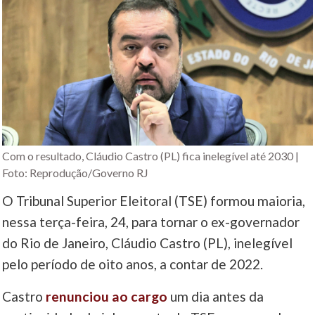
Com o resultado, Cláudio Castro (PL) fica inelegível até 2030 |
Foto: Reprodução/Governo RJ
O Tribunal Superior Eleitoral (TSE) formou maioria,
nessa terça-feira, 24, para tornar o ex-governador
do Rio de Janeiro, Cláudio Castro (PL), inelegível
pelo período de oito anos, a contar de 2022.
Castro
renunciou ao cargo
um dia antes da