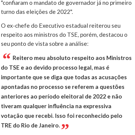
"confiaram o mandato de governador já no primeiro
turno das eleições de 2022".
O ex-chefe do Executivo estadual reiterou seu
respeito aos ministros do TSE, porém, destacou o
seu ponto de vista sobre a análise:
Reitero meu absoluto respeito aos Ministros
do TSE e ao devido processo legal, mas é
importante que se diga que todas as acusações
apontadas no processo se referem a questões
anteriores ao período eleitoral de 2022 e não
tiveram qualquer influência na expressiva
votação que recebi. Isso foi reconhecido pelo
TRE do Rio de Janeiro.