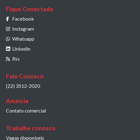
Fique Conectado
Facebook
Instagram
Whatsapp
Linkedin
Rss
Fale Conosco
(22) 3512-2020
Anuncie
Contato comercial
Trabalhe conosco
Vagas disponíveis