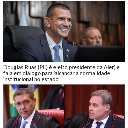
Douglas Ruas (PL) é eleito presidente da Alerj e
fala em diálogo para 'alcançar a normalidade
institucional no estado'