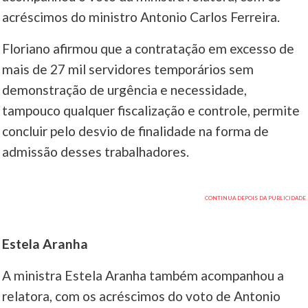
acréscimos do ministro Antonio Carlos Ferreira.
Floriano afirmou que a contratação em excesso de
mais de 27 mil servidores temporários sem
demonstração de urgência e necessidade,
tampouco qualquer fiscalização e controle, permite
concluir pelo desvio de finalidade na forma de
admissão desses trabalhadores.
Estela Aranha
A ministra Estela Aranha também acompanhou a
relatora, com os acréscimos do voto de Antonio