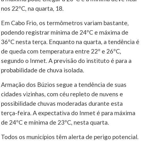
nos 22°C, na quarta, 18.
Em Cabo Frio, os termômetros variam bastante,
podendo registrar mínima de 24°C e máxima de
36°C nesta terça. Enquanto na quarta, a tendência é
de queda com temperatura entre 22° e 26°C,
segundo o Inmet. A previsão do instituto é para a
probabilidade de chuva isolada.
Armação dos Búzios segue a tendência de suas
cidades vizinhas, com céu repleto de nuvens e
possibilidade chuvas moderadas durante esta
terça-feira. A expectativa do Inmet é para máxima
de 24°C e mínima de 23°C, nesta quarta.
Todos os municípios têm alerta de perigo potencial.