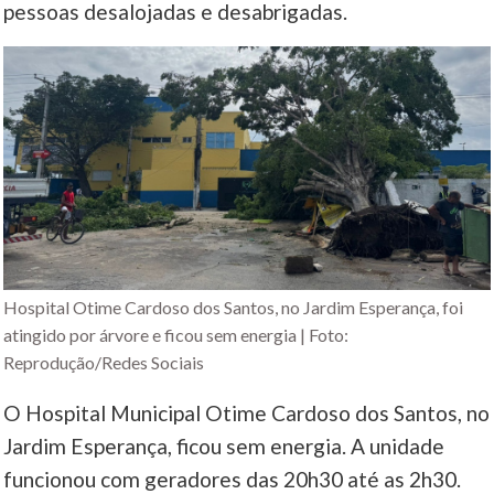
pessoas desalojadas e desabrigadas.
Hospital Otime Cardoso dos Santos, no Jardim Esperança, foi
atingido por árvore e ficou sem energia | Foto:
Reprodução/Redes Sociais
O Hospital Municipal Otime Cardoso dos Santos, no
Jardim Esperança, ficou sem energia. A unidade
funcionou com geradores das 20h30 até as 2h30.