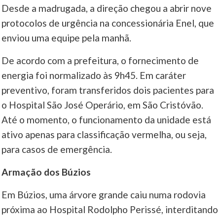
Desde a madrugada, a direção chegou a abrir nove
protocolos de urgência na concessionária Enel, que
enviou uma equipe pela manhã.
De acordo com a prefeitura, o fornecimento de
energia foi normalizado às 9h45. Em caráter
preventivo, foram transferidos dois pacientes para
o Hospital São José Operário, em São Cristóvão.
Até o momento, o funcionamento da unidade está
ativo apenas para classificação vermelha, ou seja,
para casos de emergência.
Armação dos Búzios
Em Búzios, uma árvore grande caiu numa rodovia
próxima ao Hospital Rodolpho Perissé, interditando