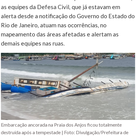
as equipes da Defesa Civil, que já estavam em
alerta desde a notificação do Governo do Estado do
Rio de Janeiro, atuam nas ocorrências, no
mapeamento das áreas afetadas e alertam as
demais equipes nas ruas.
Embarcação ancorada na Praia dos Anjos ficou totalmente
destruída após a tempestade | Foto: Divulgação/Prefeitura de