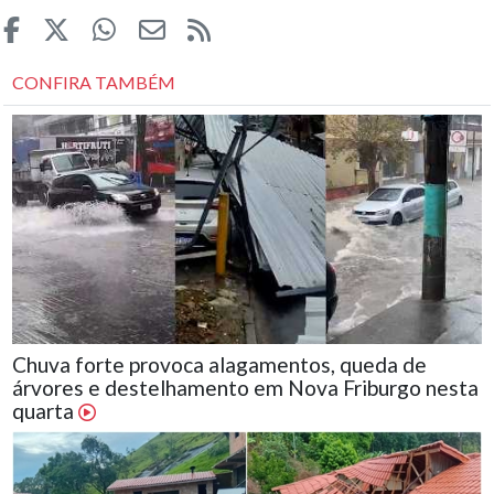
CONFIRA TAMBÉM
Chuva forte provoca alagamentos, queda de
árvores e destelhamento em Nova Friburgo nesta
quarta