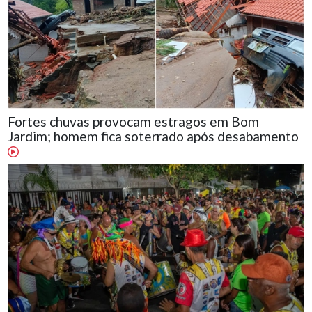
Fortes chuvas provocam estragos em Bom
Jardim; homem fica soterrado após desabamento