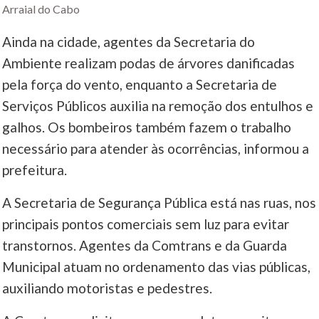
Arraial do Cabo
Ainda na cidade, agentes da Secretaria do
Ambiente realizam podas de árvores danificadas
pela força do vento, enquanto a Secretaria de
Serviços Públicos auxilia na remoção dos entulhos e
galhos. Os bombeiros também fazem o trabalho
necessário para atender às ocorrências, informou a
prefeitura.
A Secretaria de Segurança Pública está nas ruas, nos
principais pontos comerciais sem luz para evitar
transtornos. Agentes da Comtrans e da Guarda
Municipal atuam no ordenamento das vias públicas,
auxiliando motoristas e pedestres.