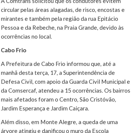
A Comtrans solicitou que os condutores evitem
circular pelas áreas alagadas, de risco, encostas e
mirantes e também pela região da rua Epitácio
Pessoa e da Rebeche, na Praia Grande, devido às
ocorrências no local.
Cabo Frio
A Prefeitura de Cabo Frio informou que, até a
manhã desta terça, 17, a Superintendência de
Defesa Civil, com apoio da Guarda Civil Municipal e
da Comsercaf, atendeu a 15 ocorrências. Os bairros
mais afetados foram o Centro, São Cristóvão,
Jardim Esperança e Jardim Caiçara.
Além disso, em Monte Alegre, a queda de uma
árvore atingiu e danificou o muro da Escola