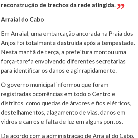
reconstrução de trechos da rede atingida.
Arraial do Cabo
Em Arraial, uma embarcação ancorada na Praia dos
Anjos foi totalmente destruída após a tempestade.
Nesta manhã de terça, a prefeitura montou uma
força-tarefa envolvendo diferentes secretarias
para identificar os danos e agir rapidamente.
O governo municipal informou que foram
registradas ocorrências em todo o Centro e
distritos, como quedas de árvores e fios elétricos,
destelhamentos, alagamento de vias, danos em
vidros e carros e falta de luz em alguns pontos.
De acordo com a administração de Arraial do Cabo,