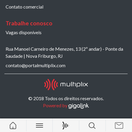
Contato comercial
Trabalhe conosco
Vagas disponíveis
Rua Manoel Carneiro de Menezes, 13 (2º andar) - Ponte da
Saudade | Nova Friburgo, RJ
contato@portalmultiplix.com
© 2018 Todos os direitos reservados.
Powered by