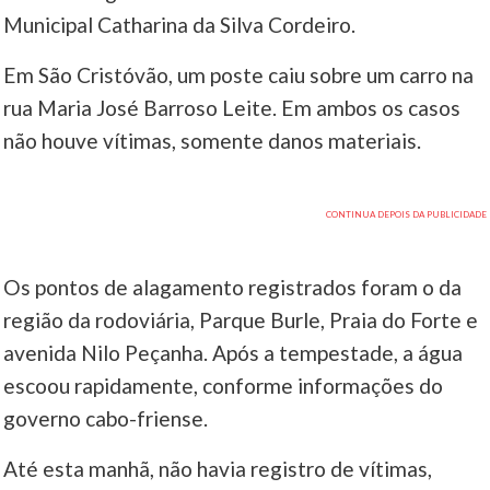
Municipal Catharina da Silva Cordeiro.
Em São Cristóvão, um poste caiu sobre um carro na
rua Maria José Barroso Leite. Em ambos os casos
não houve vítimas, somente danos materiais.
Os pontos de alagamento registrados foram o da
região da rodoviária, Parque Burle, Praia do Forte e
avenida Nilo Peçanha. Após a tempestade, a água
escoou rapidamente, conforme informações do
governo cabo-friense.
Até esta manhã, não havia registro de vítimas,