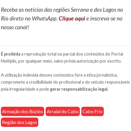
Receba as notícias das regiões Serrana e dos Lagos no
Rio direto no WhatsApp.
Clique aqui
e inscreva-se no
nosso canal!
É proibida
a reprodução total ou parcial dos conteúdos do Portal
Multiplix, por qualquer meio, salvo prévia autorização por escrito.
A utilização indevida desses conteúdos fere a ética jornalística,
compromete a credibilidade do profissional e do veículo responsáveis
pela irregularidade e pode
gerar responsabilização legal
.
Armação dos Búzios
Arraial do Cabo
Cabo Frio
Região dos Lagos