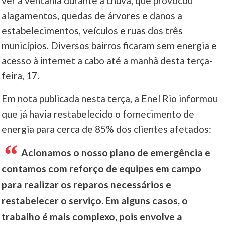
ver a ventania durante a chuva, que provocou
alagamentos, quedas de árvores e danos a
____
estabelecimentos, veículos e ruas dos três
municípios. Diversos bairros ficaram sem energia e
acesso à internet a cabo até a manhã desta terça-
feira, 17.
Em nota publicada nesta terça, a Enel Rio informou
que já havia restabelecido o fornecimento de
energia para cerca de 85% dos clientes afetados:
Acionamos o nosso plano de emergência e
contamos com reforço de equipes em campo
para realizar os reparos necessários e
restabelecer o serviço. Em alguns casos, o
trabalho é mais complexo, pois envolve a