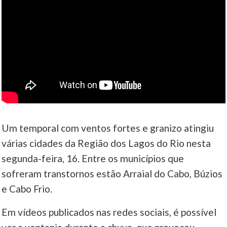
Um temporal com ventos fortes e granizo atingiu
várias cidades da Região dos Lagos do Rio nesta
segunda-feira, 16. Entre os municípios que
sofreram transtornos estão Arraial do Cabo, Búzios
e Cabo Frio.
Em vídeos publicados nas redes sociais, é possível