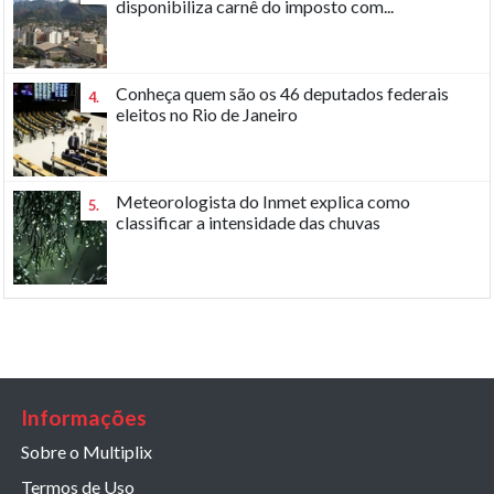
disponibiliza carnê do imposto com...
Conheça quem são os 46 deputados federais
4.
eleitos no Rio de Janeiro
Meteorologista do Inmet explica como
5.
classificar a intensidade das chuvas
Informações
Sobre o Multiplix
Termos de Uso