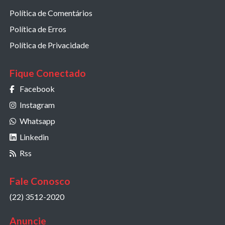
Política de Comentários
Política de Erros
Política de Privacidade
Fique Conectado
Facebook
Instagram
Whatsapp
Linkedin
Rss
Fale Conosco
(22) 3512-2020
Anuncie