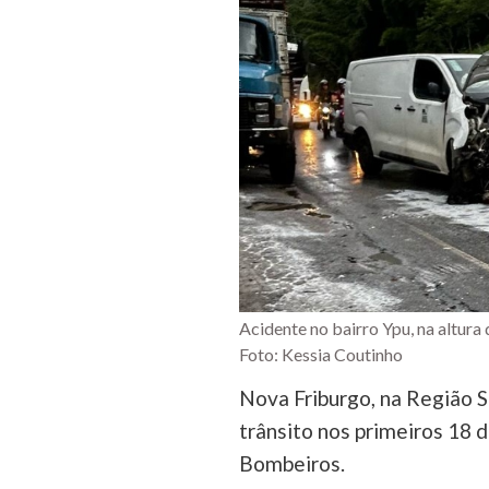
Acidente no bairro Ypu, na altura 
Foto: Kessia Coutinho
Nova Friburgo, na Região S
trânsito nos primeiros 18 
Bombeiros.