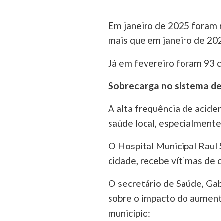
Em janeiro de 2025 foram r
mais que em janeiro de 20
Já em fevereiro foram 93 c
Sobrecarga no sistema d
A alta frequência de acid
saúde local, especialmente
O Hospital Municipal Raul S
cidade, recebe vítimas de 
O secretário de Saúde, Ga
sobre o impacto do aument
município: