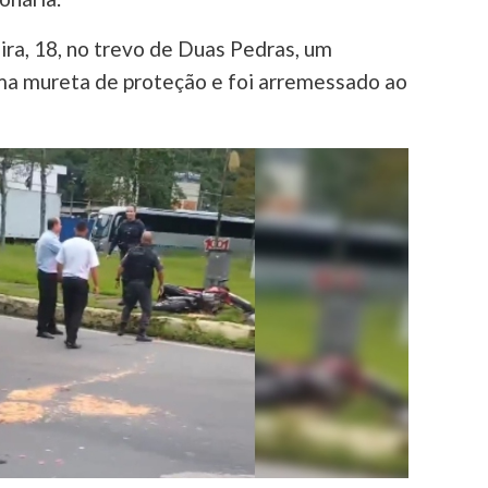
ira, 18, no trevo de Duas Pedras, um
uma mureta de proteção e foi arremessado ao