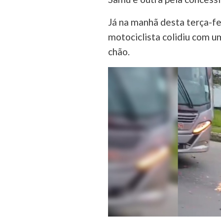
Já na manhã desta terça-fe
motociclista colidiu com 
chão.