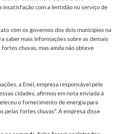
a insatisfação com a lentidão no serviço de
ato com os governos dos dois municípios na
ra saber mais informações sobre as demais
 fortes chuvas, mas ainda não obteve
ações, a Enel, empresa responsável pelo
essas cidades, afirmou em nota enviada à
beleceu o fornecimento de energia para
s pelas fortes chuvas". A empresa disse