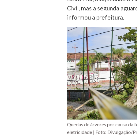
Civil, mas a segunda aguar
informou a prefeitura.
Quedas de árvores por causa da f
eletricidade | Foto: Divulgação/P