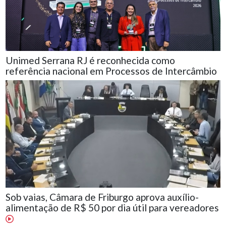
Unimed Serrana RJ é reconhecida como
referência nacional em Processos de Intercâmbio
Sob vaias, Câmara de Friburgo aprova auxílio-
alimentação de R$ 50 por dia útil para vereadores