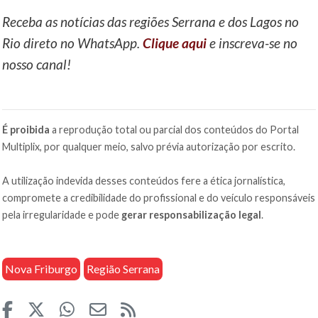
Receba as notícias das regiões Serrana e dos Lagos no
Rio direto no WhatsApp.
Clique aqui
e inscreva-se no
nosso canal!
É proibida
a reprodução total ou parcial dos conteúdos do Portal
Multiplix, por qualquer meio, salvo prévia autorização por escrito.
A utilização indevida desses conteúdos fere a ética jornalística,
compromete a credibilidade do profissional e do veículo responsáveis
pela irregularidade e pode
gerar responsabilização legal
.
Nova Friburgo
Região Serrana