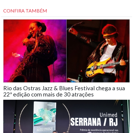
CONFIRA TAMBÉM
Rio das Ostras Jazz & Blues Festival chega a sua
22ª edição com mais de 30 atrações