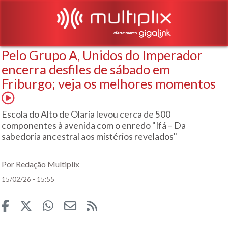
Pelo Grupo A, Unidos do Imperador
encerra desfiles de sábado em
Friburgo; veja os melhores momentos
Escola do Alto de Olaria levou cerca de 500
componentes à avenida com o enredo "Ifá – Da
sabedoria ancestral aos mistérios revelados"
Por Redação Multiplix
15/02/26 - 15:55