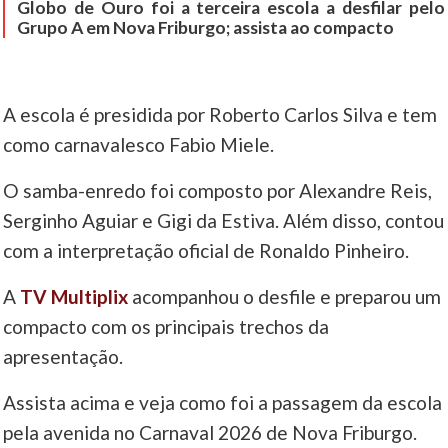
Globo de Ouro foi a terceira escola a desfilar pelo
Grupo A em Nova Friburgo; assista ao compacto
A escola é presidida por Roberto Carlos Silva e tem
como carnavalesco Fabio Miele.
O samba-enredo foi composto por Alexandre Reis,
Serginho Aguiar e Gigi da Estiva. Além disso, contou
com a interpretação oficial de Ronaldo Pinheiro.
A
TV Multiplix
acompanhou o desfile e preparou um
compacto com os principais trechos da
apresentação.
Assista acima e veja como foi a passagem da escola
pela avenida no Carnaval 2026 de Nova Friburgo.