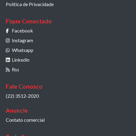
Política de Privacidade
Fique Conectado
Facebook
Instagram
Whatsapp
Linkedin
Rss
Fale Conosco
(22) 3512-2020
Anuncie
Contato comercial