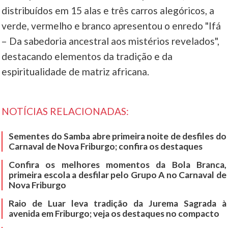
distribuídos em 15 alas e três carros alegóricos, a
____
verde, vermelho e branco apresentou o enredo "Ifá
– Da sabedoria ancestral aos mistérios revelados",
destacando elementos da tradição e da
espiritualidade de matriz africana.
NOTÍCIAS RELACIONADAS:
Sementes do Samba abre primeira noite de desfiles do
Carnaval de Nova Friburgo; confira os destaques
Confira os melhores momentos da Bola Branca,
primeira escola a desfilar pelo Grupo A no Carnaval de
Nova Friburgo
Raio de Luar leva tradição da Jurema Sagrada à
avenida em Friburgo; veja os destaques no compacto