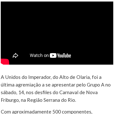
A Unidos do Imperador, do Alto de Olaria, foi a
última agremiação a se apresentar pelo Grupo A no
sábado, 14, nos desfiles do Carnaval de Nova
Friburgo, na Região Serrana do Rio.
Com aproximadamente 500 componentes,