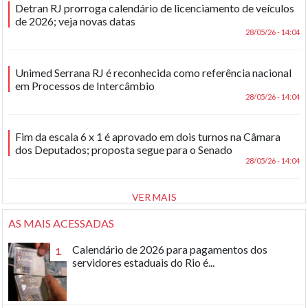
Detran RJ prorroga calendário de licenciamento de veículos
de 2026; veja novas datas
28/05/26 - 14:04
Unimed Serrana RJ é reconhecida como referência nacional
em Processos de Intercâmbio
28/05/26 - 14:04
Fim da escala 6 x 1 é aprovado em dois turnos na Câmara
dos Deputados; proposta segue para o Senado
28/05/26 - 14:04
VER MAIS
AS MAIS ACESSADAS
Calendário de 2026 para pagamentos dos
1.
servidores estaduais do Rio é...