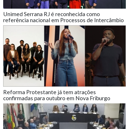
Unimed Serrana RJ é reconhecida como
referência nacional em Processos de Intercâmbio
Reforma Protestante já tem atrações
confirmadas para outubro em Nova Friburgo