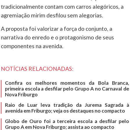
tradicionalmente contam com carros alegóricos, a
____
agremiação mirim desfilou sem alegorias.
A proposta foi valorizar a força do conjunto, a
narrativa do enredo e o protagonismo de seus
componentes na avenida.
NOTÍCIAS RELACIONADAS:
Confira os melhores momentos da Bola Branca,
primeira escola a desfilar pelo Grupo A no Carnaval de
Nova Friburgo
Raio de Luar leva tradição da Jurema Sagrada à
avenida em Friburgo; veja os destaques no compacto
Globo de Ouro foi a terceira escola a desfilar pelo
Grupo A em Nova Friburgo; assista ao compacto