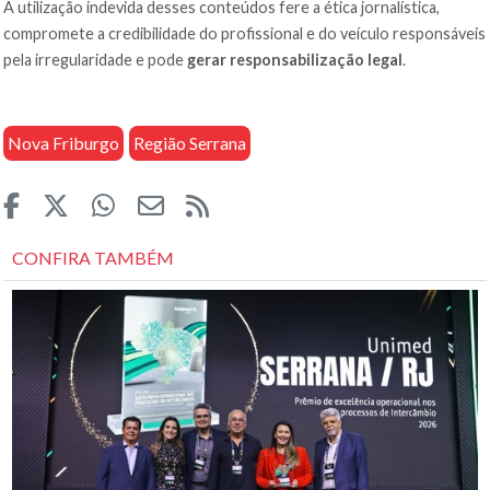
A utilização indevida desses conteúdos fere a ética jornalística,
compromete a credibilidade do profissional e do veículo responsáveis
pela irregularidade e pode
gerar responsabilização legal
.
Nova Friburgo
Região Serrana
CONFIRA TAMBÉM