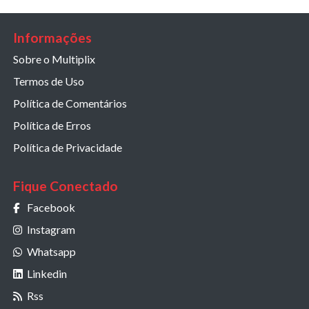
Informações
Sobre o Multiplix
Termos de Uso
Política de Comentários
Política de Erros
Política de Privacidade
Fique Conectado
Facebook
Instagram
Whatsapp
Linkedin
Rss