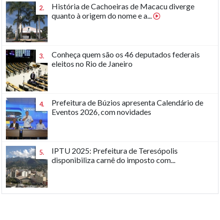
História de Cachoeiras de Macacu diverge
2.
quanto à origem do nome e a...
Conheça quem são os 46 deputados federais
3.
eleitos no Rio de Janeiro
Prefeitura de Búzios apresenta Calendário de
4.
Eventos 2026, com novidades
IPTU 2025: Prefeitura de Teresópolis
5.
disponibiliza carnê do imposto com...