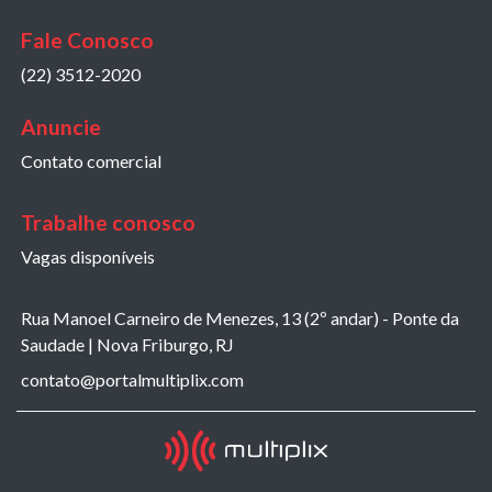
Fale Conosco
(22) 3512-2020
Anuncie
Contato comercial
Trabalhe conosco
Vagas disponíveis
Rua Manoel Carneiro de Menezes, 13 (2º andar) - Ponte da
Saudade | Nova Friburgo, RJ
contato@portalmultiplix.com