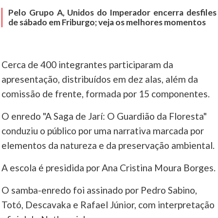
Pelo Grupo A, Unidos do Imperador encerra desfiles
de sábado em Friburgo; veja os melhores momentos
Cerca de 400 integrantes participaram da
apresentação, distribuídos em dez alas, além da
comissão de frente, formada por 15 componentes.
O enredo "A Saga de Jarí: O Guardião da Floresta"
conduziu o público por uma narrativa marcada por
elementos da natureza e da preservação ambiental.
A escola é presidida por Ana Cristina Moura Borges.
O samba-enredo foi assinado por Pedro Sabino,
Totó, Descavaka e Rafael Júnior, com interpretação