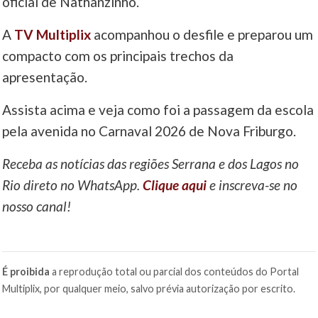
oficial de Nathanzinho.
A
TV Multiplix
acompanhou o desfile e preparou um
compacto com os principais trechos da
apresentação.
Assista acima e veja como foi a passagem da escola
pela avenida no Carnaval 2026 de Nova Friburgo.
Receba as notícias das regiões Serrana e dos Lagos no
Rio direto no WhatsApp.
Clique aqui
e inscreva-se no
nosso canal!
É proibida
a reprodução total ou parcial dos conteúdos do Portal
Multiplix, por qualquer meio, salvo prévia autorização por escrito.