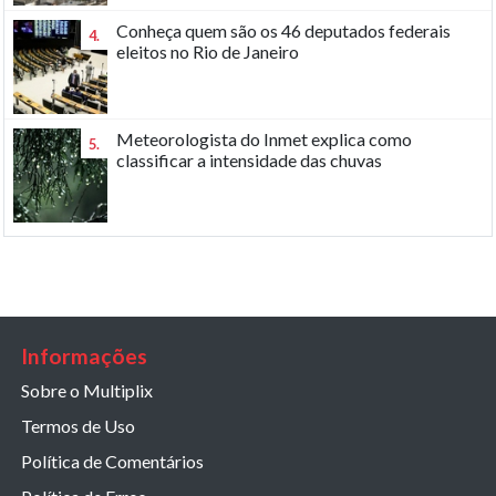
Conheça quem são os 46 deputados federais
4.
eleitos no Rio de Janeiro
Meteorologista do Inmet explica como
5.
classificar a intensidade das chuvas
Informações
Sobre o Multiplix
Termos de Uso
Política de Comentários