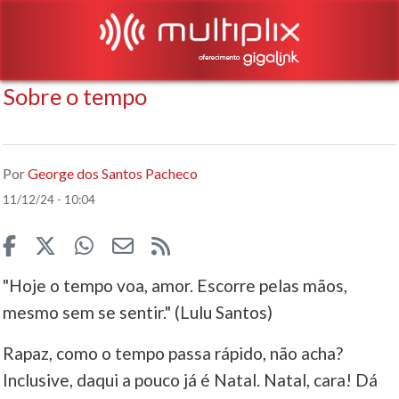
Sobre o tempo
Por
George dos Santos Pacheco
11/12/24 - 10:04
"Hoje o tempo voa, amor. Escorre pelas mãos,
mesmo sem se sentir." (Lulu Santos)
Rapaz, como o tempo passa rápido, não acha?
Inclusive, daqui a pouco já é Natal. Natal, cara! Dá