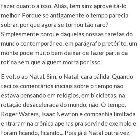
fazer quanto a isso. Aliás, tem sim: aproveitá-lo
melhor. Porque se antigamente o tempo parecia
sobrar, por que agora se tornou tão raro?
Simplesmente porque daquelas nossas tarefas do
mundo contemporâneo, em parágrafo pretérito, um
monte pode muito bem deixar de fazer parte da
rotina sem que alguém morra por isso.
E volto ao Natal. Sim, o Natal, cara pálida. Quando
teci os comentários iniciais sobre o tempo não
estava pensando em relógios, em bicicletas, na
rotação desacelerada do mundo, não. O tempo,
Roger Waters, Isaac Newton e companhia limitada
entraram na crônica apenas pra servir de exemplo e
foram ficando, ficando... Pois já é Natal outra vez,