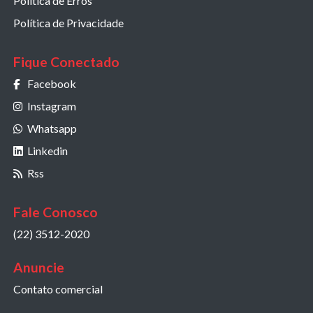
Política de Erros
Política de Privacidade
Fique Conectado
Facebook
Instagram
Whatsapp
Linkedin
Rss
Fale Conosco
(22) 3512-2020
Anuncie
Contato comercial