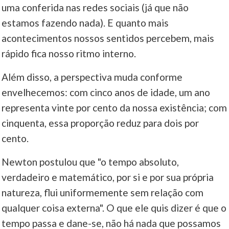
uma conferida nas redes sociais (já que não
estamos fazendo nada). E quanto mais
acontecimentos nossos sentidos percebem, mais
rápido fica nosso ritmo interno.
Além disso, a perspectiva muda conforme
envelhecemos: com cinco anos de idade, um ano
representa vinte por cento da nossa existência; com
cinquenta, essa proporção reduz para dois por
cento.
Newton postulou que "o tempo absoluto,
verdadeiro e matemático, por si e por sua própria
natureza, flui uniformemente sem relação com
qualquer coisa externa". O que ele quis dizer é que o
tempo passa e dane-se, não há nada que possamos