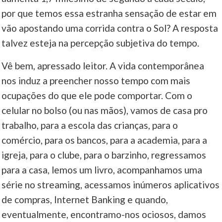
por que temos essa estranha sensação de estar em
____
vão apostando uma corrida contra o Sol? A resposta
talvez esteja na percepção subjetiva do tempo.
Vê bem, apressado leitor. A vida contemporânea
nos induz a preencher nosso tempo com mais
ocupações do que ele pode comportar. Com o
celular no bolso (ou nas mãos), vamos de casa pro
trabalho, para a escola das crianças, para o
comércio, para os bancos, para a academia, para a
igreja, para o clube, para o barzinho, regressamos
para a casa, lemos um livro, acompanhamos uma
série no streaming, acessamos inúmeros aplicativos
de compras, Internet Banking e quando,
eventualmente, encontramo-nos ociosos, damos