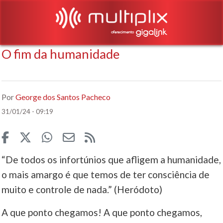
O fim da humanidade
Por
George dos Santos Pacheco
31/01/24 - 09:19
“De todos os infortúnios que afligem a humanidade,
o mais amargo é que temos de ter consciência de
muito e controle de nada.” (Heródoto)
A que ponto chegamos! A que ponto chegamos,