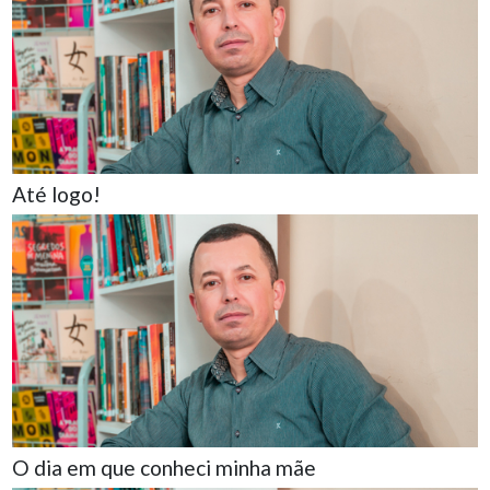
Até logo!
O dia em que conheci minha mãe