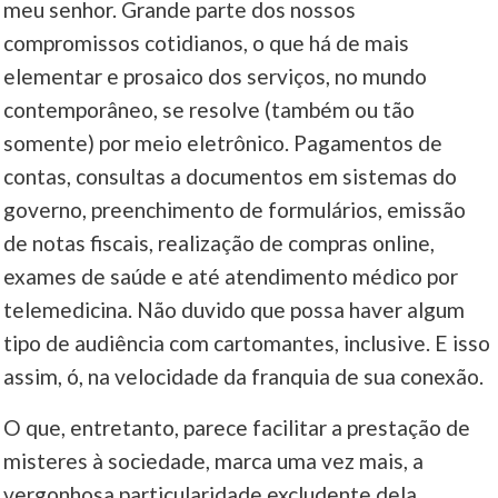
meu senhor. Grande parte dos nossos
compromissos cotidianos, o que há de mais
elementar e prosaico dos serviços, no mundo
contemporâneo, se resolve (também ou tão
somente) por meio eletrônico. Pagamentos de
contas, consultas a documentos em sistemas do
governo, preenchimento de formulários, emissão
de notas fiscais, realização de compras online,
exames de saúde e até atendimento médico por
telemedicina. Não duvido que possa haver algum
tipo de audiência com cartomantes, inclusive. E isso
assim, ó, na velocidade da franquia de sua conexão.
O que, entretanto, parece facilitar a prestação de
misteres à sociedade, marca uma vez mais, a
vergonhosa particularidade excludente dela