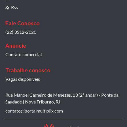
Rss
Fale Conosco
(22) 3512-2020
Anuncie
Contato comercial
Trabalhe conosco
Vagas disponíveis
Rua Manoel Carneiro de Menezes, 13 (2º andar) - Ponte da
Saudade | Nova Friburgo, RJ
contato@portalmultiplix.com