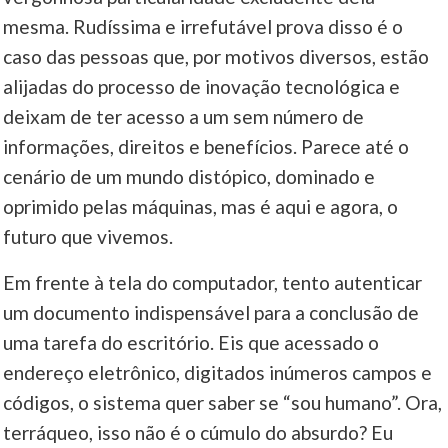
mesma. Rudíssima e irrefutável prova disso é o
____
caso das pessoas que, por motivos diversos, estão
alijadas do processo de inovação tecnológica e
deixam de ter acesso a um sem número de
informações, direitos e benefícios. Parece até o
cenário de um mundo distópico, dominado e
oprimido pelas máquinas, mas é aqui e agora, o
futuro que vivemos.
Em frente à tela do computador, tento autenticar
um documento indispensável para a conclusão de
uma tarefa do escritório. Eis que acessado o
endereço eletrônico, digitados inúmeros campos e
códigos, o sistema quer saber se “sou humano”. Ora,
terráqueo, isso não é o cúmulo do absurdo? Eu