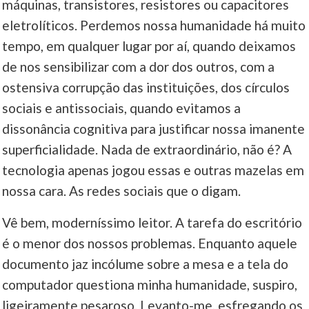
máquinas, transistores, resistores ou capacitores
eletrolíticos. Perdemos nossa humanidade há muito
tempo, em qualquer lugar por aí, quando deixamos
de nos sensibilizar com a dor dos outros, com a
ostensiva corrupção das instituições, dos círculos
sociais e antissociais, quando evitamos a
dissonância cognitiva para justificar nossa imanente
superficialidade. Nada de extraordinário, não é? A
tecnologia apenas jogou essas e outras mazelas em
nossa cara. As redes sociais que o digam.
Vê bem, moderníssimo leitor. A tarefa do escritório
é o menor dos nossos problemas. Enquanto aquele
documento jaz incólume sobre a mesa e a tela do
computador questiona minha humanidade, suspiro,
ligeiramente pesaroso. Levanto-me, esfregando os