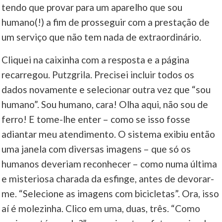
tendo que provar para um aparelho que sou
humano(!) a fim de prosseguir com a prestação de
um serviço que não tem nada de extraordinário.
Cliquei na caixinha com a resposta e a página
recarregou. Putzgrila. Precisei incluir todos os
dados novamente e selecionar outra vez que “sou
humano”. Sou humano, cara! Olha aqui, não sou de
ferro! E tome-lhe enter – como se isso fosse
adiantar meu atendimento. O sistema exibiu então
uma janela com diversas imagens – que só os
humanos deveriam reconhecer – como numa última
e misteriosa charada da esfinge, antes de devorar-
me. “Selecione as imagens com bicicletas”. Ora, isso
aí é molezinha. Clico em uma, duas, três. “Como