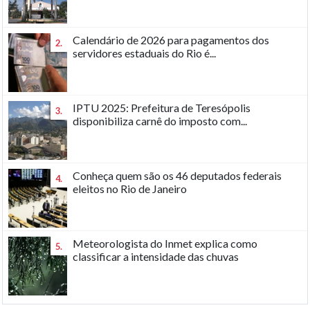
Calendário de 2026 para pagamentos dos
2.
servidores estaduais do Rio é...
IPTU 2025: Prefeitura de Teresópolis
3.
disponibiliza carnê do imposto com...
Conheça quem são os 46 deputados federais
4.
eleitos no Rio de Janeiro
Meteorologista do Inmet explica como
5.
classificar a intensidade das chuvas