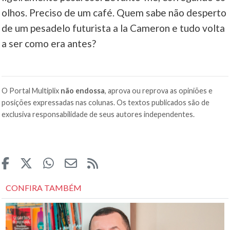
olhos. Preciso de um café. Quem sabe não desperto
de um pesadelo futurista a la Cameron e tudo volta
a ser como era antes?
O Portal Multiplix
não endossa
, aprova ou reprova as opiniões e
posições expressadas nas colunas. Os textos publicados são de
exclusiva responsabilidade de seus autores independentes.
CONFIRA TAMBÉM