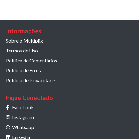
Informações
Sobre o Multiplix
Termos de Uso
Política de Comentários
Política de Erros
Política de Privacidade
Fique Conectado
Facebook
Instagram
Whatsapp
Linkedin