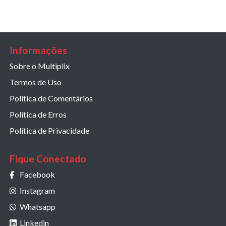
Informações
Sobre o Multiplix
Termos de Uso
Política de Comentários
Política de Erros
Política de Privacidade
Fique Conectado
Facebook
Instagram
Whatsapp
Linkedin