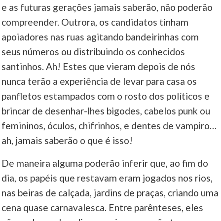
e as futuras gerações jamais saberão, não poderão
compreender. Outrora, os candidatos tinham
apoiadores nas ruas agitando bandeirinhas com
seus números ou distribuindo os conhecidos
santinhos. Ah! Estes que vieram depois de nós
nunca terão a experiência de levar para casa os
panfletos estampados com o rosto dos políticos e
brincar de desenhar-lhes bigodes, cabelos punk ou
femininos, óculos, chifrinhos, e dentes de vampiro…
ah, jamais saberão o que é isso!
De maneira alguma poderão inferir que, ao fim do
dia, os papéis que restavam eram jogados nos rios,
nas beiras de calçada, jardins de praças, criando uma
cena quase carnavalesca. Entre parênteses, eles