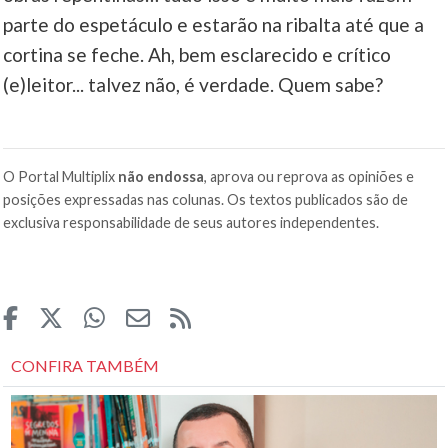
parte do espetáculo e estarão na ribalta até que a
cortina se feche. Ah, bem esclarecido e crítico
(e)leitor... talvez não, é verdade. Quem sabe?
O Portal Multiplix
não endossa
, aprova ou reprova as opiniões e
posições expressadas nas colunas. Os textos publicados são de
exclusiva responsabilidade de seus autores independentes.
CONFIRA TAMBÉM