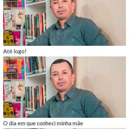
Até logo!
O dia em que conheci minha mãe