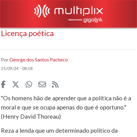
Licença poética
Por
George dos Santos Pacheco
25/09/24 - 08:58
"Os homens hão de aprender que a política não é a
moral e que se ocupa apenas do que é oportuno."
(Henry David Thoreau)
Reza a lenda que um determinado político da