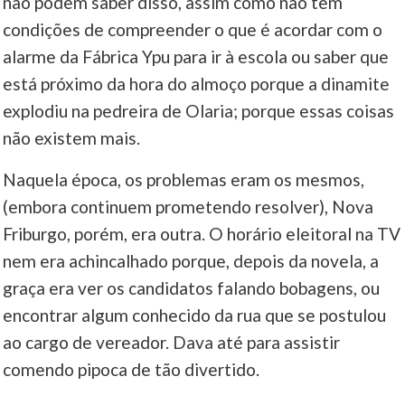
não podem saber disso, assim como não tem
condições de compreender o que é acordar com o
alarme da Fábrica Ypu para ir à escola ou saber que
está próximo da hora do almoço porque a dinamite
explodiu na pedreira de Olaria; porque essas coisas
não existem mais.
Naquela época, os problemas eram os mesmos,
(embora continuem prometendo resolver), Nova
Friburgo, porém, era outra. O horário eleitoral na TV
nem era achincalhado porque, depois da novela, a
graça era ver os candidatos falando bobagens, ou
encontrar algum conhecido da rua que se postulou
ao cargo de vereador. Dava até para assistir
comendo pipoca de tão divertido.