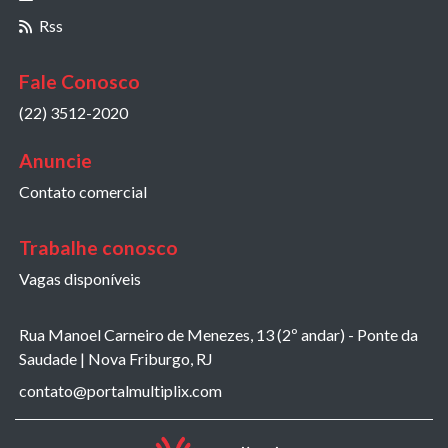
Rss
Fale Conosco
(22) 3512-2020
Anuncie
Contato comercial
Trabalhe conosco
Vagas disponíveis
Rua Manoel Carneiro de Menezes, 13 (2º andar) - Ponte da
Saudade | Nova Friburgo, RJ
contato@portalmultiplix.com