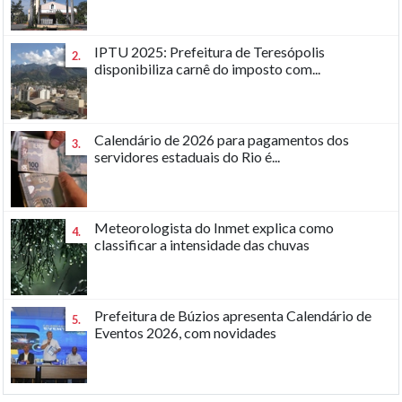
IPTU 2025: Prefeitura de Teresópolis
2.
disponibiliza carnê do imposto com...
Calendário de 2026 para pagamentos dos
3.
servidores estaduais do Rio é...
Meteorologista do Inmet explica como
4.
classificar a intensidade das chuvas
Prefeitura de Búzios apresenta Calendário de
5.
Eventos 2026, com novidades