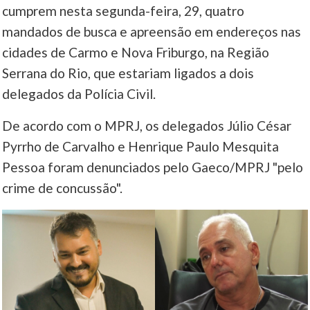
cumprem nesta segunda-feira, 29, quatro
____
mandados de busca e apreensão em endereços nas
cidades de Carmo e Nova Friburgo, na Região
Serrana do Rio, que estariam ligados a dois
delegados da Polícia Civil.
De acordo com o MPRJ, os delegados Júlio César
Pyrrho de Carvalho e Henrique Paulo Mesquita
Pessoa foram denunciados pelo Gaeco/MPRJ "pelo
crime de concussão".