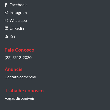
Facebook
Instagram
Whatsapp
Linkedin
Rss
Fale Conosco
(22) 3512-2020
Anuncie
Contato comercial
Trabalhe conosco
Vagas disponíveis