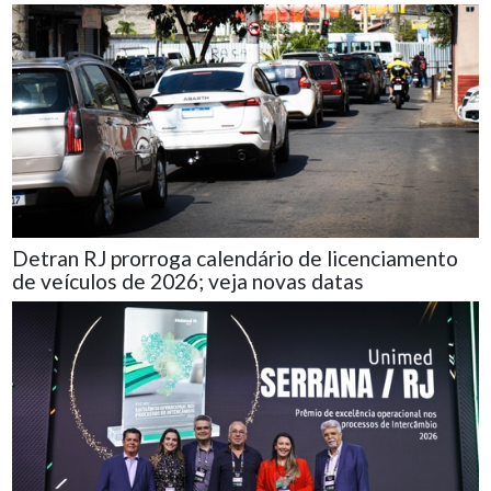
Detran RJ prorroga calendário de licenciamento
de veículos de 2026; veja novas datas