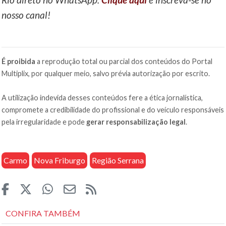
nosso canal!
É proibida
a reprodução total ou parcial dos conteúdos do Portal
Multiplix, por qualquer meio, salvo prévia autorização por escrito.
A utilização indevida desses conteúdos fere a ética jornalística,
compromete a credibilidade do profissional e do veículo responsáveis
pela irregularidade e pode
gerar responsabilização legal
.
Carmo
Nova Friburgo
Região Serrana
CONFIRA TAMBÉM