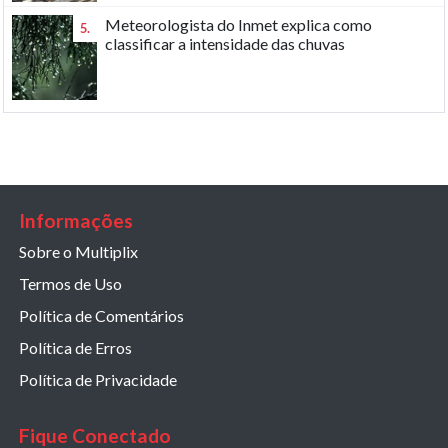
Meteorologista do Inmet explica como
5.
classificar a intensidade das chuvas
Informações
Sobre o Multiplix
Termos de Uso
Política de Comentários
Política de Erros
Política de Privacidade
Fique Conectado