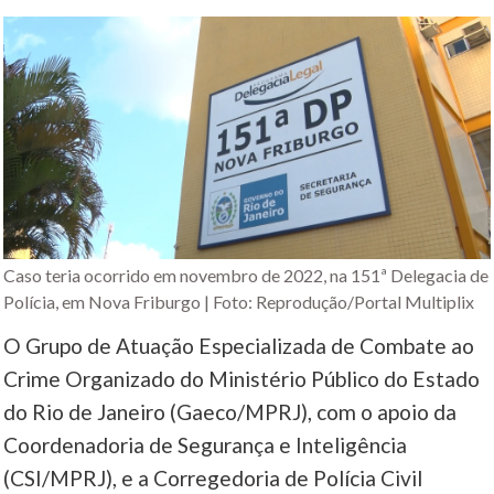
Caso teria ocorrido em novembro de 2022, na 151ª Delegacia de
Polícia, em Nova Friburgo | Foto: Reprodução/Portal Multiplix
O Grupo de Atuação Especializada de Combate ao
Crime Organizado do Ministério Público do Estado
do Rio de Janeiro (Gaeco/MPRJ), com o apoio da
Coordenadoria de Segurança e Inteligência
(CSI/MPRJ), e a Corregedoria de Polícia Civil