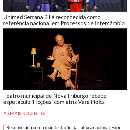
Unimed Serrana RJ é reconhecida como
referência nacional em Processos de Intercâmbio
Teatro municipal de Nova Friburgo recebe
espetáculo 'Ficções' com atriz Vera Holtz
AS MAIS RECENTES
Reconhecida como manifestação da cultura nacional, Expo