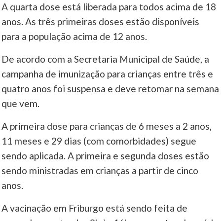
A quarta dose está liberada para todos acima de 18
anos. As três primeiras doses estão disponíveis
para a população acima de 12 anos.
De acordo com a Secretaria Municipal de Saúde, a
campanha de imunização para crianças entre três e
quatro anos foi suspensa e deve retomar na semana
que vem.
A primeira dose para crianças de 6 meses a 2 anos,
11 meses e 29 dias (com comorbidades) segue
sendo aplicada. A primeira e segunda doses estão
sendo ministradas em crianças a partir de cinco
anos.
A vacinação em Friburgo está sendo feita de