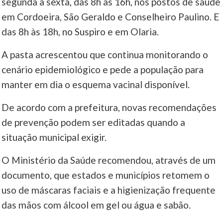
segunda a sexta, das 8h às 16h, nos postos de saúde
em Cordoeira, São Geraldo e Conselheiro Paulino. E
das 8h às 18h, no Suspiro e em Olaria.
A pasta acrescentou que continua monitorando o
cenário epidemiológico e pede a população para
manter em dia o esquema vacinal disponível.
De acordo com a prefeitura, novas recomendações
de prevenção podem ser editadas quando a
situação municipal exigir.
O Ministério da Saúde recomendou, através de um
documento, que estados e municípios retomem o
uso de máscaras faciais e a higienização frequente
das mãos com álcool em gel ou água e sabão.