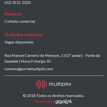
(22) 3512-2020
Anuncie
Contato comercial
Trabalhe conosco
Vagas disponíveis
Rua Manoel Carneiro de Menezes, 13 (2º andar) - Ponte da
Saudade | Nova Friburgo, RJ
contato@portalmultiplix.com
© 2018 Todos os direitos reservados.
Powered by