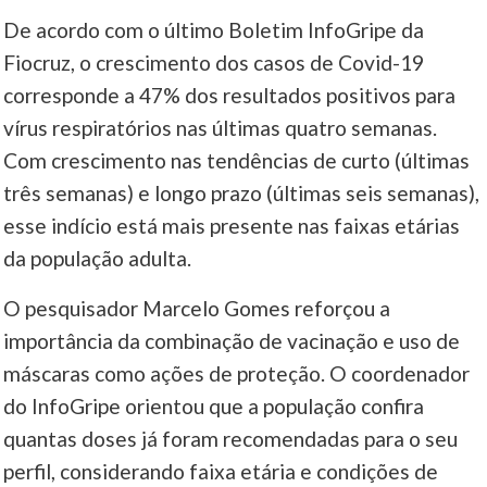
De acordo com o último Boletim InfoGripe da
Fiocruz, o crescimento dos casos de Covid-19
corresponde a 47% dos resultados positivos para
vírus respiratórios nas últimas quatro semanas.
Com crescimento nas tendências de curto (últimas
três semanas) e longo prazo (últimas seis semanas),
esse indício está mais presente nas faixas etárias
da população adulta.
O pesquisador Marcelo Gomes reforçou a
importância da combinação de vacinação e uso de
máscaras como ações de proteção. O coordenador
do InfoGripe orientou que a população confira
quantas doses já foram recomendadas para o seu
perfil, considerando faixa etária e condições de