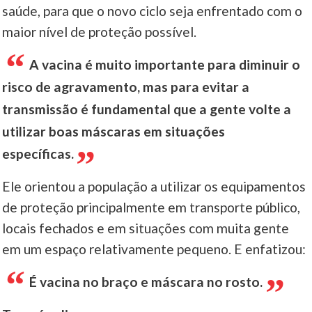
saúde, para que o novo ciclo seja enfrentado com o
maior nível de proteção possível.
A vacina é muito importante para diminuir o
risco de agravamento, mas para evitar a
transmissão é fundamental que a gente volte a
utilizar boas máscaras em situações
específicas.
Ele orientou a população a utilizar os equipamentos
de proteção principalmente em transporte público,
locais fechados e em situações com muita gente
em um espaço relativamente pequeno. E enfatizou:
É vacina no braço e máscara no rosto.