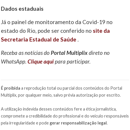
Dados estaduais
Já o painel de monitoramento da Covid-19 no
estado do Rio, pode ser conferido no
site da
Secretaria Estadual de Saúde
.
Receba as notícias do
Portal Multiplix
direto no
WhatsApp.
Clique aqui
para participar.
É proibida
a reprodução total ou parcial dos conteúdos do Portal
Multiplix, por qualquer meio, salvo prévia autorização por escrito.
A utilização indevida desses conteúdos fere a ética jornalística,
compromete a credibilidade do profissional e do veículo responsáveis
pela irregularidade e pode
gerar responsabilização legal
.