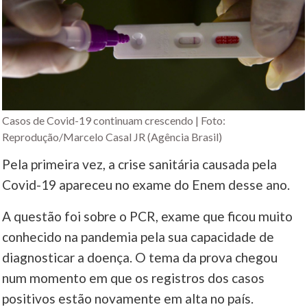
Casos de Covid-19 continuam crescendo | Foto:
Reprodução/Marcelo Casal JR (Agência Brasil)
Pela primeira vez, a crise sanitária causada pela
Covid-19 apareceu no exame do Enem desse ano.
A questão foi sobre o PCR, exame que ficou muito
conhecido na pandemia pela sua capacidade de
diagnosticar a doença. O tema da prova chegou
num momento em que os registros dos casos
positivos estão novamente em alta no país.