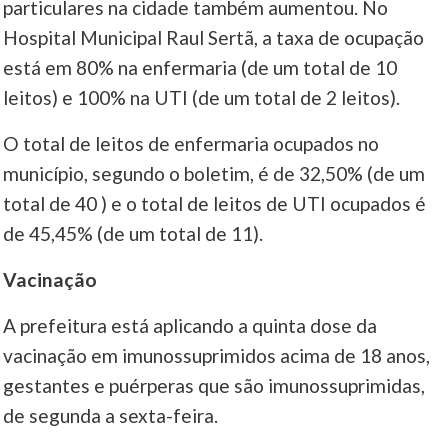
particulares na cidade também aumentou. No
Hospital Municipal Raul Sertã, a taxa de ocupação
está em 80% na enfermaria (de um total de 10
leitos) e 100% na UTI (de um total de 2 leitos).
O total de leitos de enfermaria ocupados no
município, segundo o boletim, é de 32,50% (de um
total de 40 ) e o total de leitos de UTI ocupados é
de 45,45% (de um total de 11).
Vacinação
A prefeitura está aplicando a quinta dose da
vacinação em imunossuprimidos acima de 18 anos,
gestantes e puérperas que são imunossuprimidas,
de segunda a sexta-feira.