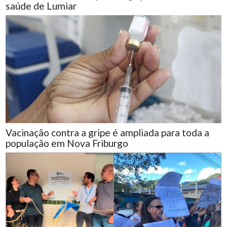
saúde de Lumiar
Vacinação contra a gripe é ampliada para toda a
população em Nova Friburgo