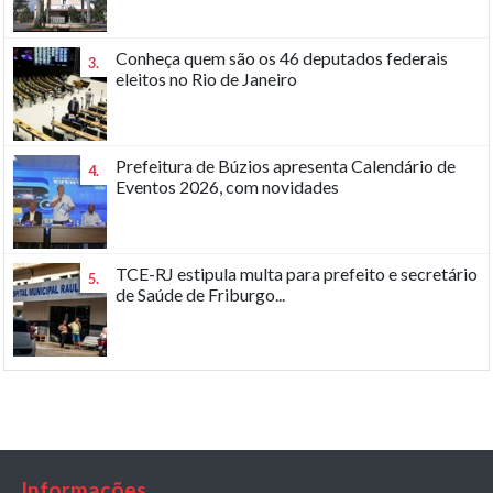
Conheça quem são os 46 deputados federais
3.
eleitos no Rio de Janeiro
Prefeitura de Búzios apresenta Calendário de
4.
Eventos 2026, com novidades
TCE-RJ estipula multa para prefeito e secretário
5.
de Saúde de Friburgo...
Informações