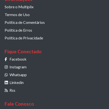
Sobre o Multiplix
Termos de Uso
Política de Comentários
Política de Erros
Política de Privacidade
Fique Conectado
Facebook
Instagram
Whatsapp
Linkedin
Rss
Fale Conosco