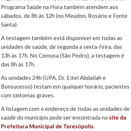
Programa Saúde na Hora também atendem aos
sábados, de 8h às 12h (no Meudon, Rosário e Fonte
Santa).
A testagem também está disponível em todas as
unidades de saúde, de segunda a sexta-feira, das
13h às 17h. No Cemusa (São Pedro), a testagem é
das 8h às 17h.
As unidades 24h (UPA, Dr. Eitel Abdallah e
Bonsucesso) testam em qualquer horário, pacientes
com sintomas graves.
A listagem com o endereço de todas as unidades de
saúde do município pode ser encontrada no
site da
Prefeitura Municipal de Teresópolis
.