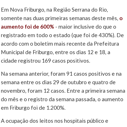
Em Nova Friburgo, na Região Serrana do Rio,
____
somente nas duas primeiras semanas deste mês,
o
aumento foi de 600%
- maior inclusive do que o
registrado em todo o estado (que foi de 430%). De
acordo com o boletim mais recente da Prefeitura
Municipal de Friburgo, entre os dias 12 e 18, a
cidade registrou 169 casos positivos.
Na semana anterior, foram 91 casos positivos e na
semana entre os dias 29 de outubro e quatro de
novembro, foram 12 casos. Entre a primeira semana
do mês e o registro da semana passada, o aumento
em Friburgo foi de 1.200%.
A ocupação dos leitos nos hospitais público e