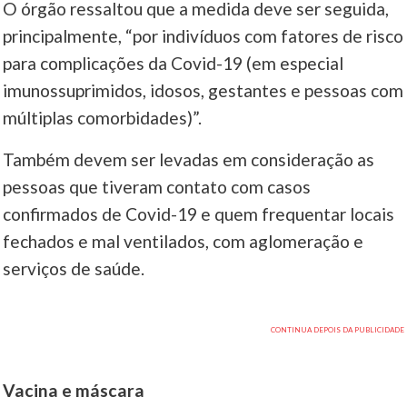
O órgão ressaltou que a medida deve ser seguida,
principalmente, “por indivíduos com fatores de risco
para complicações da Covid-19 (em especial
imunossuprimidos, idosos, gestantes e pessoas com
múltiplas comorbidades)”.
Também devem ser levadas em consideração as
pessoas que tiveram contato com casos
confirmados de Covid-19 e quem frequentar locais
fechados e mal ventilados, com aglomeração e
serviços de saúde.
Vacina e máscara