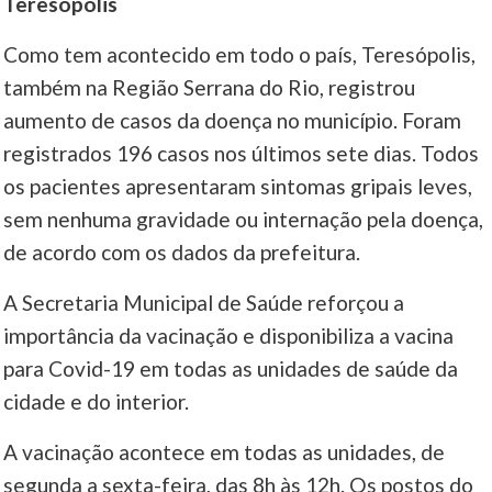
Teresópolis
Como tem acontecido em todo o país, Teresópolis,
também na Região Serrana do Rio, registrou
aumento de casos da doença no município. Foram
registrados 196 casos nos últimos sete dias. Todos
os pacientes apresentaram sintomas gripais leves,
sem nenhuma gravidade ou internação pela doença,
de acordo com os dados da prefeitura.
A Secretaria Municipal de Saúde reforçou a
importância da vacinação e disponibiliza a vacina
para Covid-19 em todas as unidades de saúde da
cidade e do interior.
A vacinação acontece em todas as unidades, de
segunda a sexta-feira, das 8h às 12h. Os postos do