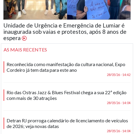
Unidade de Urgência e Emergência de Lumiar é
inaugurada sob vaias e protestos, após 8 anos de
espera
AS MAIS RECENTES
Reconhecida como manifestação da cultura nacional, Expo
Cordeiro já tem data para este ano
28/05/26 - 14:42
Rio das Ostras Jazz & Blues Festival chega a sua 22ª edição
com mais de 30 atrações
28/05/26 - 14:04
Detran RJ prorroga calendário de licenciamento de veículos
de 2026; veja novas datas
28/05/26 - 14:04