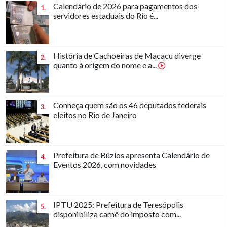
Calendário de 2026 para pagamentos dos
1.
servidores estaduais do Rio é...
História de Cachoeiras de Macacu diverge
2.
quanto à origem do nome e a...
Conheça quem são os 46 deputados federais
3.
eleitos no Rio de Janeiro
Prefeitura de Búzios apresenta Calendário de
4.
Eventos 2026, com novidades
IPTU 2025: Prefeitura de Teresópolis
5.
disponibiliza carnê do imposto com...