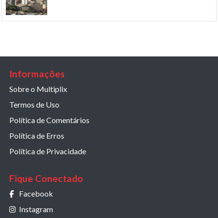
Informações
Sobre o Multiplix
Termos de Uso
Política de Comentários
Política de Erros
Política de Privacidade
Fique Conectado
Facebook
Instagram