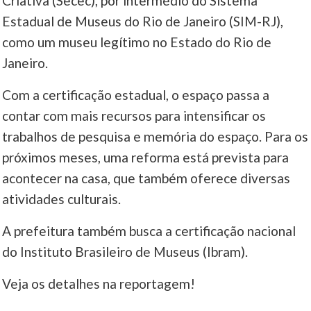
Criativa (Secec), por intermédio do Sistema
Estadual de Museus do Rio de Janeiro (SIM-RJ),
____
como um museu legítimo no Estado do Rio de
Janeiro.
Com a certificação estadual, o espaço passa a
contar com mais recursos para intensificar os
trabalhos de pesquisa e memória do espaço. Para os
próximos meses, uma reforma está prevista para
acontecer na casa, que também oferece diversas
atividades culturais.
A prefeitura também busca a certificação nacional
do Instituto Brasileiro de Museus (Ibram).
Veja os detalhes na reportagem!