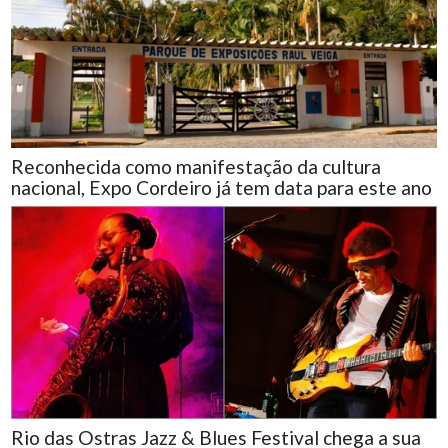
Reconhecida como manifestação da cultura
nacional, Expo Cordeiro já tem data para este ano
Rio das Ostras Jazz & Blues Festival chega a sua