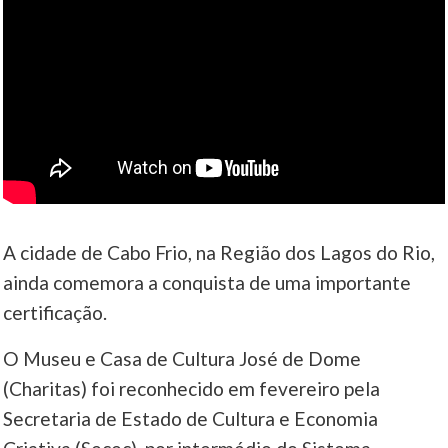
A cidade de Cabo Frio, na Região dos Lagos do Rio,
ainda comemora a conquista de uma importante
certificação.
O Museu e Casa de Cultura José de Dome
(Charitas) foi reconhecido em fevereiro pela
Secretaria de Estado de Cultura e Economia