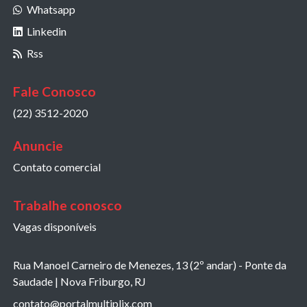
Whatsapp
Linkedin
Rss
Fale Conosco
(22) 3512-2020
Anuncie
Contato comercial
Trabalhe conosco
Vagas disponíveis
Rua Manoel Carneiro de Menezes, 13 (2º andar) - Ponte da
Saudade | Nova Friburgo, RJ
contato@portalmultiplix.com