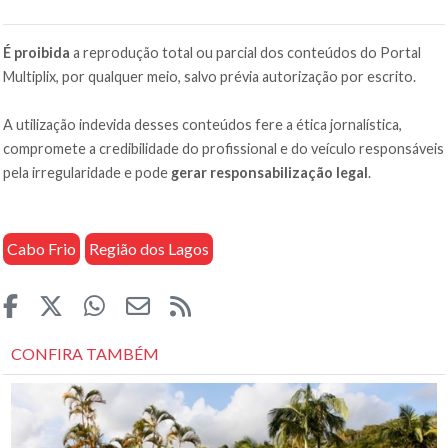
É proibida
a reprodução total ou parcial dos conteúdos do Portal
Multiplix, por qualquer meio, salvo prévia autorização por escrito.
A utilização indevida desses conteúdos fere a ética jornalística,
compromete a credibilidade do profissional e do veículo responsáveis
pela irregularidade e pode
gerar responsabilização legal
.
Cabo Frio
Região dos Lagos
CONFIRA TAMBÉM