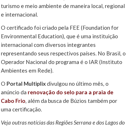
turismo e meio ambiente de maneira local, regional
e internacional.
O certificado foi criado pela FEE (Foundation for
Environmental Education), que é uma instituição
internacional com diversos integrantes
representando seus respectivos países. No Brasil, o
Operador Nacional do programa é o IAR (Instituto
Ambientes em Rede).
O
Portal Multiplix
divulgou no último mês, o
anúncio da
renovação do selo para a praia de
Cabo Frio
, além da busca de Búzios também por
uma certificação.
Veja outras notícias das Regiões Serrana e dos Lagos do