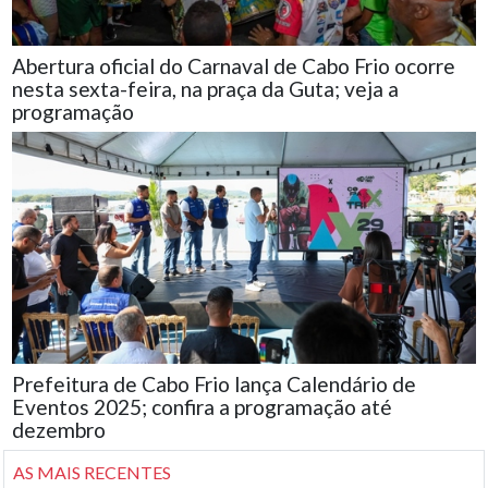
Abertura oficial do Carnaval de Cabo Frio ocorre
nesta sexta-feira, na praça da Guta; veja a
programação
Prefeitura de Cabo Frio lança Calendário de
Eventos 2025; confira a programação até
dezembro
AS MAIS RECENTES