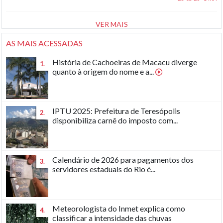
VER MAIS
AS MAIS ACESSADAS
História de Cachoeiras de Macacu diverge
1.
quanto à origem do nome e a...
IPTU 2025: Prefeitura de Teresópolis
2.
disponibiliza carnê do imposto com...
Calendário de 2026 para pagamentos dos
3.
servidores estaduais do Rio é...
Meteorologista do Inmet explica como
4.
classificar a intensidade das chuvas