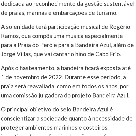
dedicada ao reconhecimento da gestão sustentável
de praias, marinas e embarcações de turismo.
____
A solenidade terá participação musical de Rogério
Ramos, que compôs uma música especialmente
para a Praia do Peró e para a Bandeira Azul, além de
Jorge Villas, que vai cantar o hino de Cabo Frio.
Após o hasteamento, a bandeira ficará exposta até
1 de novembro de 2022. Durante esse período, a
praia será reavaliada, como em todos os anos, por
uma comissão julgadora do projeto Bandeira Azul.
O principal objetivo do selo Bandeira Azul é
conscientizar a sociedade quanto à necessidade de
proteger ambientes marinhos e costeiros,