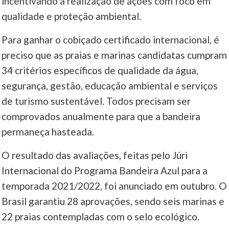
incentivando a realização de ações com foco em
qualidade e proteção ambiental.
Para ganhar o cobiçado certificado internacional, é
preciso que as praias e marinas candidatas cumpram
34 critérios específicos de qualidade da água,
segurança, gestão, educação ambiental e serviços
de turismo sustentável. Todos precisam ser
comprovados anualmente para que a bandeira
permaneça hasteada.
O resultado das avaliações, feitas pelo Júri
Internacional do Programa Bandeira Azul para a
temporada 2021/2022, foi anunciado em outubro. O
Brasil garantiu 28 aprovações, sendo seis marinas e
22 praias contempladas com o selo ecológico.