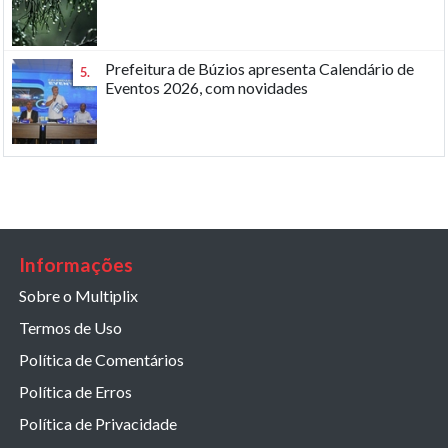
Prefeitura de Búzios apresenta Calendário de
5.
Eventos 2026, com novidades
Informações
Sobre o Multiplix
Termos de Uso
Política de Comentários
Política de Erros
Política de Privacidade