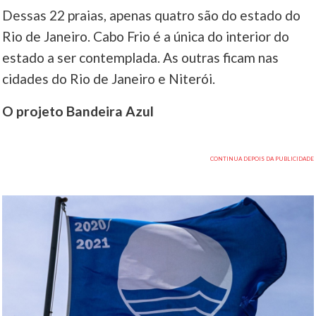
Dessas 22 praias, apenas quatro são do estado do
Rio de Janeiro. Cabo Frio é a única do interior do
estado a ser contemplada. As outras ficam nas
cidades do Rio de Janeiro e Niterói.
O projeto Bandeira Azul