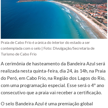
Praia de Cabo Frio é a única do interior do estado a ser
contemplada com o selo | Foto: Divulgação/Secretaria de
Turismo de Cabo Frio
A cerimônia de hasteamento da Bandeira Azul será
realizada nesta quinta-feira, dia 24, às 14h, na Praia
do Peró, em Cabo Frio, na Região dos Lagos do Rio,
com uma programação especial. Esse será o 4º ano
consecutivo que a praia vai receber a certificação.
O selo Bandeira Azul é uma premiação global