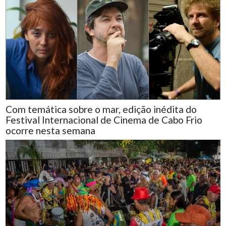
Com temática sobre o mar, edição inédita do
Festival Internacional de Cinema de Cabo Frio
ocorre nesta semana