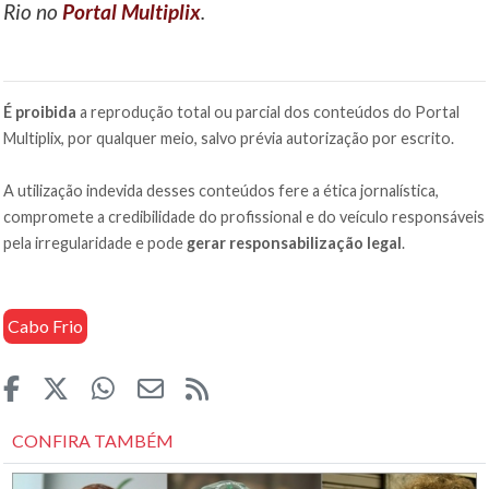
Rio no
Portal Multiplix
.
É proibida
a reprodução total ou parcial dos conteúdos do Portal
Multiplix, por qualquer meio, salvo prévia autorização por escrito.
A utilização indevida desses conteúdos fere a ética jornalística,
compromete a credibilidade do profissional e do veículo responsáveis
pela irregularidade e pode
gerar responsabilização legal
.
Cabo Frio
CONFIRA TAMBÉM