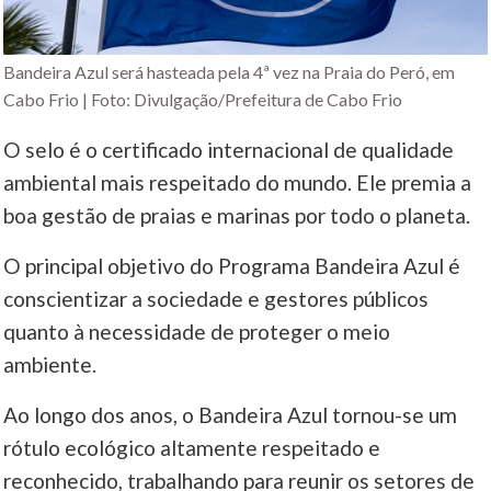
Bandeira Azul será hasteada pela 4ª vez na Praia do Peró, em
Cabo Frio | Foto: Divulgação/Prefeitura de Cabo Frio
O selo é o certificado internacional de qualidade
ambiental mais respeitado do mundo. Ele premia a
boa gestão de praias e marinas por todo o planeta.
O principal objetivo do Programa Bandeira Azul é
conscientizar a sociedade e gestores públicos
quanto à necessidade de proteger o meio
ambiente.
Ao longo dos anos, o Bandeira Azul tornou-se um
rótulo ecológico altamente respeitado e
reconhecido, trabalhando para reunir os setores de