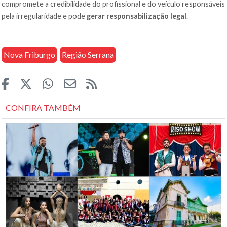
compromete a credibilidade do profissional e do veículo responsáveis
pela irregularidade e pode
gerar responsabilização legal
.
Nova Friburgo
Região Serrana
CONFIRA TAMBÉM