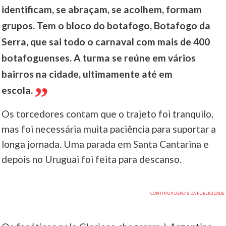
identificam, se abraçam, se acolhem, formam
grupos. Tem o bloco do botafogo, Botafogo da
Serra, que sai todo o carnaval com mais de 400
botafoguenses. A turma se reúne em vários
bairros na cidade, ultimamente até em
escola.
Os torcedores contam que o trajeto foi tranquilo,
mas foi necessária muita paciência para suportar a
longa jornada. Uma parada em Santa Cantarina e
depois no Uruguai foi feita para descanso.