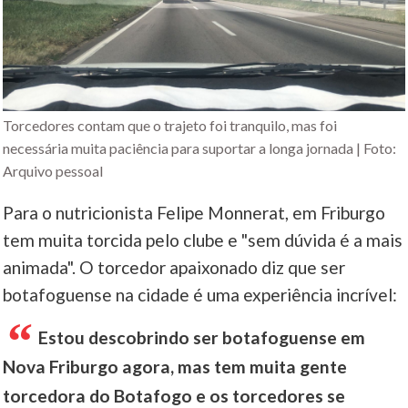
Torcedores contam que o trajeto foi tranquilo, mas foi
necessária muita paciência para suportar a longa jornada | Foto:
Arquivo pessoal
Para o nutricionista Felipe Monnerat, em Friburgo
tem muita torcida pelo clube e "sem dúvida é a mais
animada". O torcedor apaixonado diz que ser
botafoguense na cidade é uma experiência incrível:
Estou descobrindo ser botafoguense em
Nova Friburgo agora, mas tem muita gente
torcedora do Botafogo e os torcedores se