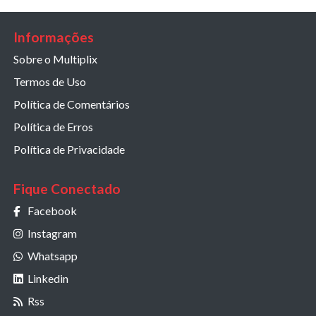
Informações
Sobre o Multiplix
Termos de Uso
Política de Comentários
Política de Erros
Política de Privacidade
Fique Conectado
Facebook
Instagram
Whatsapp
Linkedin
Rss