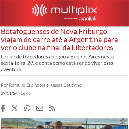
Botafoguenses de Nova Friburgo
viajam de carro até a Argentina para
ver o clube na final da Libertadores
Grupo de torcedores chegou a Buenos Aires nesta
sexta-feira, 29, e conta como está sendo viver essa
aventura
Por Rômullo Espíndola e Kessia Coutinho
29/11/24 - 16:45