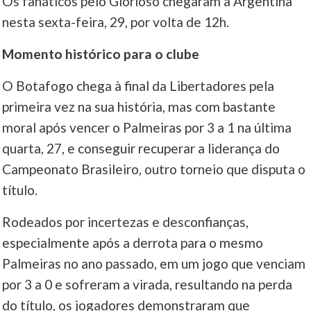
Os fanáticos pelo Glorioso chegaram à Argentina
nesta sexta-feira, 29, por volta de 12h.
Momento histórico para o clube
O Botafogo chega à final da Libertadores pela
primeira vez na sua história, mas com bastante
moral após vencer o Palmeiras por 3 a 1 na última
quarta, 27, e conseguir recuperar a liderança do
Campeonato Brasileiro, outro torneio que disputa o
título.
Rodeados por incertezas e desconfianças,
especialmente após a derrota para o mesmo
Palmeiras no ano passado, em um jogo que venciam
por 3 a 0 e sofreram a virada, resultando na perda
do título, os jogadores demonstraram que