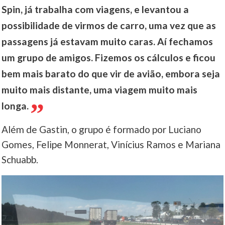
Spin, já trabalha com viagens, e levantou a
possibilidade de virmos de carro, uma vez que as
passagens já estavam muito caras. Aí fechamos
um grupo de amigos. Fizemos os cálculos e ficou
bem mais barato do que vir de avião, embora seja
muito mais distante, uma viagem muito mais
longa.
Além de Gastin, o grupo é formado por Luciano
Gomes, Felipe Monnerat, Vinícius Ramos e Mariana
Schuabb.