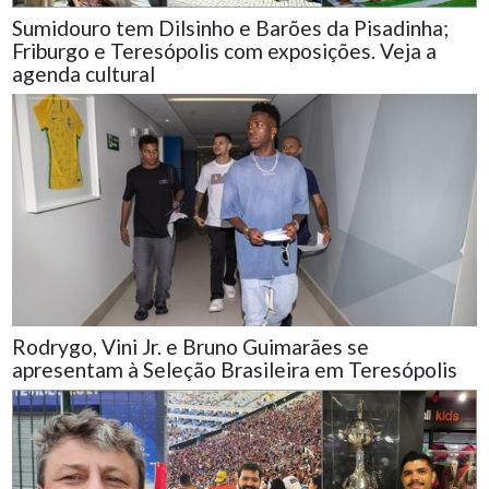
Sumidouro tem Dilsinho e Barões da Pisadinha;
Friburgo e Teresópolis com exposições. Veja a
agenda cultural
Rodrygo, Vini Jr. e Bruno Guimarães se
apresentam à Seleção Brasileira em Teresópolis