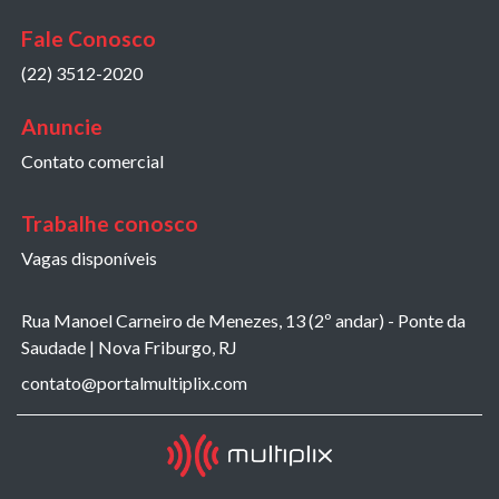
Fale Conosco
(22) 3512-2020
Anuncie
Contato comercial
Trabalhe conosco
Vagas disponíveis
Rua Manoel Carneiro de Menezes, 13 (2º andar) - Ponte da
Saudade | Nova Friburgo, RJ
contato@portalmultiplix.com