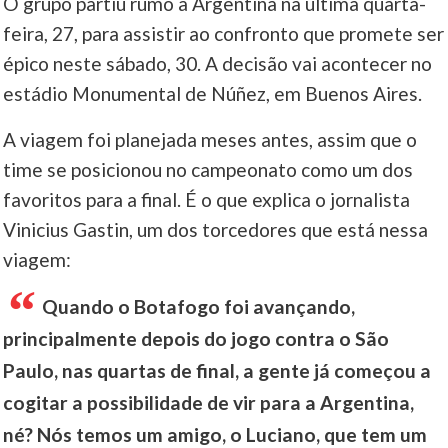
O grupo partiu rumo à Argentina na última quarta-
feira, 27, para assistir ao confronto que promete ser
____
épico neste sábado, 30. A decisão vai acontecer no
estádio Monumental de Núñez, em Buenos Aires.
A viagem foi planejada meses antes, assim que o
time se posicionou no campeonato como um dos
favoritos para a final. É o que explica o jornalista
Vinicius Gastin, um dos torcedores que está nessa
viagem:
Quando o Botafogo foi avançando,
principalmente depois do jogo contra o São
Paulo, nas quartas de final, a gente já começou a
cogitar a possibilidade de vir para a Argentina,
né? Nós temos um amigo, o Luciano, que tem um