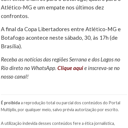
Atlético-MG e um empate nos últimos dez
confrontos.
A final da Copa Libertadores entre Atlético-MG e
Botafogo acontece neste sábado, 30, às 17h (de
Brasília).
Receba as notícias das regiões Serrana e dos Lagos no
Rio direto no WhatsApp.
Clique aqui
e inscreva-se no
nosso canal!
É proibida
a reprodução total ou parcial dos conteúdos do Portal
Multiplix, por qualquer meio, salvo prévia autorização por escrito.
A utilização indevida desses conteúdos fere a ética jornalística,