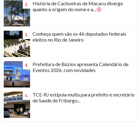
História de Cachoeiras de Macacu diverge
2.
quanto à origem do nome e a...
Conheça quem são os 46 deputados federais
3.
eleitos no Rio de Janeiro
Prefeitura de Búzios apresenta Calendário de
4.
Eventos 2026, com novidades
TCE-RJ estipula multa para prefeito e secretário
5.
de Saúde de Friburgo...