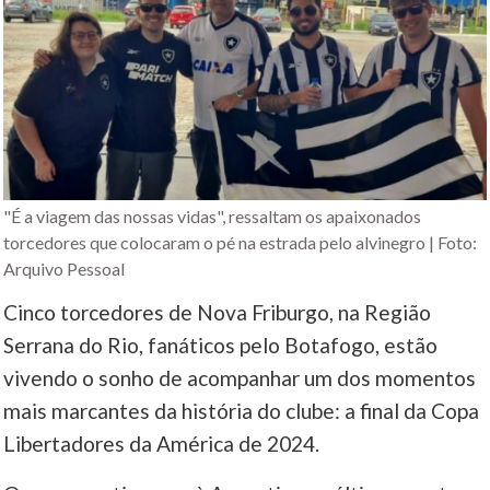
"É a viagem das nossas vidas", ressaltam os apaixonados
torcedores que colocaram o pé na estrada pelo alvinegro | Foto:
Arquivo Pessoal
Cinco torcedores de Nova Friburgo, na Região
Serrana do Rio, fanáticos pelo Botafogo, estão
vivendo o sonho de acompanhar um dos momentos
mais marcantes da história do clube: a final da Copa
Libertadores da América de 2024.