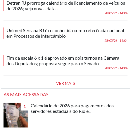
Detran RJ prorroga calendário de licenciamento de veículos
de 2026; veja novas datas
28/05/26 - 14:04
Unimed Serrana RJ é reconhecida como referência nacional
em Processos de Intercâmbio
28/05/26 - 14:04
Fim da escala 6 x 1 é aprovado em dois turnos na Câmara
dos Deputados; proposta segue para o Senado
28/05/26 - 14:04
VER MAIS
AS MAIS ACESSADAS
Calendário de 2026 para pagamentos dos
1.
servidores estaduais do Rio é...