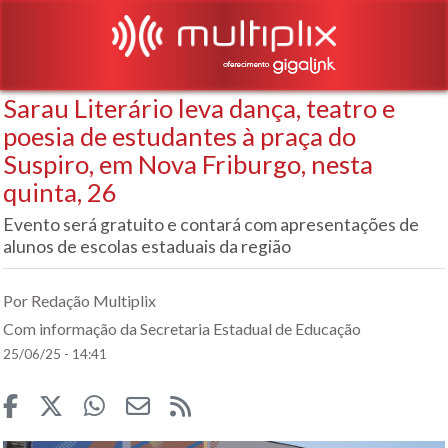
Sarau Literário leva dança, teatro e
poesia de estudantes à praça do
Suspiro, em Nova Friburgo, nesta
quinta, 26
Evento será gratuito e contará com apresentações de
alunos de escolas estaduais da região
Por Redação Multiplix
Com informação da Secretaria Estadual de Educação
25/06/25 - 14:41