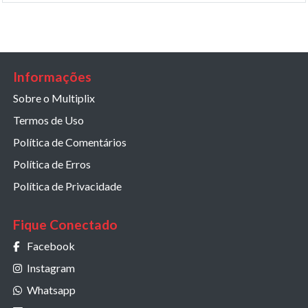
Informações
Sobre o Multiplix
Termos de Uso
Política de Comentários
Política de Erros
Política de Privacidade
Fique Conectado
Facebook
Instagram
Whatsapp