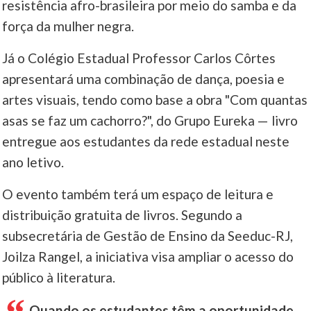
resistência afro-brasileira por meio do samba e da
força da mulher negra.
Já o Colégio Estadual Professor Carlos Côrtes
apresentará uma combinação de dança, poesia e
artes visuais, tendo como base a obra "Com quantas
asas se faz um cachorro?", do Grupo Eureka — livro
entregue aos estudantes da rede estadual neste
ano letivo.
O evento também terá um espaço de leitura e
distribuição gratuita de livros. Segundo a
subsecretária de Gestão de Ensino da Seeduc-RJ,
Joilza Rangel, a iniciativa visa ampliar o acesso do
público à literatura.
Quando os estudantes têm a oportunidade