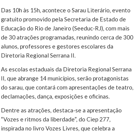
Das 10h às 15h, acontece o Sarau Literário, evento
____
gratuito promovido pela Secretaria de Estado de
Educação do Rio de Janeiro (Seeduc-RJ), com mais
de 30 atrações programadas, reunindo cerca de 300
alunos, professores e gestores escolares da
Diretoria Regional Serrana II.
As escolas estaduais da Diretoria Regional Serrana
II, que abrange 14 municípios, serão protagonistas
do sarau, que contará com apresentações de teatro,
declamações, dança, exposições e oficinas.
Dentre as atrações, destaca-se a apresentação
“Vozes e ritmos da liberdade”, do Ciep 277,
inspirada no livro Vozes Livres, que celebra a