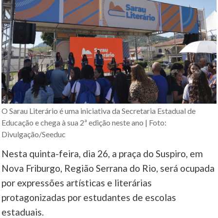
O Sarau Literário é uma iniciativa da Secretaria Estadual de
Educação e chega à sua 2ª edição neste ano | Foto:
Divulgação/Seeduc
Nesta quinta-feira, dia 26, a praça do Suspiro, em
Nova Friburgo, Região Serrana do Rio, será ocupada
por expressões artísticas e literárias
protagonizadas por estudantes de escolas
estaduais.