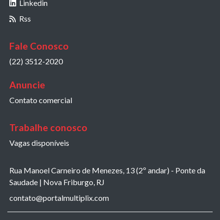
Linkedin
Rss
Fale Conosco
(22) 3512-2020
Anuncie
Contato comercial
Trabalhe conosco
Vagas disponíveis
Rua Manoel Carneiro de Menezes, 13 (2º andar) - Ponte da
Saudade | Nova Friburgo, RJ
contato@portalmultiplix.com