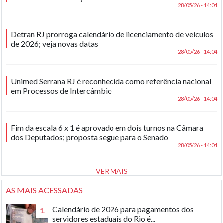
28/05/26 - 14:04
Detran RJ prorroga calendário de licenciamento de veículos
de 2026; veja novas datas
28/05/26 - 14:04
Unimed Serrana RJ é reconhecida como referência nacional
em Processos de Intercâmbio
28/05/26 - 14:04
Fim da escala 6 x 1 é aprovado em dois turnos na Câmara
dos Deputados; proposta segue para o Senado
28/05/26 - 14:04
VER MAIS
AS MAIS ACESSADAS
Calendário de 2026 para pagamentos dos
1.
servidores estaduais do Rio é...