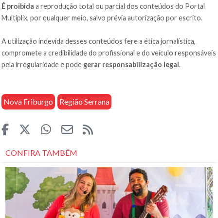
É proibida
a reprodução total ou parcial dos conteúdos do Portal
Multiplix, por qualquer meio, salvo prévia autorização por escrito.
A utilização indevida desses conteúdos fere a ética jornalística,
compromete a credibilidade do profissional e do veículo responsáveis
pela irregularidade e pode
gerar responsabilização legal
.
Nova Friburgo
Região Serrana
CONFIRA TAMBÉM