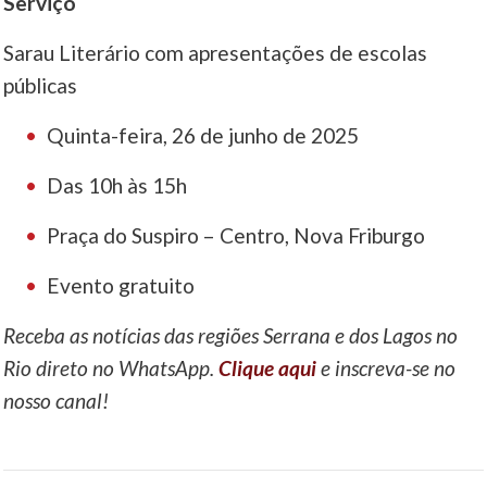
Serviço
Sarau Literário com apresentações de escolas
públicas
Quinta-feira, 26 de junho de 2025
Das 10h às 15h
Praça do Suspiro – Centro, Nova Friburgo
Evento gratuito
Receba as notícias das regiões Serrana e dos Lagos no
Rio direto no WhatsApp.
Clique aqui
e inscreva-se no
nosso canal!