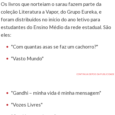
Os livros que norteiam o sarau fazem parte da
coleção Literatura a Vapor, do Grupo Eureka, e
foram distribuídos no início do ano letivo para
estudantes do Ensino Médio da rede estadual. São
eles:
"Com quantas asas se faz um cachorro?"
"Vasto Mundo"
"Gandhi – minha vida é minha mensagem"
"Vozes Livres"