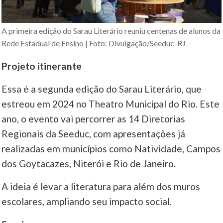
A primeira edição do Sarau Literário reuniu centenas de alunos da
Rede Estadual de Ensino | Foto: Divulgação/Seeduc-RJ
Projeto itinerante
Essa é a segunda edição do Sarau Literário, que
estreou em 2024 no Theatro Municipal do Rio. Este
ano, o evento vai percorrer as 14 Diretorias
Regionais da Seeduc, com apresentações já
realizadas em municípios como Natividade, Campos
dos Goytacazes, Niterói e Rio de Janeiro.
A ideia é levar a literatura para além dos muros
escolares, ampliando seu impacto social.