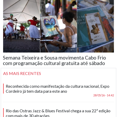
Semana Teixeira e Sousa movimenta Cabo Frio
com programação cultural gratuita até sábado
AS MAIS RECENTES
Reconhecida como manifestação da cultura nacional, Expo
Cordeiro já tem data para este ano
28/05/26 - 14:42
Rio das Ostras Jazz & Blues Festival chega a sua 22ª edição
com mais de 30 atrações