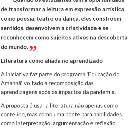
de transformar a leitura em expressão artística,
como poesia, teatro ou dança, eles constroem
sentidos, desenvolvem a criatividade e se
reconhecem como sujeitos ativos na descoberta
do mundo.
Literatura como aliada no aprendizado
A iniciativa faz parte do programa 'Educação do
Amanhã', voltado à recomposição das
aprendizagens após os impactos da pandemia.
A proposta é usar a literatura não apenas como
conteúdo, mas como uma ponte para habilidades
como interpretação, argumentação e reflexão.