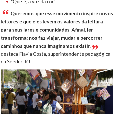
"Quelé, a voz da cor"
Queremos que esse movimento inspire novos
leitores e que eles levem os valores da leitura
para seus lares e comunidades. Afinal, ler
transforma: nos faz viajar, mudar e percorrer
caminhos que nunca imaginamos existir,
destaca Flavia Costa, superintendente pedagógica
da Seeduc-RJ.