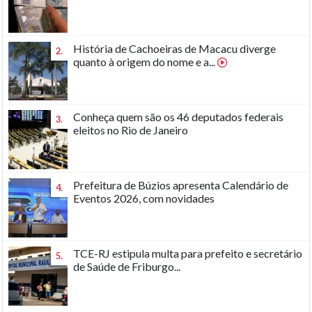
História de Cachoeiras de Macacu diverge
2.
quanto à origem do nome e a...
Conheça quem são os 46 deputados federais
3.
eleitos no Rio de Janeiro
Prefeitura de Búzios apresenta Calendário de
4.
Eventos 2026, com novidades
TCE-RJ estipula multa para prefeito e secretário
5.
de Saúde de Friburgo...