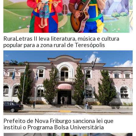
RuraLetras II leva literatura, música e cultura
popular para a zona rural de Teresópolis
Prefeito de Nova Friburgo sanciona lei que
institui o Programa Bolsa Universitária