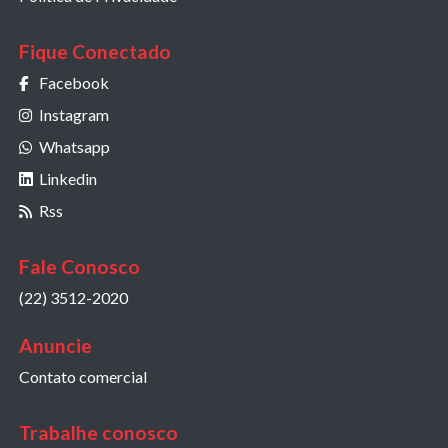
Fique Conectado
Facebook
Instagram
Whatsapp
Linkedin
Rss
Fale Conosco
(22) 3512-2020
Anuncie
Contato comercial
Trabalhe conosco