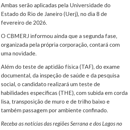
Ambas serão aplicadas pela Universidade do
Estado do Rio de Janeiro (Uerj), no dia 8 de
fevereiro de 2026.
O CBMERJ informou ainda que a segunda fase,
organizada pela própria corporação, contará com
uma novidade.
Além do teste de aptidão física (TAF), do exame
documental, da inspeção de saúde e da pesquisa
social, o candidato realizará um teste de
habilidades específicas (THE), com subida em corda
lisa, transposição de muro e de trilho baixo e
também passagem por ambiente confinado.
Receba as notícias das regiões Serrana e dos Lagos no