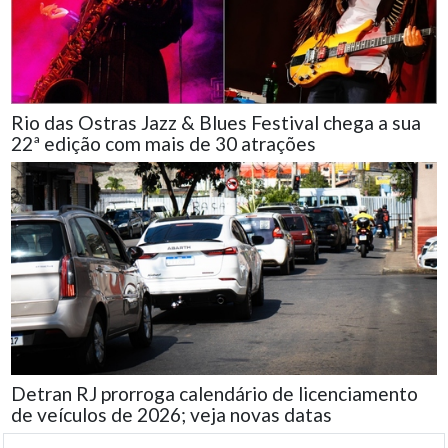
Rio das Ostras Jazz & Blues Festival chega a sua
22ª edição com mais de 30 atrações
Detran RJ prorroga calendário de licenciamento
de veículos de 2026; veja novas datas