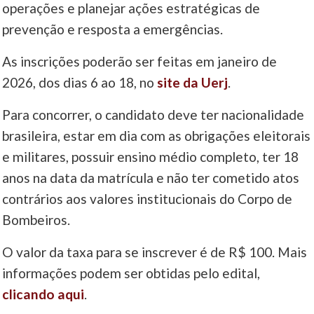
operações e planejar ações estratégicas de
prevenção e resposta a emergências.
____
As inscrições poderão ser feitas em janeiro de
2026, dos dias 6 ao 18, no
site da Uerj
.
Para concorrer, o candidato deve ter nacionalidade
brasileira, estar em dia com as obrigações eleitorais
e militares, possuir ensino médio completo, ter 18
anos na data da matrícula e não ter cometido atos
contrários aos valores institucionais do Corpo de
Bombeiros.
O valor da taxa para se inscrever é de R$ 100. Mais
informações podem ser obtidas pelo edital,
clicando aqui
.