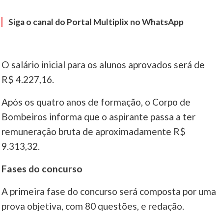
Siga o canal do Portal Multiplix no WhatsApp
O salário inicial para os alunos aprovados será de
R$ 4.227,16.
Após os quatro anos de formação, o Corpo de
Bombeiros informa que o aspirante passa a ter
remuneração bruta de aproximadamente R$
9.313,32.
Fases do concurso
A primeira fase do concurso será composta por uma
prova objetiva, com 80 questões, e redação.