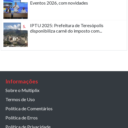
Eventos 2026, com novidades
IPTU 2025: Prefeitura de Teresópolis
5.
disponibiliza carnê do imposto com...
Informações
Sobre o Multiplix
Termos de Uso
Política de Comentários
Política de Erros
Política de Privacidade