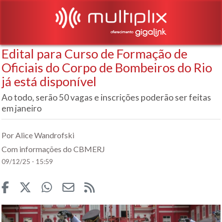
Edital para Curso de Formação de
Oficiais do Corpo de Bombeiros do Rio
já está disponível
Ao todo, serão 50 vagas e inscrições poderão ser feitas
em janeiro
Por Alice Wandrofski
Com informações do CBMERJ
09/12/25 - 15:59