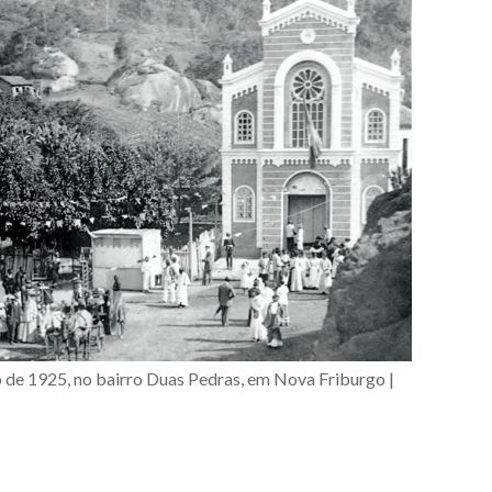
no de 1925, no bairro Duas Pedras, em Nova Friburgo |