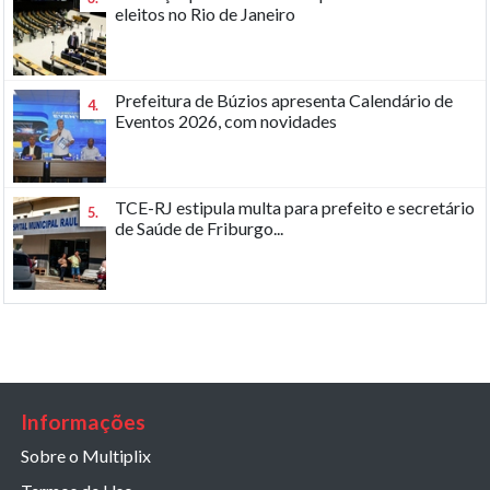
eleitos no Rio de Janeiro
Prefeitura de Búzios apresenta Calendário de
4.
Eventos 2026, com novidades
TCE-RJ estipula multa para prefeito e secretário
5.
de Saúde de Friburgo...
Informações
Sobre o Multiplix