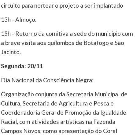
circuito para nortear o projeto a ser implantado
13h - Almoço.
15h - Retorno da comitiva a sede do município com
a breve visita aos quilombos de Botafogo e São
Jacinto.
Segunda: 20/11
Dia Nacional da Consciência Negra:
Organização conjunta da Secretaria Municipal de
Cultura, Secretaria de Agricultura e Pesca e
Coordenadoria Geral de Promoção da Igualdade
Racial, com atividades artísticas na Fazenda
Campos Novos, como apresentação do Coral