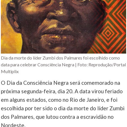
Dia da morte do líder Zumbi dos Palmares foi escolhido como
data para celebrar Consciência Negra | Foto: Reprodução/Portal
Multiplix
O Dia da Consciência Negra será comemorado na
próxima segunda-feira, dia 20. A data virou feriado
em alguns estados, como no Rio de Janeiro, e foi
escolhida por ter sido o dia da morte do líder Zumbi
dos Palmares, que lutou contra a escravidão no
Nordeste.