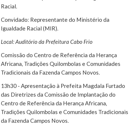
Racial.
Convidado: Representante do Ministério da
Igualdade Racial (MIR).
Local: Auditório da Prefeitura Cabo Frio
Comissão do Centro de Referência da Herança
Africana, Tradições Quilombolas e Comunidades
Tradicionais da Fazenda Campos Novos.
13h30 - Apresentação à Prefeita Magdala Furtado
das Diretrizes da Comissão de Implantação do
Centro de Referência da Herança Africana,
Tradições Quilombolas e Comunidades Tradicionais
da Fazenda Campos Novos.