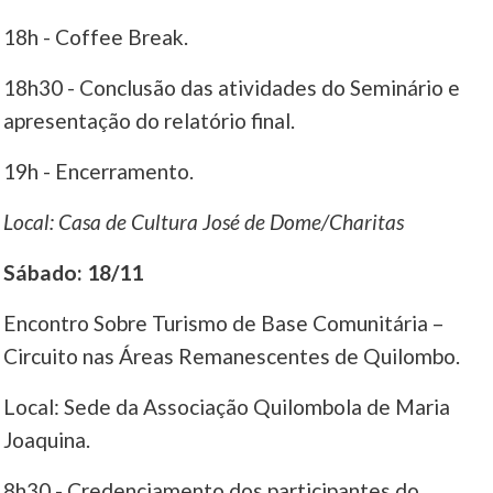
18h - Coffee Break.
18h30 - Conclusão das atividades do Seminário e
apresentação do relatório final.
19h - Encerramento.
Local: Casa de Cultura José de Dome/Charitas
Sábado: 18/11
Encontro Sobre Turismo de Base Comunitária –
Circuito nas Áreas Remanescentes de Quilombo.
Local: Sede da Associação Quilombola de Maria
Joaquina.
8h30 - Credenciamento dos participantes do