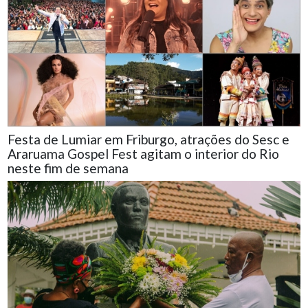
Festa de Lumiar em Friburgo, atrações do Sesc e
Araruama Gospel Fest agitam o interior do Rio
neste fim de semana