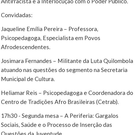
Antirracista e a Interlocução com o Poder Público.
Convidadas:
Jaqueline Emília Pereira – Professora,
Psicopedagoga, Especialista em Povos
Afrodescendentes.
Josimara Fernandes – Militante da Luta Quilombola
atuando nas questões do segmento na Secretaria
Municipal de Cultura.
Heliamar Reis – Psicopedagoga e Coordenadora do
Centro de Tradições Afro Brasileiras (Cetrab).
17h30 - Segunda mesa – A Periferia: Gargalos
Sociais, Saúde e o Processo de Inserção das
Questões da Juventude.