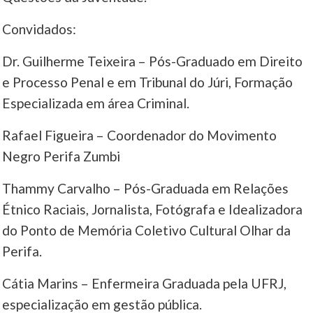
Convidados:
Dr. Guilherme Teixeira – Pós-Graduado em Direito
e Processo Penal e em Tribunal do Júri, Formação
Especializada em área Criminal.
Rafael Figueira – Coordenador do Movimento
Negro Perifa Zumbi
Thammy Carvalho – Pós-Graduada em Relações
Étnico Raciais, Jornalista, Fotógrafa e Idealizadora
do Ponto de Memória Coletivo Cultural Olhar da
Perifa.
Cátia Marins – Enfermeira Graduada pela UFRJ,
especialização em gestão pública.