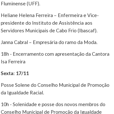
Fluminense (UFF).
Heliane Helena Ferreira – Enfermeira e Vice-
presidente do Instituto de Assistência aos
Servidores Municipais de Cabo Frio (Ibascaf).
Janna Cabral – Empresária do ramo da Moda.
18h - Encerramento com apresentação da Cantora
Isa Ferreira
Sexta: 17/11
Posse Solene do Conselho Municipal de Promoção
da Igualdade Racial.
10h - Solenidade e posse dos novos membros do
Conselho Municipal de Promoção da Igualdade