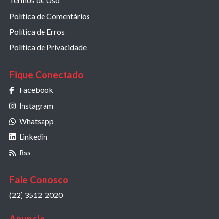
Termos de Uso
Política de Comentários
Política de Erros
Política de Privacidade
Fique Conectado
Facebook
Instagram
Whatsapp
Linkedin
Rss
Fale Conosco
(22) 3512-2020
Anuncie