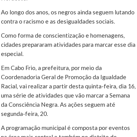
Ao longo dos anos, os negros ainda seguem lutando
____
contra o racismo e as desigualdades sociais.
Como forma de conscientização e homenagens,
cidades prepararam atividades para marcar esse dia
especial.
Em Cabo Frio, a prefeitura, por meio da
Coordenadoria Geral de Promoção da Igualdade
Racial, vai realizar a partir desta quinta-feira, dia 16,
uma série de atividades que vão marcar a Semana
da Consciência Negra. As ações seguem até
segunda-feira, 20.
A programação municipal é composta por eventos
na área mais central e também no distrito de