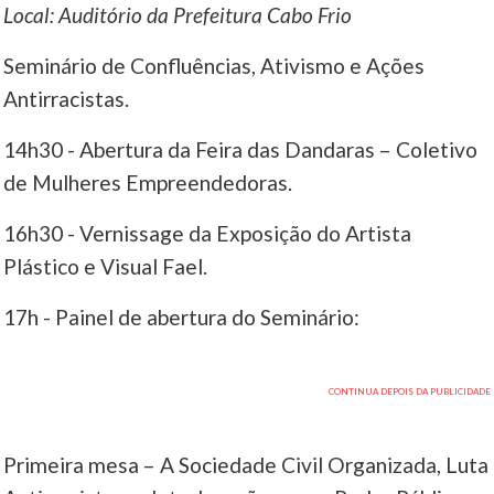
Local: Auditório da Prefeitura Cabo Frio
Seminário de Confluências, Ativismo e Ações
Antirracistas.
14h30 - Abertura da Feira das Dandaras – Coletivo
de Mulheres Empreendedoras.
16h30 - Vernissage da Exposição do Artista
Plástico e Visual Fael.
17h - Painel de abertura do Seminário:
Primeira mesa – A Sociedade Civil Organizada, Luta