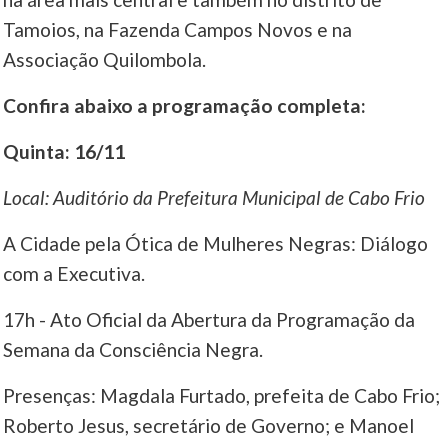
Tamoios, na Fazenda Campos Novos e na
Associação Quilombola.
Confira abaixo a programação completa:
Quinta: 16/11
Local: Auditório da Prefeitura Municipal de Cabo Frio
A Cidade pela Ótica de Mulheres Negras: Diálogo
com a Executiva.
17h - Ato Oficial da Abertura da Programação da
Semana da Consciência Negra.
Presenças: Magdala Furtado, prefeita de Cabo Frio;
Roberto Jesus, secretário de Governo; e Manoel