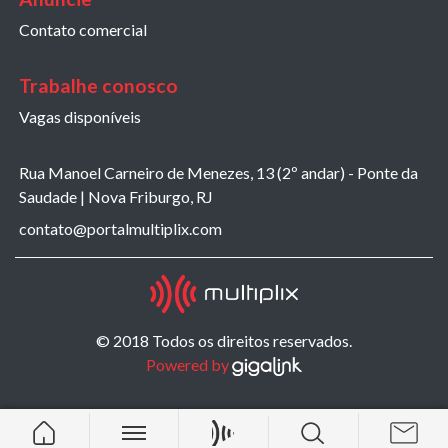
Contato comercial
Trabalhe conosco
Vagas disponíveis
Rua Manoel Carneiro de Menezes, 13 (2º andar) - Ponte da
Saudade | Nova Friburgo, RJ
contato@portalmultiplix.com
© 2018 Todos os direitos reservados.
Powered by