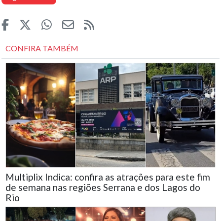
CONFIRA TAMBÉM
Multiplix Indica: confira as atrações para este fim
de semana nas regiões Serrana e dos Lagos do
Rio