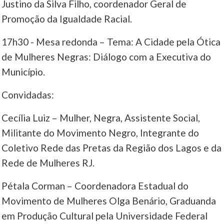
Justino da Silva Filho, coordenador Geral de
Promoção da Igualdade Racial.
17h30 - Mesa redonda – Tema: A Cidade pela Ótica
de Mulheres Negras: Diálogo com a Executiva do
Município.
Convidadas:
Cecília Luiz – Mulher, Negra, Assistente Social,
Militante do Movimento Negro, Integrante do
Coletivo Rede das Pretas da Região dos Lagos e da
Rede de Mulheres RJ.
Pétala Corman – Coordenadora Estadual do
Movimento de Mulheres Olga Benário, Graduanda
em Produção Cultural pela Universidade Federal