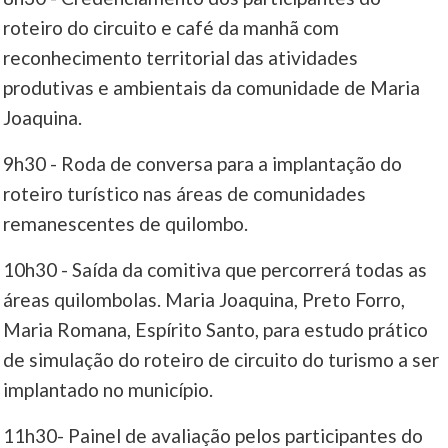
roteiro do circuito e café da manhã com
reconhecimento territorial das atividades
produtivas e ambientais da comunidade de Maria
Joaquina.
9h30 - Roda de conversa para a implantação do
roteiro turístico nas áreas de comunidades
remanescentes de quilombo.
10h30 - Saída da comitiva que percorrerá todas as
áreas quilombolas. Maria Joaquina, Preto Forro,
Maria Romana, Espírito Santo, para estudo prático
de simulação do roteiro de circuito do turismo a ser
implantado no município.
11h30- Painel de avaliação pelos participantes do