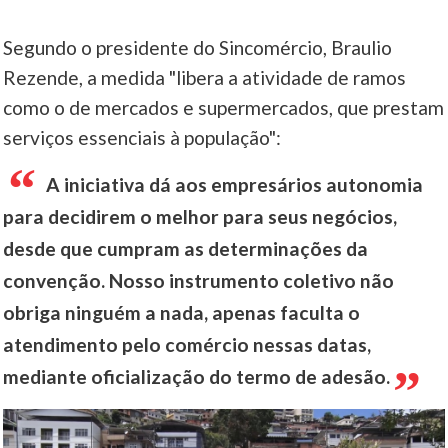
Segundo o presidente do Sincomércio, Braulio
Rezende, a medida "libera a atividade de ramos
como o de mercados e supermercados, que prestam
serviços essenciais à população":
A iniciativa dá aos empresários autonomia
para decidirem o melhor para seus negócios,
desde que cumpram as determinações da
convenção. Nosso instrumento coletivo não
obriga ninguém a nada, apenas faculta o
atendimento pelo comércio nessas datas,
mediante oficialização do termo de adesão.