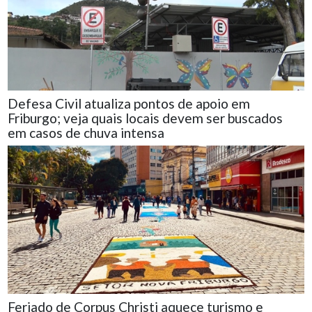
Defesa Civil atualiza pontos de apoio em
Friburgo; veja quais locais devem ser buscados
em casos de chuva intensa
Feriado de Corpus Christi aquece turismo e