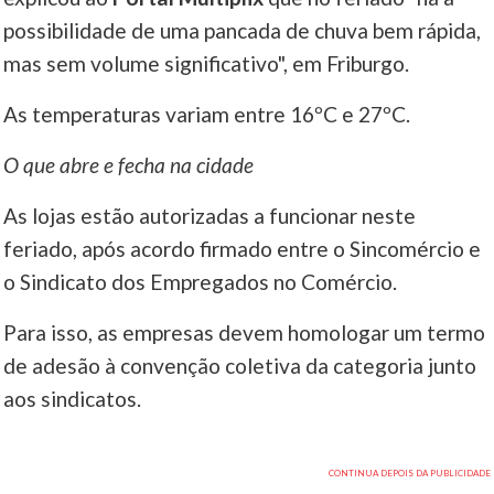
possibilidade de uma pancada de chuva bem rápida,
mas sem volume significativo", em Friburgo.
As temperaturas variam entre 16ºC e 27ºC.
O que abre e fecha na cidade
As lojas estão autorizadas a funcionar neste
feriado, após acordo firmado entre o Sincomércio e
o Sindicato dos Empregados no Comércio.
Para isso, as empresas devem homologar um termo
de adesão à convenção coletiva da categoria junto
aos sindicatos.