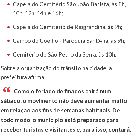
Capela do Cemitério São João Batista, às 8h,
10h, 12h, 14h e 16h;
Capela do Cemitério de Riograndina, às 9h;
Campo do Coelho - Paróquia Sant'Ana, às 9h;
Cemitério de São Pedro da Serra, às 10h.
Sobre a organização do trânsito na cidade, a
prefeitura afirma:
Como o feriado de finados cairá num
sábado, o movimento não deve aumentar muito
em relação aos fins de semanas habituais. De
todo modo, o município está preparado para
receber turistas e visitantes e, para isso, contará,