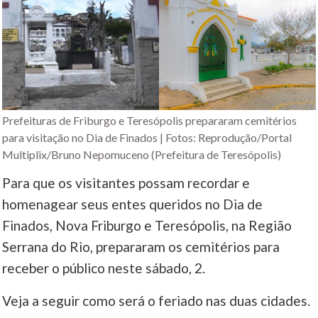
Prefeituras de Friburgo e Teresópolis prepararam cemitérios
para visitação no Dia de Finados | Fotos: Reprodução/Portal
Multiplix/Bruno Nepomuceno (Prefeitura de Teresópolis)
Para que os visitantes possam recordar e
homenagear seus entes queridos no Dia de
Finados, Nova Friburgo e Teresópolis, na Região
Serrana do Rio, prepararam os cemitérios para
receber o público neste sábado, 2.
Veja a seguir como será o feriado nas duas cidades.