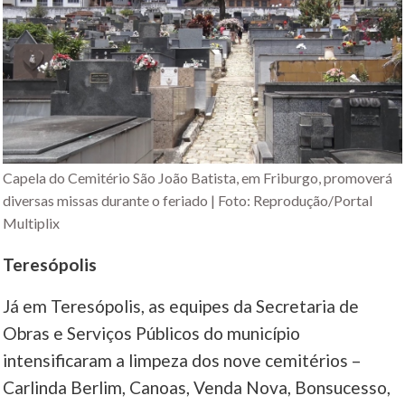
Capela do Cemitério São João Batista, em Friburgo, promoverá
diversas missas durante o feriado | Foto: Reprodução/Portal
Multiplix
Teresópolis
Já em Teresópolis, as equipes da Secretaria de
Obras e Serviços Públicos do município
intensificaram a limpeza dos nove cemitérios –
Carlinda Berlim, Canoas, Venda Nova, Bonsucesso,