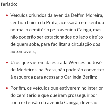
feriado:
Veículos oriundos da avenida Delfim Moreira,
sentido bairro da Prata, acessarão em sentido
normal o cemitério pela avenida Caingá, mas
não poderão ser estacionados do lado direito
de quem sobe, para facilitar a circulação dos
automóveis;
Já os que vierem da estrada Wenceslau José
de Medeiros, na Prata, não poderão converter
à esquerda para acessar o Carlinda Berlim;
Por fim, os veículos que estiverem no interior
do cemitério e que queiram prosseguir por
toda extensão da avenida Caingá, deverão