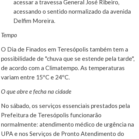
acessar a travessa General José Ribeiro,
acessando o sentido normalizado da avenida
Delfim Moreira.
Tempo
O Dia de Finados em Teresópolis também tem a
possibilidade de "chuva que se estende pela tarde",
de acordo com a Climatempo. As temperaturas
variam entre 15ºC e 24ºC.
O que abre e fecha na cidade
No sábado, os serviços essenciais prestados pela
Prefeitura de Teresópolis funcionarão
normalmente: atendimento médico de urgência na
UPA e nos Serviços de Pronto Atendimento do