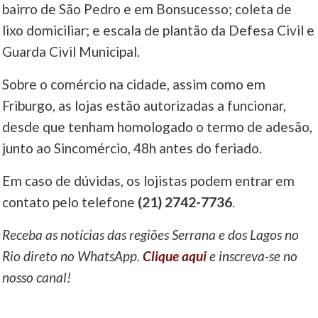
bairro de São Pedro e em Bonsucesso; coleta de
lixo domiciliar; e escala de plantão da Defesa Civil e
Guarda Civil Municipal.
Sobre o comércio na cidade, assim como em
Friburgo, as lojas estão autorizadas a funcionar,
desde que tenham homologado o termo de adesão,
junto ao Sincomércio, 48h antes do feriado.
Em caso de dúvidas, os lojistas podem entrar em
contato pelo telefone
(21) 2742-7736
.
Receba as notícias das regiões Serrana e dos Lagos no
Rio direto no WhatsApp.
Clique aqui
e inscreva-se no
nosso canal!