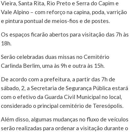
Vieira, Santa Rita, Rio Preto e Serra do Capim e
Vale Alpino – com reforço na capina, poda, varrição
e pintura pontual de meios-fios e de postes.
Os espaços ficarão abertos para visitação das 7h às
18h.
Serão celebradas duas missas no Cemitério
Carlinda Berlim, uma às 9h e outra às 15h.
De acordo com a prefeitura, a partir das 7h de
sábado, 2, a Secretaria de Segurança Pública estará
com o efetivo da Guarda Civil Municipal no local,
considerado o principal cemitério de Teresópolis.
Além disso, algumas mudanças no fluxo de veículos
serão realizadas para ordenar a visitação durante o