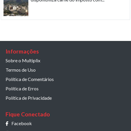
Informações
Sobre o Multiplix
Termos de Uso
Política de Comentários
Política de Erros
Política de Privacidade
Fique Conectado
Facebook