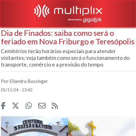
Dia de Finados: saiba como será o
feriado em Nova Friburgo e Teresópolis
Cemitérios terão horários especiais para atender
visitantes; veja também como será o funcionamento do
transporte, comércio e a previsão do tempo
Por Eliandra Bussinger
01/11/24 - 13:42