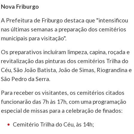
Nova Friburgo
____
A Prefeitura de Friburgo destaca que "intensificou
nas últimas semanas a preparação dos cemitérios
municipais para visitação".
Os preparativos incluíram limpeza, capina, roçada e
revitalização das pinturas dos cemitérios Trilha do
Céu, São João Batista, João de Simas, Riograndina e
São Pedro da Serra.
Para receber os visitantes, os cemitérios citados
funcionarão das 7h às 17h, com uma programação
especial de missas para a celebração de finados:
Cemitério Trilha do Céu, às 14h;