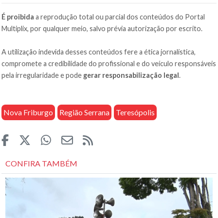
É proibida
a reprodução total ou parcial dos conteúdos do Portal
Multiplix, por qualquer meio, salvo prévia autorização por escrito.
A utilização indevida desses conteúdos fere a ética jornalística,
compromete a credibilidade do profissional e do veículo responsáveis
pela irregularidade e pode
gerar responsabilização legal
.
Nova Friburgo
Região Serrana
Teresópolis
CONFIRA TAMBÉM