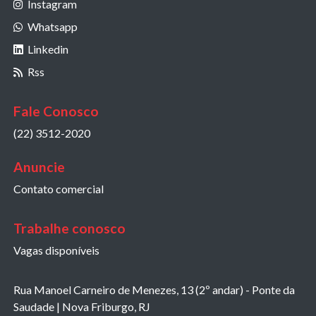
Instagram
Whatsapp
Linkedin
Rss
Fale Conosco
(22) 3512-2020
Anuncie
Contato comercial
Trabalhe conosco
Vagas disponíveis
Rua Manoel Carneiro de Menezes, 13 (2º andar) - Ponte da
Saudade | Nova Friburgo, RJ