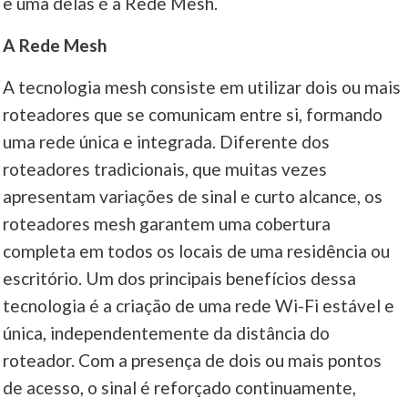
e uma delas é a Rede Mesh.
____
A Rede Mesh
A tecnologia mesh consiste em utilizar dois ou mais
roteadores que se comunicam entre si, formando
uma rede única e integrada. Diferente dos
roteadores tradicionais, que muitas vezes
apresentam variações de sinal e curto alcance, os
roteadores mesh garantem uma cobertura
completa em todos os locais de uma residência ou
escritório. Um dos principais benefícios dessa
tecnologia é a criação de uma rede Wi-Fi estável e
única, independentemente da distância do
roteador. Com a presença de dois ou mais pontos
de acesso, o sinal é reforçado continuamente,