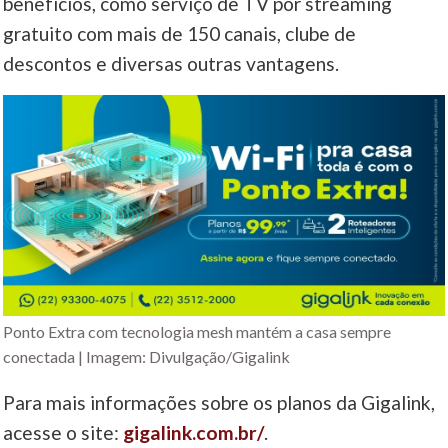
benefícios, como serviço de TV por streaming
gratuito com mais de 150 canais, clube de
descontos e diversas outras vantagens.
Ponto Extra com tecnologia mesh mantém a casa sempre
conectada | Imagem: Divulgação/Gigalink
Para mais informações sobre os planos da Gigalink,
acesse o site:
gigalink.com.br/
.