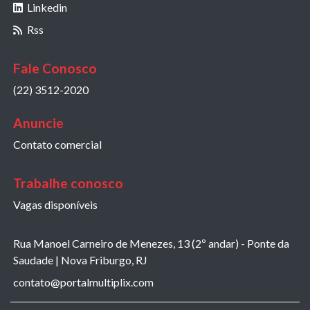
Linkedin
Rss
Fale Conosco
(22) 3512-2020
Anuncie
Contato comercial
Trabalhe conosco
Vagas disponíveis
Rua Manoel Carneiro de Menezes, 13 (2º andar) - Ponte da
Saudade | Nova Friburgo, RJ
contato@portalmultiplix.com