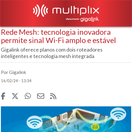
Rede Mesh: tecnologia inovadora
permite sinal Wi-Fi amplo e estável
Gigalink oferece planos com dois roteadores
inteligentes e tecnologia mesh integrada
Por Gigalink
16/02/24 - 13:34