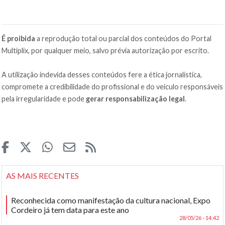
É proibida
a reprodução total ou parcial dos conteúdos do Portal
Multiplix, por qualquer meio, salvo prévia autorização por escrito.
A utilização indevida desses conteúdos fere a ética jornalística,
compromete a credibilidade do profissional e do veículo responsáveis
pela irregularidade e pode
gerar responsabilização legal
.
AS MAIS RECENTES
Reconhecida como manifestação da cultura nacional, Expo
Cordeiro já tem data para este ano
28/05/26 - 14:42