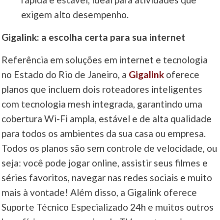
exigem alto desempenho.
Gigalink: a escolha certa para sua internet
Referência em soluções em internet e tecnologia
no Estado do Rio de Janeiro, a
Gigalink
oferece
planos que incluem dois roteadores inteligentes
com tecnologia mesh integrada, garantindo uma
cobertura Wi-Fi ampla, estável e de alta qualidade
para todos os ambientes da sua casa ou empresa.
Todos os planos são sem controle de velocidade, ou
seja: você pode jogar online, assistir seus filmes e
séries favoritos, navegar nas redes sociais e muito
mais à vontade! Além disso, a Gigalink oferece
Suporte Técnico Especializado 24h e muitos outros