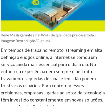
Rede Mesh garante sinal Wi-Fi de qualidade pra casa toda |
Imagem: Reprodução/Gigalink
Em tempos de trabalho remoto, streaming em alta
definição e jogos online, a internet se tornou um
serviço ainda mais essencial para o dia a dia. No
entanto, a experiência nem sempre é perfeita:
travamentos, quedas de sinal e lentidão podem
frustrar os usuários. Para contornar esses
problemas, empresas ligadas ao setor da tecnologia
têm investido constantemente em novas soluções,