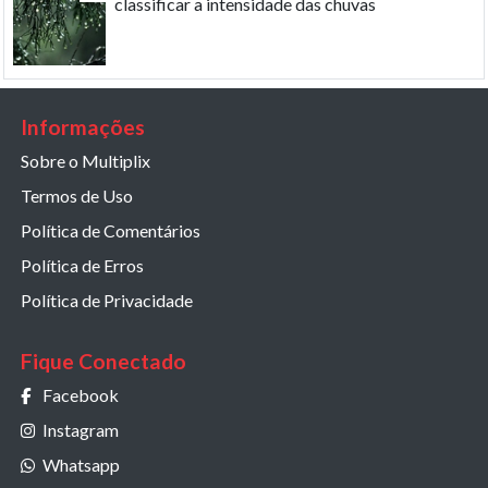
classificar a intensidade das chuvas
Informações
Sobre o Multiplix
Termos de Uso
Política de Comentários
Política de Erros
Política de Privacidade
Fique Conectado
Facebook
Instagram
Whatsapp