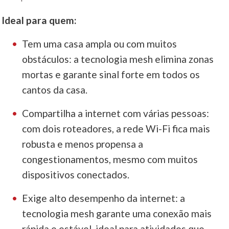
Ideal para quem:
Tem uma casa ampla ou com muitos
obstáculos: a tecnologia mesh elimina zonas
mortas e garante sinal forte em todos os
cantos da casa.
Compartilha a internet com várias pessoas:
com dois roteadores, a rede Wi-Fi fica mais
robusta e menos propensa a
congestionamentos, mesmo com muitos
dispositivos conectados.
Exige alto desempenho da internet: a
tecnologia mesh garante uma conexão mais
rápida e estável, ideal para atividades que