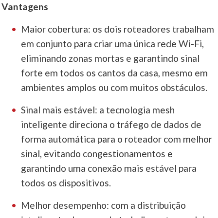
Vantagens
Maior cobertura: os dois roteadores trabalham
em conjunto para criar uma única rede Wi-Fi,
eliminando zonas mortas e garantindo sinal
forte em todos os cantos da casa, mesmo em
ambientes amplos ou com muitos obstáculos.
Sinal mais estável: a tecnologia mesh
inteligente direciona o tráfego de dados de
forma automática para o roteador com melhor
sinal, evitando congestionamentos e
garantindo uma conexão mais estável para
todos os dispositivos.
Melhor desempenho: com a distribuição