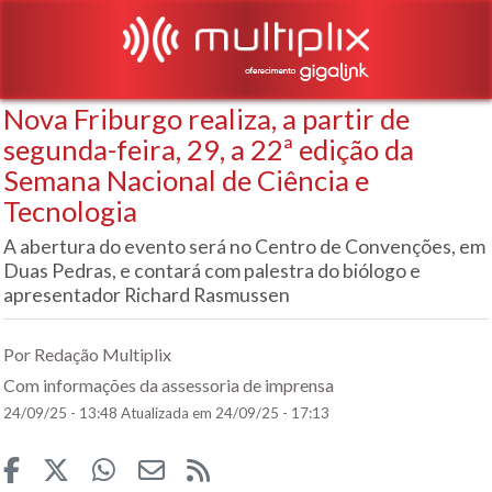
Nova Friburgo realiza, a partir de
segunda-feira, 29, a 22ª edição da
Semana Nacional de Ciência e
Tecnologia
A abertura do evento será no Centro de Convenções, em
Duas Pedras, e contará com palestra do biólogo e
apresentador Richard Rasmussen
Por Redação Multiplix
Com informações da assessoria de imprensa
24/09/25 - 13:48
Atualizada em 24/09/25 - 17:13