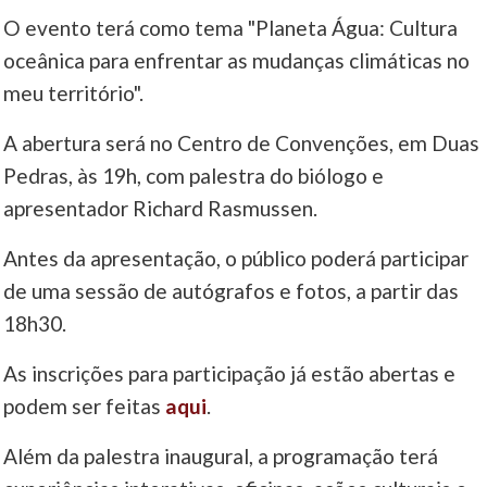
O evento terá como tema "Planeta Água: Cultura
____
oceânica para enfrentar as mudanças climáticas no
meu território".
A abertura será no Centro de Convenções, em Duas
Pedras, às 19h, com palestra do biólogo e
apresentador Richard Rasmussen.
Antes da apresentação, o público poderá participar
de uma sessão de autógrafos e fotos, a partir das
18h30.
As inscrições para participação já estão abertas e
podem ser feitas
aqui
.
Além da palestra inaugural, a programação terá