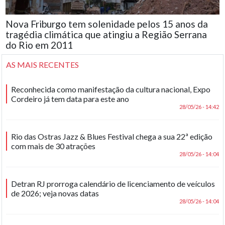
Nova Friburgo tem solenidade pelos 15 anos da
tragédia climática que atingiu a Região Serrana
do Rio em 2011
AS MAIS RECENTES
Reconhecida como manifestação da cultura nacional, Expo
Cordeiro já tem data para este ano
28/05/26 - 14:42
Rio das Ostras Jazz & Blues Festival chega a sua 22ª edição
com mais de 30 atrações
28/05/26 - 14:04
Detran RJ prorroga calendário de licenciamento de veículos
de 2026; veja novas datas
28/05/26 - 14:04