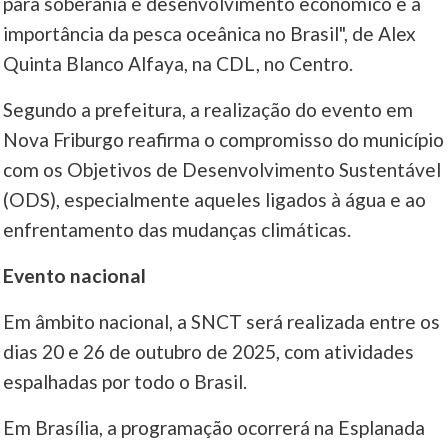
para soberania e desenvolvimento econômico e a
importância da pesca oceânica no Brasil", de Alex
Quinta Blanco Alfaya, na CDL, no Centro.
Segundo a prefeitura, a realização do evento em
Nova Friburgo reafirma o compromisso do município
com os Objetivos de Desenvolvimento Sustentável
(ODS), especialmente aqueles ligados à água e ao
enfrentamento das mudanças climáticas.
Evento nacional
Em âmbito nacional, a SNCT será realizada entre os
dias 20 e 26 de outubro de 2025, com atividades
espalhadas por todo o Brasil.
Em Brasília, a programação ocorrerá na Esplanada