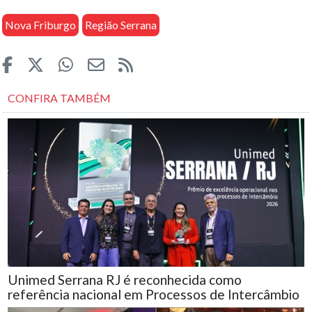
Nova Friburgo
Região Serrana
CONFIRA TAMBÉM
Unimed Serrana RJ é reconhecida como
referência nacional em Processos de Intercâmbio