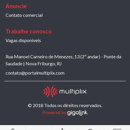
Anuncie
Contato comercial
Trabalhe conosco
Vagas disponíveis
Rua Manoel Carneiro de Menezes, 13 (2º andar) - Ponte da
Saudade | Nova Friburgo, RJ
contato@portalmultiplix.com
© 2018 Todos os direitos reservados.
Powered by