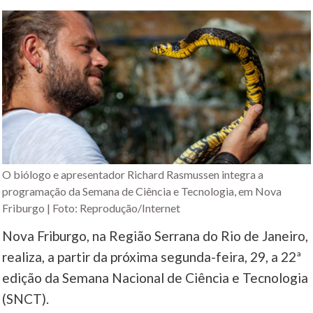
O biólogo e apresentador Richard Rasmussen integra a
programação da Semana de Ciência e Tecnologia, em Nova
Friburgo | Foto: Reprodução/Internet
Nova Friburgo, na Região Serrana do Rio de Janeiro,
realiza, a partir da próxima segunda-feira, 29, a 22ª
edição da Semana Nacional de Ciência e Tecnologia
(SNCT).