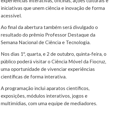
experiências interativas, oficinas, ações culturais e
iniciativas que unem ciência e inovação de forma
acessível.
Ao final da abertura também será divulgado o
resultado do prêmio Professor Destaque da
Semana Nacional de Ciência e Tecnologia.
Nos dias 1º, quarta, e 2 de outubro, quinta-feira, o
público poderá visitar o Ciência Móvel da Fiocruz,
uma oportunidade de vivenciar experiências
científicas de forma interativa.
A programação inclui aparatos científicos,
exposições, módulos interativos, jogos e
multimídias, com uma equipe de mediadores.