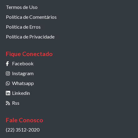
Termos de Uso
Política de Comentários
Política de Erros
Política de Privacidade
Fique Conectado
Facebook
Instagram
Whatsapp
Linkedin
Rss
Fale Conosco
(22) 3512-2020