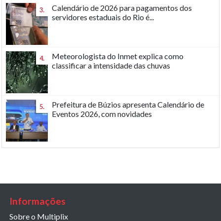
Calendário de 2026 para pagamentos dos
3.
servidores estaduais do Rio é...
Meteorologista do Inmet explica como
4.
classificar a intensidade das chuvas
Prefeitura de Búzios apresenta Calendário de
5.
Eventos 2026, com novidades
Informações
Sobre o Multiplix