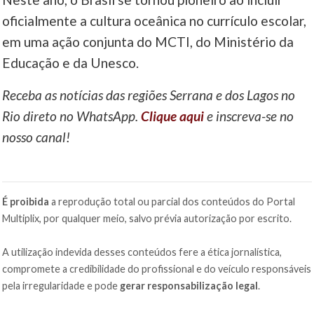
oficialmente a cultura oceânica no currículo escolar,
em uma ação conjunta do MCTI, do Ministério da
Educação e da Unesco.
Receba as notícias das regiões Serrana e dos Lagos no
Rio direto no WhatsApp.
Clique aqui
e inscreva-se no
nosso canal!
É proibida
a reprodução total ou parcial dos conteúdos do Portal
Multiplix, por qualquer meio, salvo prévia autorização por escrito.
A utilização indevida desses conteúdos fere a ética jornalística,
compromete a credibilidade do profissional e do veículo responsáveis
pela irregularidade e pode
gerar responsabilização legal
.