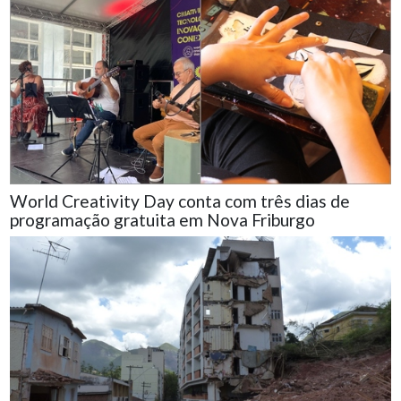
World Creativity Day conta com três dias de
programação gratuita em Nova Friburgo