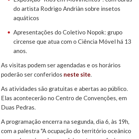
do artista Rodrigo Andriàn sobre insetos
aquáticos
Apresentações do Coletivo Nopok: grupo
circense que atua com o Ciência Móvel há 13
anos.
As visitas podem ser agendadas e os horários
poderão ser conferidos
neste site
.
As atividades são gratuitas e abertas ao público.
Elas acontecerão no Centro de Convenções, em
Duas Pedras.
A programação encerra na segunda, dia 6, às 19h,
com a palestra "A ocupação do território oceânico