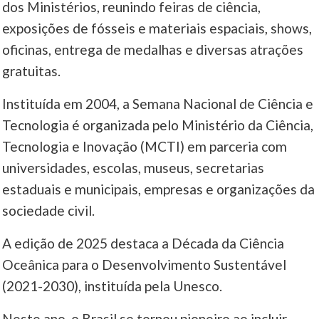
dos Ministérios, reunindo feiras de ciência,
exposições de fósseis e materiais espaciais, shows,
oficinas, entrega de medalhas e diversas atrações
gratuitas.
Instituída em 2004, a Semana Nacional de Ciência e
Tecnologia é organizada pelo Ministério da Ciência,
Tecnologia e Inovação (MCTI) em parceria com
universidades, escolas, museus, secretarias
estaduais e municipais, empresas e organizações da
sociedade civil.
A edição de 2025 destaca a Década da Ciência
Oceânica para o Desenvolvimento Sustentável
(2021-2030), instituída pela Unesco.
Neste ano, o Brasil se tornou pioneiro ao incluir