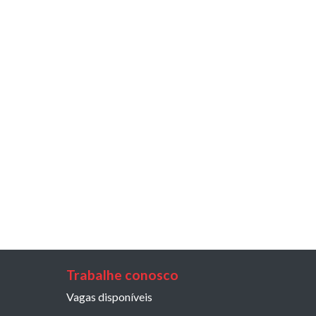
Trabalhe conosco
Vagas disponíveis