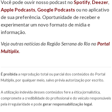
Você pode ouvir nosso podcast no
Spotify
,
Deezer
,
Apple Podcasts
,
Google Podcasts
ou no aplicativo
de sua preferência. Oportunidade de receber e
experimentar um novo formato de mídia e
informação.
Veja outras notícias da Região Serrana do Rio no
Portal
Multiplix
.
É proibida
a reprodução total ou parcial dos conteúdos do Portal
Multiplix, por qualquer meio, salvo prévia autorização por escrito.
A utilização indevida desses conteúdos fere a ética jornalística,
compromete a credibilidade do profissional e do veículo responsáveis
pela irregularidade e pode
gerar responsabilização legal
.