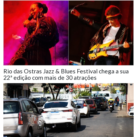
Rio das Ostras Jazz & Blues Festival chega a sua
22ª edição com mais de 30 atrações