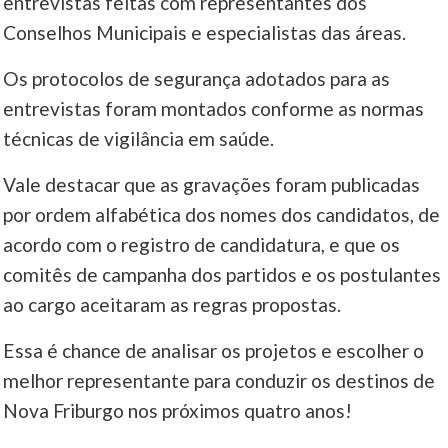
entrevistas feitas com representantes dos
Conselhos Municipais e especialistas das áreas.
____
Os protocolos de segurança adotados para as
entrevistas foram montados conforme as normas
técnicas de vigilância em saúde.
Vale destacar que as gravações foram publicadas
por ordem alfabética dos nomes dos candidatos, de
acordo com o registro de candidatura, e que os
comitês de campanha dos partidos e os postulantes
ao cargo aceitaram as regras propostas.
Essa é chance de analisar os projetos e escolher o
melhor representante para conduzir os destinos de
Nova Friburgo nos próximos quatro anos!