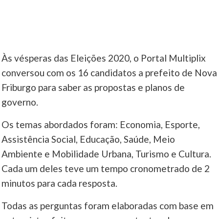
Às vésperas das Eleições 2020, o Portal Multiplix
conversou com os 16 candidatos a prefeito de Nova
Friburgo para saber as propostas e planos de
governo.
Os temas abordados foram: Economia, Esporte,
Assistência Social, Educação, Saúde, Meio
Ambiente e Mobilidade Urbana, Turismo e Cultura.
Cada um deles teve um tempo cronometrado de 2
minutos para cada resposta.
Todas as perguntas foram elaboradas com base em