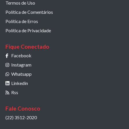
Termos de Uso
Política de Comentários
Política de Erros
Política de Privacidade
Fique Conectado
Facebook
Instagram
Whatsapp
Linkedin
Rss
Fale Conosco
(22) 3512-2020