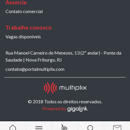
Anuncie
Contato comercial
Trabalhe conosco
Vagas disponíveis
Rua Manoel Carneiro de Menezes, 13 (2º andar) - Ponte da
Saudade | Nova Friburgo, RJ
contato@portalmultiplix.com
© 2018 Todos os direitos reservados.
Powered by