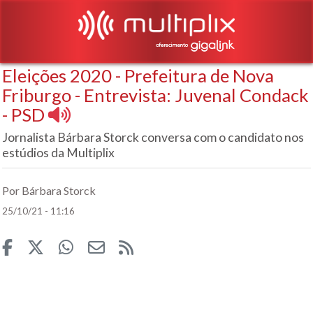
Eleições 2020 - Prefeitura de Nova
Friburgo - Entrevista: Juvenal Condack
- PSD
Jornalista Bárbara Storck conversa com o candidato nos
estúdios da Multiplix
Por Bárbara Storck
25/10/21 - 11:16