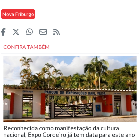
Nova Friburgo
CONFIRA TAMBÉM
Reconhecida como manifestação da cultura
nacional, Expo Cordeiro já tem data para este ano