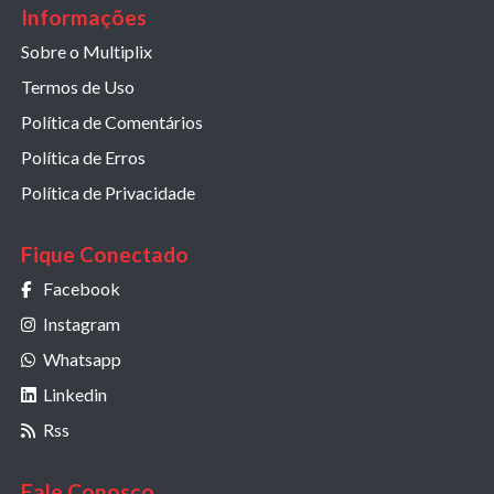
Informações
Sobre o Multiplix
Termos de Uso
Política de Comentários
Política de Erros
Política de Privacidade
Fique Conectado
Facebook
Instagram
Whatsapp
Linkedin
Rss
Fale Conosco