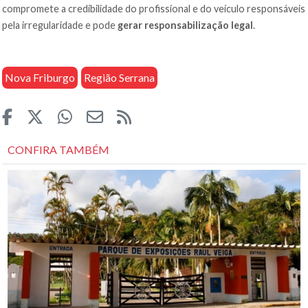
compromete a credibilidade do profissional e do veículo responsáveis
pela irregularidade e pode
gerar responsabilização legal
.
Nova Friburgo
Região Serrana
CONFIRA TAMBÉM