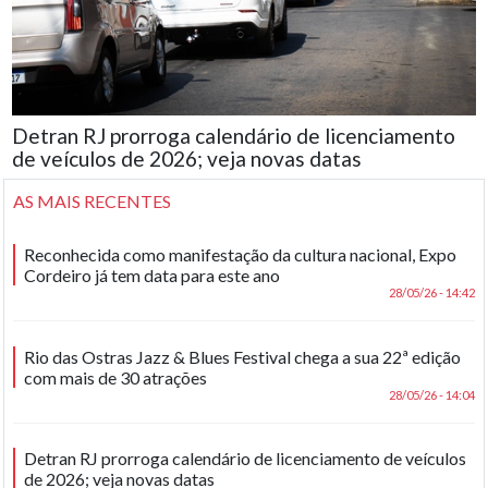
Detran RJ prorroga calendário de licenciamento
de veículos de 2026; veja novas datas
AS MAIS RECENTES
Reconhecida como manifestação da cultura nacional, Expo
Cordeiro já tem data para este ano
28/05/26 - 14:42
Rio das Ostras Jazz & Blues Festival chega a sua 22ª edição
com mais de 30 atrações
28/05/26 - 14:04
Detran RJ prorroga calendário de licenciamento de veículos
de 2026; veja novas datas