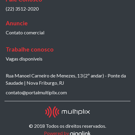
(22) 3512-2020
Anuncie
Contato comercial
Trabalhe conosco
Vagas disponíveis
Rua Manoel Carneiro de Menezes, 13 (2º andar) - Ponte da
Saudade | Nova Friburgo, RJ
contato@portalmultiplix.com
© 2018 Todos os direitos reservados.
Powered by