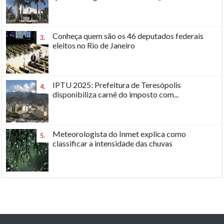
Conheça quem são os 46 deputados federais
3.
eleitos no Rio de Janeiro
IPTU 2025: Prefeitura de Teresópolis
4.
disponibiliza carnê do imposto com...
Meteorologista do Inmet explica como
5.
classificar a intensidade das chuvas