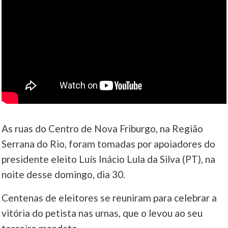
As ruas do Centro de Nova Friburgo, na Região
Serrana do Rio, foram tomadas por apoiadores do
presidente eleito Luís Inácio Lula da Silva (PT), na
noite desse domingo, dia 30.
Centenas de eleitores se reuniram para celebrar a
vitória do petista nas urnas, que o levou ao seu