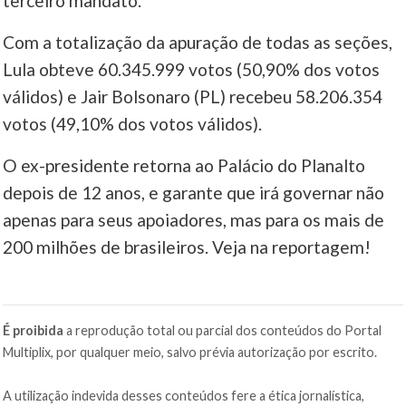
terceiro mandato.
____
Com a totalização da apuração de todas as seções,
Lula obteve 60.345.999 votos (50,90% dos votos
válidos) e Jair Bolsonaro (PL) recebeu 58.206.354
votos (49,10% dos votos válidos).
O ex-presidente retorna ao Palácio do Planalto
depois de 12 anos, e garante que irá governar não
apenas para seus apoiadores, mas para os mais de
200 milhões de brasileiros. Veja na reportagem!
É proibida
a reprodução total ou parcial dos conteúdos do Portal
Multiplix, por qualquer meio, salvo prévia autorização por escrito.
A utilização indevida desses conteúdos fere a ética jornalística,