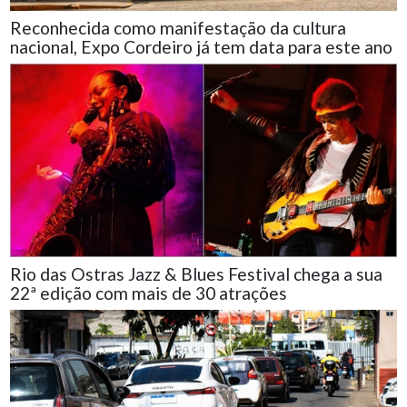
Reconhecida como manifestação da cultura
nacional, Expo Cordeiro já tem data para este ano
Rio das Ostras Jazz & Blues Festival chega a sua
22ª edição com mais de 30 atrações