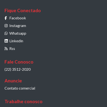
Fique Conectado
Facebook
Instagram
Whatsapp
Linkedin
Rss
Fale Conosco
(22) 3512-2020
Anuncie
Contato comercial
Trabalhe conosco