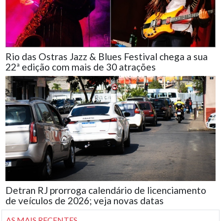
Rio das Ostras Jazz & Blues Festival chega a sua
22ª edição com mais de 30 atrações
Detran RJ prorroga calendário de licenciamento
de veículos de 2026; veja novas datas
AS MAIS RECENTES