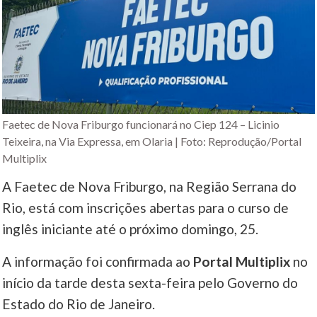
Faetec de Nova Friburgo funcionará no Ciep 124 – Licinio
Teixeira, na Via Expressa, em Olaria | Foto: Reprodução/Portal
Multiplix
A Faetec de Nova Friburgo, na Região Serrana do
Rio, está com inscrições abertas para o curso de
inglês iniciante até o próximo domingo, 25.
A informação foi confirmada ao
Portal Multiplix
no
início da tarde desta sexta-feira pelo Governo do
Estado do Rio de Janeiro.