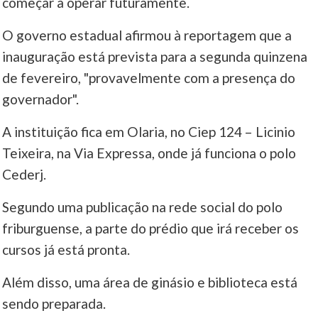
começar a operar futuramente.
O governo estadual afirmou à reportagem que a
inauguração está prevista para a segunda quinzena
de fevereiro, "provavelmente com a presença do
governador".
A instituição fica em Olaria, no Ciep 124 – Licinio
Teixeira, na Via Expressa, onde já funciona o polo
Cederj.
Segundo uma publicação na rede social do polo
friburguense, a parte do prédio que irá receber os
cursos já está pronta.
Além disso, uma área de ginásio e biblioteca está
sendo preparada.