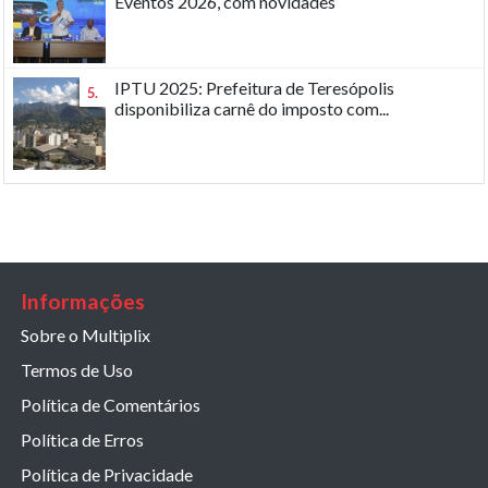
Eventos 2026, com novidades
IPTU 2025: Prefeitura de Teresópolis
5.
disponibiliza carnê do imposto com...
Informações
Sobre o Multiplix
Termos de Uso
Política de Comentários
Política de Erros
Política de Privacidade