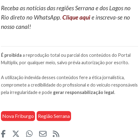
Receba as notícias das regiões Serrana e dos Lagos no
Rio direto no WhatsApp.
Clique aqui
e inscreva-se no
nosso canal!
É proibida
a reprodução total ou parcial dos conteúdos do Portal
Multiplix, por qualquer meio, salvo prévia autorização por escrito.
A utilização indevida desses conteúdos fere a ética jornalística,
compromete a credibilidade do profissional e do veículo responsáveis
pela irregularidade e pode
gerar responsabilização legal
.
Nova Friburgo
Região Serrana