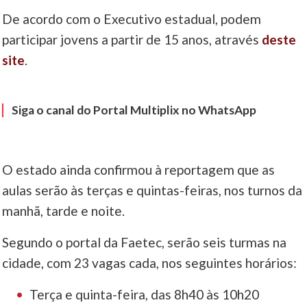
De acordo com o Executivo estadual, podem
____
participar jovens a partir de 15 anos, através
deste
site
.
Siga o canal do Portal Multiplix no WhatsApp
O estado ainda confirmou à reportagem que as
aulas serão às terças e quintas-feiras, nos turnos da
manhã, tarde e noite.
Segundo o portal da Faetec, serão seis turmas na
cidade, com 23 vagas cada, nos seguintes horários:
Terça e quinta-feira, das 8h40 às 10h20