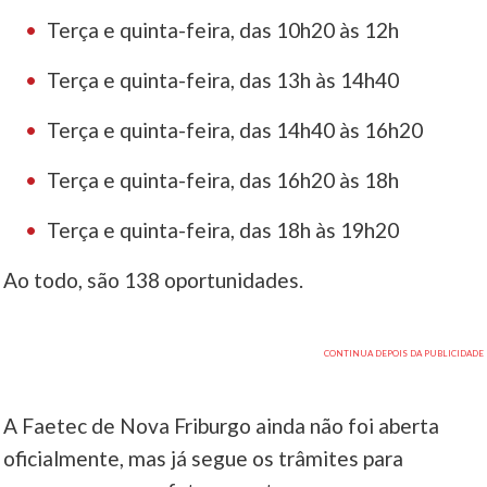
Terça e quinta-feira, das 10h20 às 12h
Terça e quinta-feira, das 13h às 14h40
Terça e quinta-feira, das 14h40 às 16h20
Terça e quinta-feira, das 16h20 às 18h
Terça e quinta-feira, das 18h às 19h20
Ao todo, são 138 oportunidades.
A Faetec de Nova Friburgo ainda não foi aberta
oficialmente, mas já segue os trâmites para