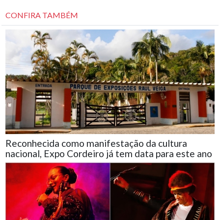
CONFIRA TAMBÉM
Reconhecida como manifestação da cultura
nacional, Expo Cordeiro já tem data para este ano