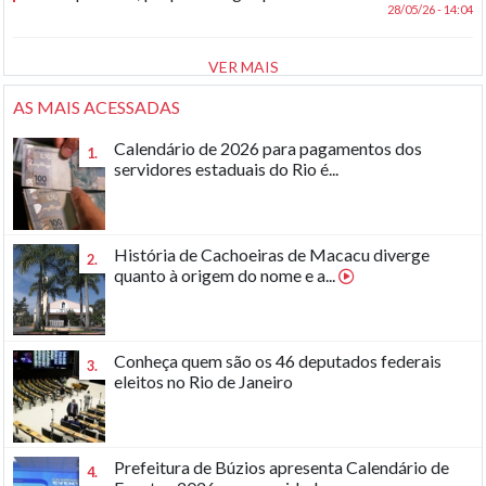
28/05/26 - 14:04
VER MAIS
AS MAIS ACESSADAS
Calendário de 2026 para pagamentos dos
1.
servidores estaduais do Rio é...
História de Cachoeiras de Macacu diverge
2.
quanto à origem do nome e a...
Conheça quem são os 46 deputados federais
3.
eleitos no Rio de Janeiro
Prefeitura de Búzios apresenta Calendário de
4.