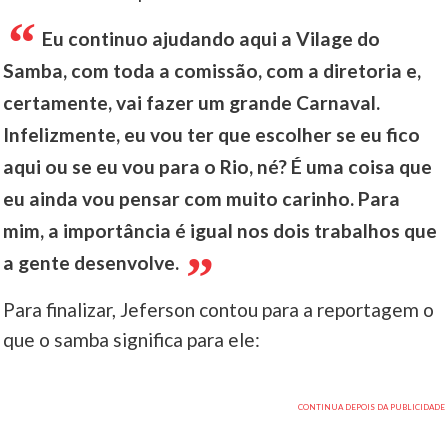
Eu continuo ajudando aqui a Vilage do
Samba, com toda a comissão, com a diretoria e,
certamente, vai fazer um grande Carnaval.
Infelizmente, eu vou ter que escolher se eu fico
aqui ou se eu vou para o Rio, né? É uma coisa que
eu ainda vou pensar com muito carinho. Para
mim, a importância é igual nos dois trabalhos que
a gente desenvolve.
Para finalizar, Jeferson contou para a reportagem o
que o samba significa para ele: