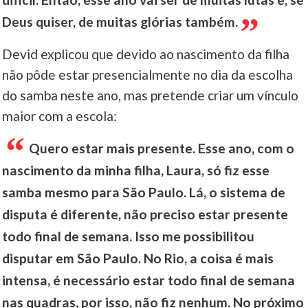
Deus quiser, de muitas glórias também.
Devid explicou que devido ao nascimento da filha
não pôde estar presencialmente no dia da escolha
do samba neste ano, mas pretende criar um vínculo
maior com a escola:
Quero estar mais presente. Esse ano, com o
nascimento da minha filha, Laura, só fiz esse
samba mesmo para São Paulo. Lá, o sistema de
disputa é diferente, não preciso estar presente
todo final de semana. Isso me possibilitou
disputar em São Paulo. No Rio, a coisa é mais
intensa, é necessário estar todo final de semana
nas quadras, por isso, não fiz nenhum. No próximo