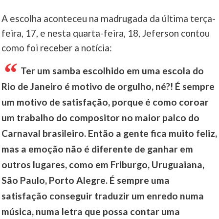
A escolha aconteceu na madrugada da última terça-
feira, 17, e nesta quarta-feira, 18, Jeferson contou
como foi receber a notícia:
Ter um samba escolhido em uma escola do
Rio de Janeiro é motivo de orgulho, né?! É sempre
um motivo de satisfação, porque é como coroar
um trabalho do compositor no maior palco do
Carnaval brasileiro. Então a gente fica muito feliz,
mas a emoção não é diferente de ganhar em
outros lugares, como em Friburgo, Uruguaiana,
São Paulo, Porto Alegre. É sempre uma
satisfação conseguir traduzir um enredo numa
música, numa letra que possa contar uma