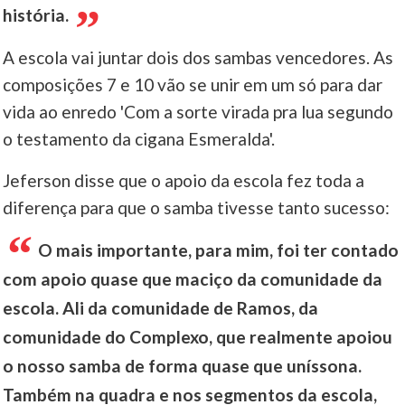
história.
A escola vai juntar dois dos sambas vencedores. As
composições 7 e 10 vão se unir em um só para dar
vida ao enredo 'Com a sorte virada pra lua segundo
o testamento da cigana Esmeralda'.
Jeferson disse que o apoio da escola fez toda a
diferença para que o samba tivesse tanto sucesso:
O mais importante, para mim, foi ter contado
com apoio quase que maciço da comunidade da
escola. Ali da comunidade de Ramos, da
comunidade do Complexo, que realmente apoiou
o nosso samba de forma quase que uníssona.
Também na quadra e nos segmentos da escola,