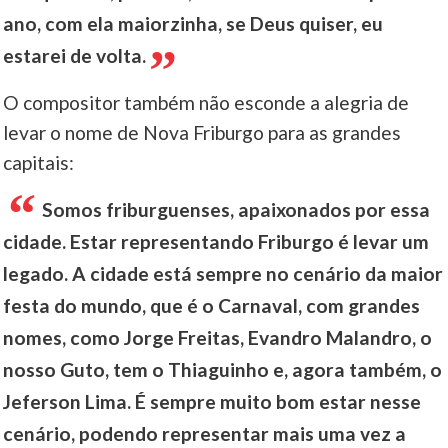
ano, com ela maiorzinha, se Deus quiser, eu
estarei de volta.
O compositor também não esconde a alegria de
levar o nome de Nova Friburgo para as grandes
capitais:
Somos friburguenses, apaixonados por essa
cidade. Estar representando Friburgo é levar um
legado. A cidade está sempre no cenário da maior
festa do mundo, que é o Carnaval, com grandes
nomes, como Jorge Freitas, Evandro Malandro, o
nosso Guto, tem o Thiaguinho e, agora também, o
Jeferson Lima. É sempre muito bom estar nesse
cenário, podendo representar mais uma vez a