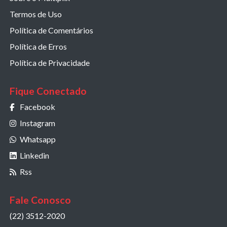
Termos de Uso
Política de Comentários
Política de Erros
Política de Privacidade
Fique Conectado
Facebook
Instagram
Whatsapp
Linkedin
Rss
Fale Conosco
(22) 3512-2020