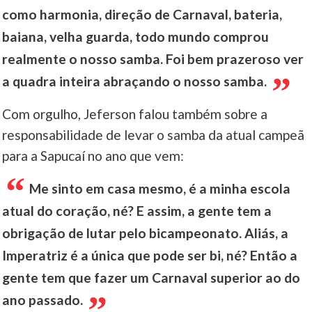
como harmonia, direção de Carnaval, bateria,
baiana, velha guarda, todo mundo comprou
realmente o nosso samba. Foi bem prazeroso ver
a quadra inteira abraçando o nosso samba.
Com orgulho, Jeferson falou também sobre a
responsabilidade de levar o samba da atual campeã
para a Sapucaí no ano que vem:
Me sinto em casa mesmo, é a minha escola
atual do coração, né? E assim, a gente tem a
obrigação de lutar pelo bicampeonato. Aliás, a
Imperatriz é a única que pode ser bi, né? Então a
gente tem que fazer um Carnaval superior ao do
ano passado.