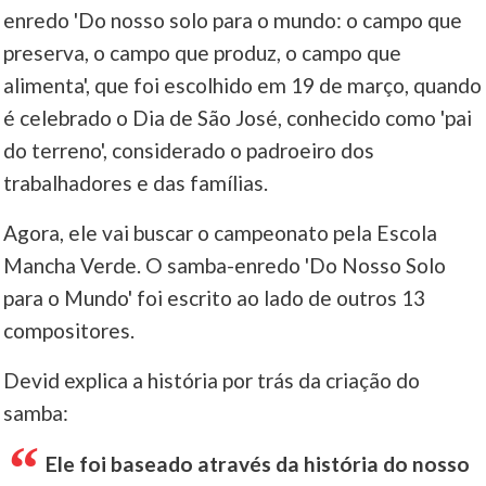
enredo 'Do nosso solo para o mundo: o campo que
preserva, o campo que produz, o campo que
alimenta', que foi escolhido em 19 de março, quando
é celebrado o Dia de São José, conhecido como 'pai
do terreno', considerado o padroeiro dos
trabalhadores e das famílias.
Agora, ele vai buscar o campeonato pela Escola
Mancha Verde. O samba-enredo 'Do Nosso Solo
para o Mundo' foi escrito ao lado de outros 13
compositores.
Devid explica a história por trás da criação do
samba:
Ele foi baseado através da história do nosso