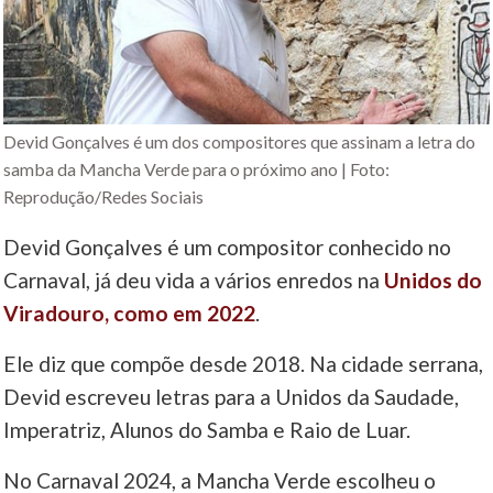
Devid Gonçalves é um dos compositores que assinam a letra do
samba da Mancha Verde para o próximo ano | Foto:
Reprodução/Redes Sociais
Devid Gonçalves é um compositor conhecido no
Carnaval, já deu vida a vários enredos na
Unidos do
Viradouro, como em 2022
.
Ele diz que compõe desde 2018. Na cidade serrana,
Devid escreveu letras para a Unidos da Saudade,
Imperatriz, Alunos do Samba e Raio de Luar.
No Carnaval 2024, a Mancha Verde escolheu o