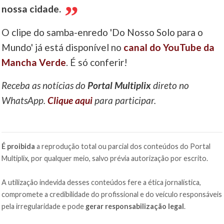
nossa cidade.
O clipe do samba-enredo 'Do Nosso Solo para o
Mundo' já está disponível no
canal do YouTube da
Mancha Verde
. É só conferir!
Receba as notícias do
Portal Multiplix
direto no
WhatsApp.
Clique aqui
para participar.
É proibida
a reprodução total ou parcial dos conteúdos do Portal
Multiplix, por qualquer meio, salvo prévia autorização por escrito.
A utilização indevida desses conteúdos fere a ética jornalística,
compromete a credibilidade do profissional e do veículo responsáveis
pela irregularidade e pode
gerar responsabilização legal
.