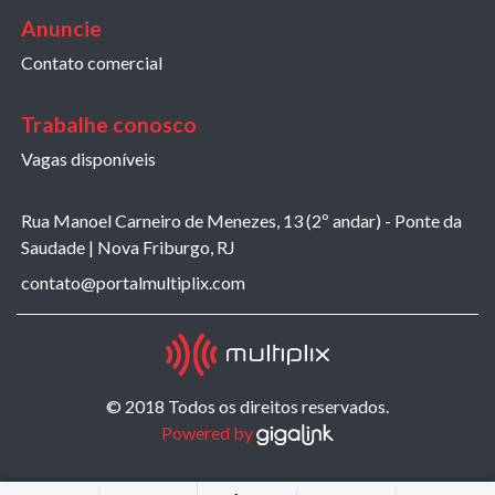
Anuncie
Contato comercial
Trabalhe conosco
Vagas disponíveis
Rua Manoel Carneiro de Menezes, 13 (2º andar) - Ponte da
Saudade | Nova Friburgo, RJ
contato@portalmultiplix.com
© 2018 Todos os direitos reservados.
Powered by