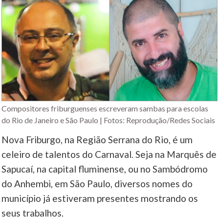
Compositores friburguenses escreveram sambas para escolas
do Rio de Janeiro e São Paulo | Fotos: Reprodução/Redes Sociais
Nova Friburgo, na Região Serrana do Rio, é um
celeiro de talentos do Carnaval. Seja na Marquês de
Sapucaí, na capital fluminense, ou no Sambódromo
do Anhembi, em São Paulo, diversos nomes do
município já estiveram presentes mostrando os
seus trabalhos.