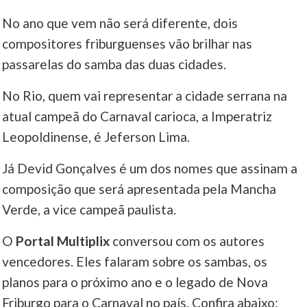
No ano que vem não será diferente, dois
____
compositores friburguenses vão brilhar nas
passarelas do samba das duas cidades.
No Rio, quem vai representar a cidade serrana na
atual campeã do Carnaval carioca, a Imperatriz
Leopoldinense, é Jeferson Lima.
Já Devid Gonçalves é um dos nomes que assinam a
composição que será apresentada pela Mancha
Verde, a vice campeã paulista.
O
Portal Multiplix
conversou com os autores
vencedores. Eles falaram sobre os sambas, os
planos para o próximo ano e o legado de Nova
Friburgo para o Carnaval no país. Confira abaixo: