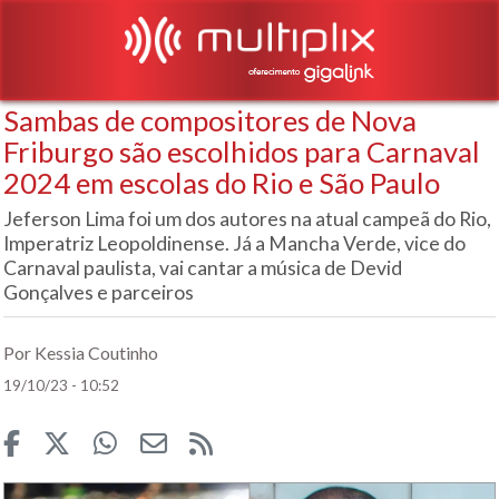
Sambas de compositores de Nova
Friburgo são escolhidos para Carnaval
2024 em escolas do Rio e São Paulo
Jeferson Lima foi um dos autores na atual campeã do Rio,
Imperatriz Leopoldinense. Já a Mancha Verde, vice do
Carnaval paulista, vai cantar a música de Devid
Gonçalves e parceiros
Por Kessia Coutinho
19/10/23 - 10:52