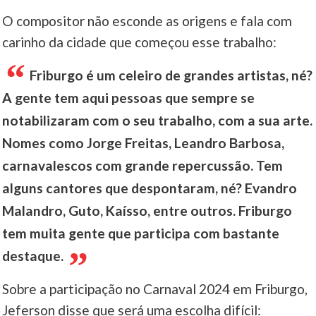
O compositor não esconde as origens e fala com
carinho da cidade que começou esse trabalho:
Friburgo é um celeiro de grandes artistas, né?
A gente tem aqui pessoas que sempre se
notabilizaram com o seu trabalho, com a sua arte.
Nomes como Jorge Freitas, Leandro Barbosa,
carnavalescos com grande repercussão. Tem
alguns cantores que despontaram, né? Evandro
Malandro, Guto, Kaísso, entre outros. Friburgo
tem muita gente que participa com bastante
destaque.
Sobre a participação no Carnaval 2024 em Friburgo,
Jeferson disse que será uma escolha difícil: