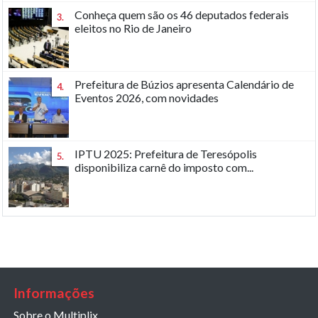
Conheça quem são os 46 deputados federais
3.
eleitos no Rio de Janeiro
Prefeitura de Búzios apresenta Calendário de
4.
Eventos 2026, com novidades
IPTU 2025: Prefeitura de Teresópolis
5.
disponibiliza carnê do imposto com...
Informações
Sobre o Multiplix