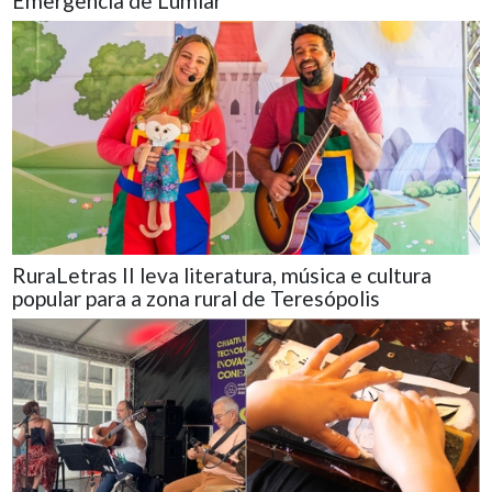
Emergência de Lumiar
RuraLetras II leva literatura, música e cultura
popular para a zona rural de Teresópolis