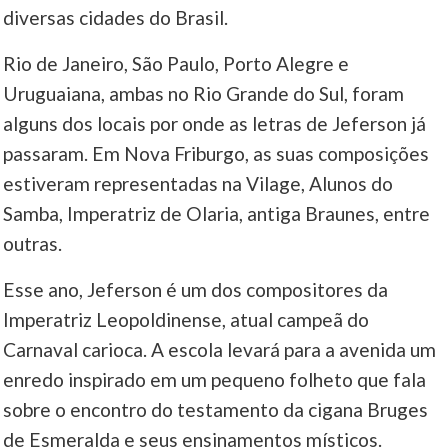
diversas cidades do Brasil.
Rio de Janeiro, São Paulo, Porto Alegre e
Uruguaiana, ambas no Rio Grande do Sul, foram
alguns dos locais por onde as letras de Jeferson já
passaram. Em Nova Friburgo, as suas composições
estiveram representadas na Vilage, Alunos do
Samba, Imperatriz de Olaria, antiga Braunes, entre
outras.
Esse ano, Jeferson é um dos compositores da
Imperatriz Leopoldinense, atual campeã do
Carnaval carioca. A escola levará para a avenida um
enredo inspirado em um pequeno folheto que fala
sobre o encontro do testamento da cigana Bruges
de Esmeralda e seus ensinamentos místicos.