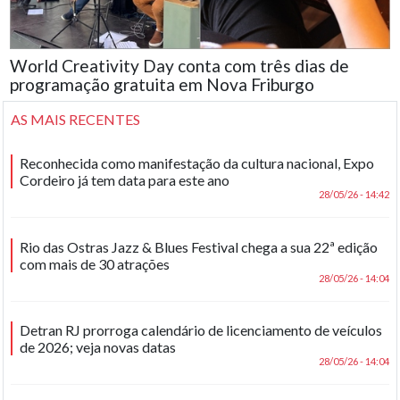
World Creativity Day conta com três dias de
programação gratuita em Nova Friburgo
AS MAIS RECENTES
Reconhecida como manifestação da cultura nacional, Expo
Cordeiro já tem data para este ano
28/05/26 - 14:42
Rio das Ostras Jazz & Blues Festival chega a sua 22ª edição
com mais de 30 atrações
28/05/26 - 14:04
Detran RJ prorroga calendário de licenciamento de veículos
de 2026; veja novas datas
28/05/26 - 14:04