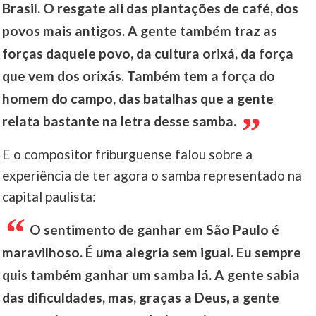
Brasil. O resgate ali das plantações de café, dos
povos mais antigos. A gente também traz as
forças daquele povo, da cultura orixá, da força
que vem dos orixás. Também tem a força do
homem do campo, das batalhas que a gente
relata bastante na letra desse samba.
E o compositor friburguense falou sobre a
experiência de ter agora o samba representado na
capital paulista:
O sentimento de ganhar em São Paulo é
maravilhoso. É uma alegria sem igual. Eu sempre
quis também ganhar um samba lá. A gente sabia
das dificuldades, mas, graças a Deus, a gente