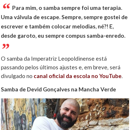
Para mim, o samba sempre foi uma terapia.
Uma válvula de escape. Sempre, sempre gostei de
escrever e também colocar melodias, né?! E,
desde garoto, eu sempre compus samba-enredo.
O samba da Imperatriz Leopoldinense está
passando pelos últimos ajustes e, em breve, será
divulgado no
canal oficial da escola no YouTube
.
Samba de Devid Gonçalves na Mancha Verde