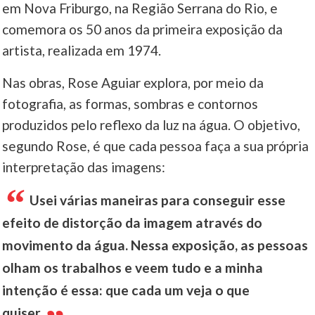
em Nova Friburgo, na Região Serrana do Rio, e
comemora os 50 anos da primeira exposição da
____
artista, realizada em 1974.
Nas obras, Rose Aguiar explora, por meio da
fotografia, as formas, sombras e contornos
produzidos pelo reflexo da luz na água. O objetivo,
segundo Rose, é que cada pessoa faça a sua própria
interpretação das imagens:
Usei várias maneiras para conseguir esse
efeito de distorção da imagem através do
movimento da água. Nessa exposição, as pessoas
olham os trabalhos e veem tudo e a minha
intenção é essa: que cada um veja o que
quiser.