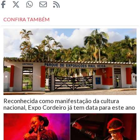
CONFIRA TAMBÉM
Reconhecida como manifestação da cultura
nacional, Expo Cordeiro já tem data para este ano