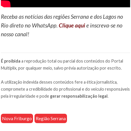
Receba as notícias das regiões Serrana e dos Lagos no
Rio direto no WhatsApp.
Clique aqui
e inscreva-se no
nosso canal!
É proibida
a reprodução total ou parcial dos conteúdos do Portal
Multiplix, por qualquer meio, salvo prévia autorização por escrito.
A utilização indevida desses conteúdos fere a ética jornalística,
compromete a credibilidade do profissional e do veículo responsáveis
pela irregularidade e pode
gerar responsabilização legal
.
Nova Friburgo
Região Serrana