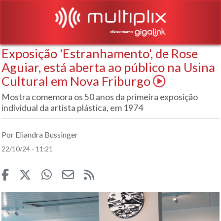
Exposição 'Estranhamento', de Rose
Aguiar, está aberta ao público na Usina
Cultural em Nova Friburgo
Mostra comemora os 50 anos da primeira exposição
individual da artista plástica, em 1974
Por Eliandra Bussinger
22/10/24 - 11:21