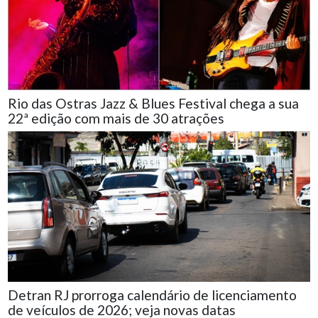
Rio das Ostras Jazz & Blues Festival chega a sua
22ª edição com mais de 30 atrações
Detran RJ prorroga calendário de licenciamento
de veículos de 2026; veja novas datas