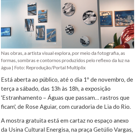
Nas obras, a artista visual explora, por meio da fotografia, as
formas, sombras e contornos produzidos pelo reflexo da luz na
água | Foto: Reprodução/Portal Multiplix
Está aberta ao público, até o dia 1º de novembro, de
terça a sábado, das 13h às 18h, a exposição
'Estranhamento – Águas que passam… rastros que
ficam', de Rose Aguiar, com curadoria de Lia do Rio.
A mostra gratuita está em cartaz no espaço anexo
da Usina Cultural Energisa, na praça Getúlio Vargas,