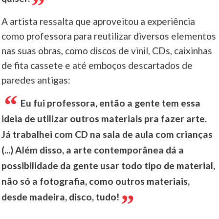
A artista ressalta que aproveitou a experiência
como professora para reutilizar diversos elementos
nas suas obras, como discos de vinil, CDs, caixinhas
de fita cassete e até emboços descartados de
paredes antigas:
Eu fui professora, então a gente tem essa
ideia de utilizar outros materiais pra fazer arte.
Já trabalhei com CD na sala de aula com crianças
(...) Além disso, a arte contemporânea dá a
possibilidade da gente usar todo tipo de material,
não só a fotografia, como outros materiais,
desde madeira, disco, tudo!