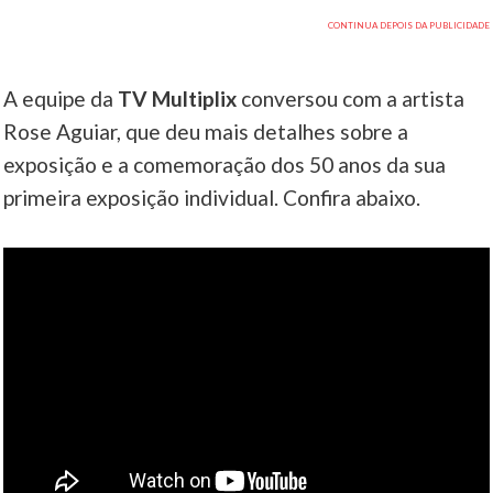
A equipe da
TV Multiplix
conversou com a artista
Rose Aguiar, que deu mais detalhes sobre a
exposição e a comemoração dos 50 anos da sua
primeira exposição individual. Confira abaixo.