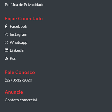
Política de Privacidade
Fique Conectado
Facebook
Instagram
Whatsapp
Linkedin
Rss
Fale Conosco
(22) 3512-2020
Anuncie
Contato comercial