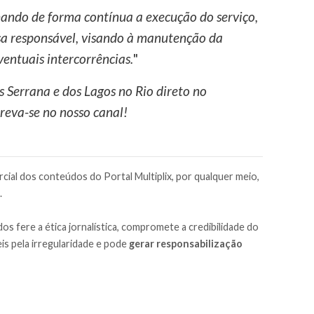
ando de forma contínua a execução do serviço,
a responsável, visando à manutenção da
entuais intercorrências.
"
s Serrana e dos Lagos no Rio direto no
reva-se no nosso canal!
cial dos conteúdos do Portal Multiplix, por qualquer meio,
.
os fere a ética jornalística, compromete a credibilidade do
is pela irregularidade e pode
gerar responsabilização