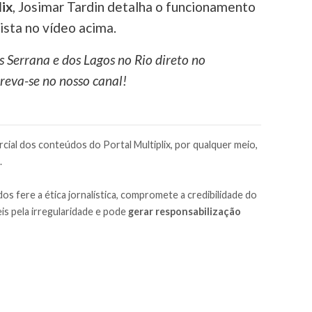
ix
, Josimar Tardin detalha o funcionamento
ista no vídeo acima.
s Serrana e dos Lagos no Rio direto no
reva-se no nosso canal!
cial dos conteúdos do Portal Multiplix, por qualquer meio,
.
os fere a ética jornalística, compromete a credibilidade do
is pela irregularidade e pode
gerar responsabilização