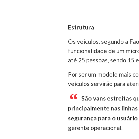
Estrutura
Os veículos, segundo a Fao
funcionalidade de um micro
até 25 pessoas, sendo 15 
Por ser um modelo mais com
veículos servirão para ate
São vans estreitas qu
principalmente nas linhas 
segurança para o usuário
gerente operacional.