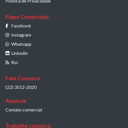
Política de Privacidade
Fique Conectado
Facebook
Instagram
Whatsapp
Linkedin
Rss
Fale Conosco
(22) 3512-2020
Anuncie
Contato comercial
Trabalhe conosco