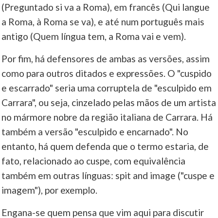
(Preguntado si va a Roma), em francês (Qui langue
a Roma, à Roma se va), e até num português mais
antigo (Quem língua tem, a Roma vai e vem).
Por fim, há defensores de ambas as versões, assim
como para outros ditados e expressões. O "cuspido
e escarrado" seria uma corruptela de "esculpido em
Carrara", ou seja, cinzelado pelas mãos de um artista
no mármore nobre da região italiana de Carrara. Há
também a versão "esculpido e encarnado". No
entanto, há quem defenda que o termo estaria, de
fato, relacionado ao cuspe, com equivalência
também em outras línguas: spit and image ("cuspe e
imagem"), por exemplo.
Engana-se quem pensa que vim aqui para discutir