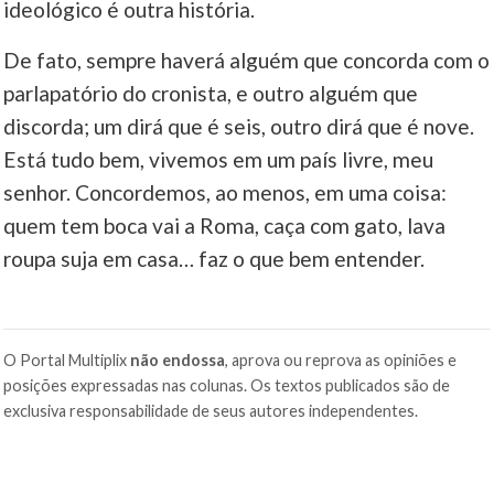
ideológico é outra história.
De fato, sempre haverá alguém que concorda com o
parlapatório do cronista, e outro alguém que
discorda; um dirá que é seis, outro dirá que é nove.
Está tudo bem, vivemos em um país livre, meu
senhor. Concordemos, ao menos, em uma coisa:
quem tem boca vai a Roma, caça com gato, lava
roupa suja em casa… faz o que bem entender.
O Portal Multiplix
não endossa
, aprova ou reprova as opiniões e
posições expressadas nas colunas. Os textos publicados são de
exclusiva responsabilidade de seus autores independentes.