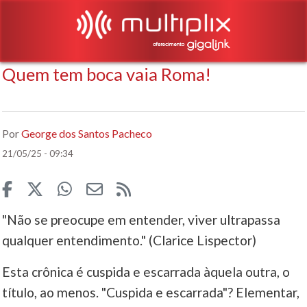
Quem tem boca vaia Roma!
Por
George dos Santos Pacheco
21/05/25 - 09:34
"Não se preocupe em entender, viver ultrapassa
qualquer entendimento." (Clarice Lispector)
Esta crônica é cuspida e escarrada àquela outra, o
título, ao menos. "Cuspida e escarrada"? Elementar,