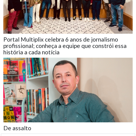
Portal Multiplix celebra 6 anos de jornalismo
profissional; conheça a equipe que constrói essa
história a cada notícia
De assalto