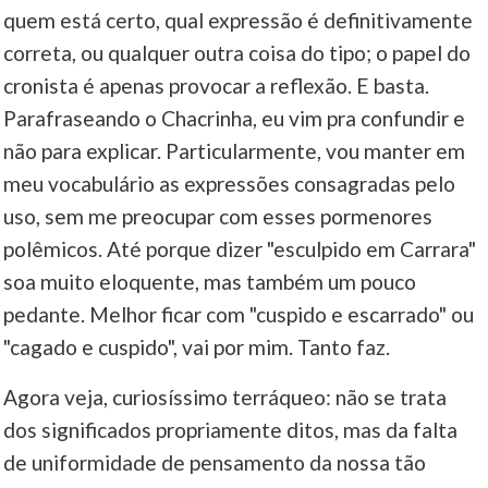
quem está certo, qual expressão é definitivamente
correta, ou qualquer outra coisa do tipo; o papel do
cronista é apenas provocar a reflexão. E basta.
Parafraseando o Chacrinha, eu vim pra confundir e
não para explicar. Particularmente, vou manter em
meu vocabulário as expressões consagradas pelo
uso, sem me preocupar com esses pormenores
polêmicos. Até porque dizer "esculpido em Carrara"
soa muito eloquente, mas também um pouco
pedante. Melhor ficar com "cuspido e escarrado" ou
"cagado e cuspido", vai por mim. Tanto faz.
Agora veja, curiosíssimo terráqueo: não se trata
dos significados propriamente ditos, mas da falta
de uniformidade de pensamento da nossa tão