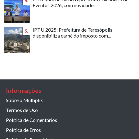
4.
Eventos 2026, com novidades
IPTU 2025: Prefeitura de Teresópolis
5.
disponibiliza carnê do imposto com...
Informações
Sobre o Multiplix
Termos de Uso
Política de Comentários
Política de Erros