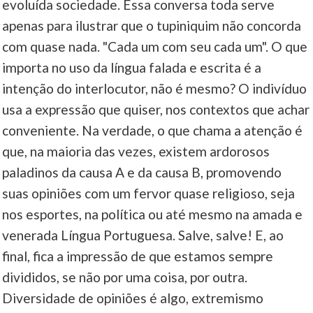
evoluída sociedade. Essa conversa toda serve
apenas para ilustrar que o tupiniquim não concorda
com quase nada. "Cada um com seu cada um". O que
importa no uso da língua falada e escrita é a
intenção do interlocutor, não é mesmo? O indivíduo
usa a expressão que quiser, nos contextos que achar
conveniente. Na verdade, o que chama a atenção é
que, na maioria das vezes, existem ardorosos
paladinos da causa A e da causa B, promovendo
suas opiniões com um fervor quase religioso, seja
nos esportes, na política ou até mesmo na amada e
venerada Língua Portuguesa. Salve, salve! E, ao
final, fica a impressão de que estamos sempre
divididos, se não por uma coisa, por outra.
Diversidade de opiniões é algo, extremismo