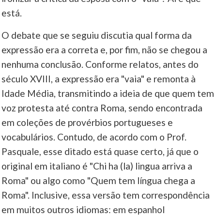
está.
____
O debate que se seguiu discutia qual forma da
expressão era a correta e, por fim, não se chegou a
nenhuma conclusão. Conforme relatos, antes do
século XVIII, a expressão era "vaia" e remonta à
Idade Média, transmitindo a ideia de que quem tem
voz protesta até contra Roma, sendo encontrada
em coleções de provérbios portugueses e
vocabulários. Contudo, de acordo com o Prof.
Pasquale, esse ditado está quase certo, já que o
original em italiano é "Chi ha (la) lingua arriva a
Roma" ou algo como "Quem tem língua chega a
Roma". Inclusive, essa versão tem correspondência
em muitos outros idiomas: em espanhol